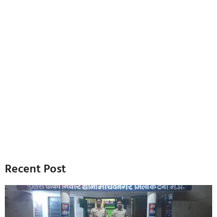
Recent Post