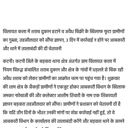
विलायत कला में शराब दुकान हटाने व अवैध बिक्री के खिलाफ फूटा ग्रामीणों
का गुस्सा, तहसीलदार को सौंपा ज्ञापन, ​3 दिन में कार्रवाई न होने पर आबकारी
और थाने में तालाबंदी की दी चेतावनी
​कटनी। कटनी जिले के बड़वारा थाना क्षेत्र अंतर्गत ग्राम विलायत कला में
नियम विरुद्ध संचालित शराब दुकान और क्षेत्र के गांवों में धड़ल्ले से बिक रही
अवैध शराब को लेकर ग्रामीणों का आक्रोश चरम पर पहुंच गया है। शुक्रवार
की शाम क्षेत्र के सैकड़ों ग्रामीणों ने एकजुट होकर आबकारी विभाग के खिलाफ
जमकर नारेबाजी की और कलेक्टर आशीष तिवारी के नाम एक शिकायती
ज्ञापन बड़वारा तहसीलदार को सौंपा। ग्रामीणों ने प्रशासन को चेतावनी दी है
कि यदि तीन दिनों के भीतर उनकी मांगों पर ठोस कार्रवाई नहीं हुई, तो वे
आबकारी विभाग के कार्यालय की तालाबंदी करेंगे और बड़वारा थाने के सामने