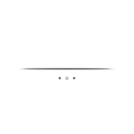
Infoverse Academy