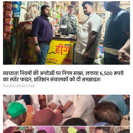
स्वच्छता नियमों की अनदेखी पर निगम सख्त, लगाया 6,500 रूपये
का स्पॉट फाइन, प्रतिष्ठान संचालकों को दी समझाइश
RashtraRakshak