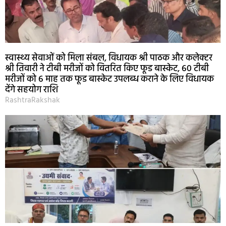
स्वास्थ्य सेवाओं को मिला संबल, विधायक श्री पाठक और कलेक्टर
श्री तिवारी ने टीबी मरीजों को वितरित किए फूड बास्केट, 60 टीबी
मरीजों को 6 माह तक फूड बास्केट उपलब्ध कराने के लिए विधायक
देंगे सहयोग राशि
RashtraRakshak