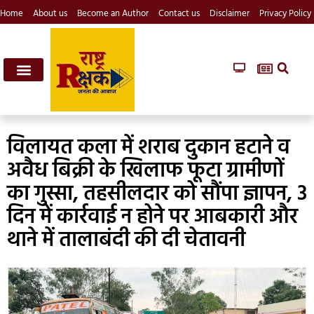
Home
About us
Become an Author
Contact us
Disclaimer
Privacy Policy
विलायत कला में शराब दुकान हटाने व
अवैध बिक्री के खिलाफ फूटा ग्रामीणों
का गुस्सा, तहसीलदार को सौंपा ज्ञापन, ​3
दिन में कार्रवाई न होने पर आबकारी और
थाने में तालाबंदी की दी चेतावनी