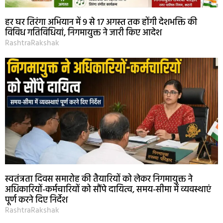
हर घर तिरंगा अभियान में 9 से 17 अगस्त तक होंगी देशभक्ति की
विविध गतिविधियां, निगमायुक्त ने जारी किए आदेश
RashtraRakshak
स्वतंत्रता दिवस समारोह की तैयारियों को लेकर निगमायुक्त ने
अधिकारियों-कर्मचारियों को सौंपे दायित्व, समय-सीमा में व्यवस्थाएं
पूर्ण करने दिए निर्देश
RashtraRakshak