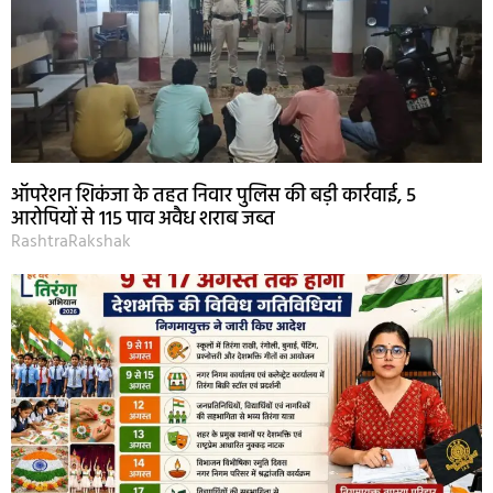
ऑपरेशन शिकंजा के तहत निवार पुलिस की बड़ी कार्रवाई, 5
आरोपियों से 115 पाव अवैध शराब जब्त
RashtraRakshak