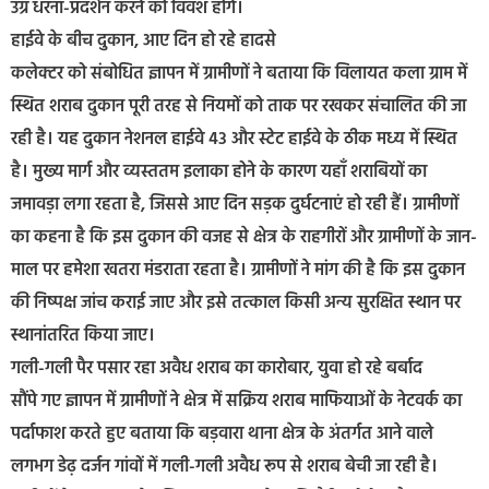
उग्र धरना-प्रदर्शन करने को विवश होंगे।
​हाईवे के बीच दुकान, आए दिन हो रहे हादसे
​कलेक्टर को संबोधित ज्ञापन में ग्रामीणों ने बताया कि विलायत कला ग्राम में
स्थित शराब दुकान पूरी तरह से नियमों को ताक पर रखकर संचालित की जा
रही है। यह दुकान नेशनल हाईवे 43 और स्टेट हाईवे के ठीक मध्य में स्थित
है। मुख्य मार्ग और व्यस्ततम इलाका होने के कारण यहाँ शराबियों का
जमावड़ा लगा रहता है, जिससे आए दिन सड़क दुर्घटनाएं हो रही हैं। ग्रामीणों
का कहना है कि इस दुकान की वजह से क्षेत्र के राहगीरों और ग्रामीणों के जान-
माल पर हमेशा खतरा मंडराता रहता है। ग्रामीणों ने मांग की है कि इस दुकान
की निष्पक्ष जांच कराई जाए और इसे तत्काल किसी अन्य सुरक्षित स्थान पर
स्थानांतरित किया जाए।
​गली-गली पैर पसार रहा अवैध शराब का कारोबार, युवा हो रहे बर्बाद
​सौंपे गए ज्ञापन में ग्रामीणों ने क्षेत्र में सक्रिय शराब माफियाओं के नेटवर्क का
पर्दाफाश करते हुए बताया कि बड़वारा थाना क्षेत्र के अंतर्गत आने वाले
लगभग डेढ़ दर्जन गांवों में गली-गली अवैध रूप से शराब बेची जा रही है।