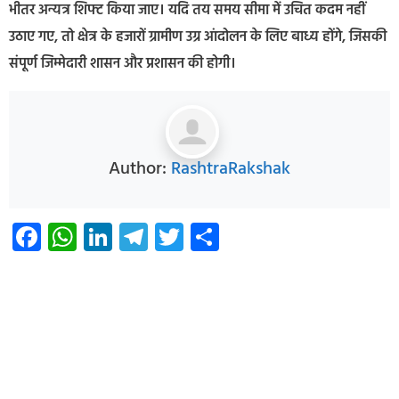
भीतर अन्यत्र शिफ्ट किया जाए। यदि तय समय सीमा में उचित कदम नहीं
उठाए गए, तो क्षेत्र के हजारों ग्रामीण उग्र आंदोलन के लिए बाध्य होंगे, जिसकी
संपूर्ण जिम्मेदारी शासन और प्रशासन की होगी।
Author:
RashtraRakshak
Facebook
WhatsApp
LinkedIn
Telegram
Twitter
Share