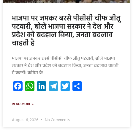
भाजपा पर जमकर बरसे पीसीसी चीफ जीतू
पटवारी, बोले भाजपा सरकार ने देश और
प्रदेश को बदहाल किया, जनता बदलाव
चाहती है
भाजपा पर जमकर बरसे पीसीसी चीफ जीतू पटवारी, बोले भाजपा
सरकार ने देश और प्रदेश को बदहाल किया, जनता बदलाव चाहती
है कटनी। कांग्रेस के
Facebook
WhatsApp
LinkedIn
Telegram
Twitter
Share
READ MORE »
August 6, 2026
No Comments