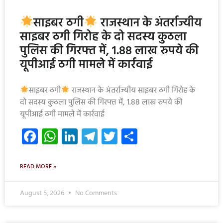
साइबर ठगी
राजस्थान के अंतर्राज्यीय
साइबर ठगी गिरोह के दो सदस्य कुठला
पुलिस की गिरफ्त में, 1.88 लाख रुपये की
यूपीआई ठगी मामले में कार्रवाई
साइबर ठगी
राजस्थान के अंतर्राज्यीय साइबर ठगी गिरोह के
दो सदस्य कुठला पुलिस की गिरफ्त में, 1.88 लाख रुपये की
यूपीआई ठगी मामले में कार्रवाई
Facebook
WhatsApp
LinkedIn
Telegram
Twitter
Share
READ MORE »
August 5, 2026
No Comments