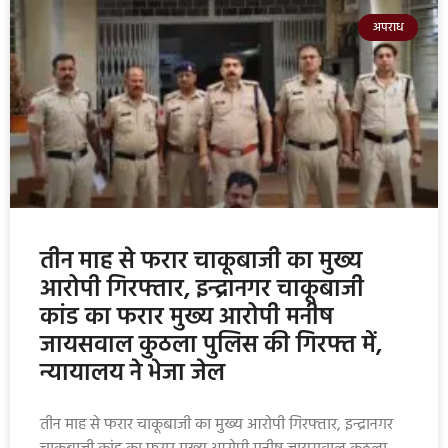
अपराध
तीन माह से फरार चाकूबाजी का मुख्य
आरोपी गिरफ्तार, इन्द्रानगर चाकूबाजी
कांड का फरार मुख्य आरोपी मनीष
जायसवाल कुठला पुलिस की गिरफ्त में,
न्यायालय ने भेजा जेल
तीन माह से फरार चाकूबाजी का मुख्य आरोपी गिरफ्तार, इन्द्रानगर