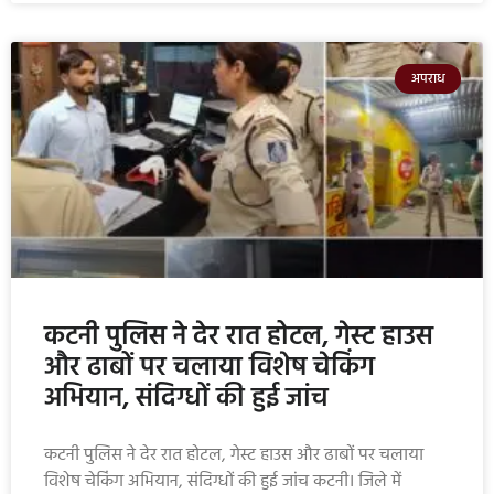
अपराध
कटनी पुलिस ने देर रात होटल, गेस्ट हाउस
और ढाबों पर चलाया विशेष चेकिंग
अभियान, संदिग्धों की हुई जांच
कटनी पुलिस ने देर रात होटल, गेस्ट हाउस और ढाबों पर चलाया
विशेष चेकिंग अभियान, संदिग्धों की हुई जांच कटनी। जिले में