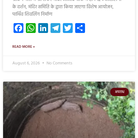
के दर्शन, मंदिर समिति के द्वारा किया जाएगा विशेष आयोजन,
पार्थिव शिवलिंग निर्माण
Facebook
WhatsApp
LinkedIn
Telegram
Twitter
Share
READ MORE »
August 6, 2026
No Comments
अपराध