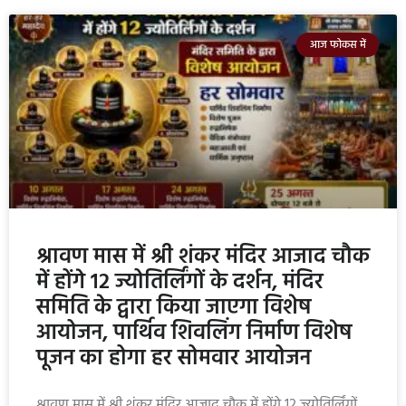
आज फोकस में
श्रावण मास में श्री शंकर मंदिर आजाद चौक
में होंगे 12 ज्योतिर्लिंगों के दर्शन, मंदिर
समिति के द्वारा किया जाएगा विशेष
आयोजन, पार्थिव शिवलिंग निर्माण विशेष
पूजन का होगा हर सोमवार आयोजन
श्रावण मास में श्री शंकर मंदिर आजाद चौक में होंगे 12 ज्योतिर्लिंगों