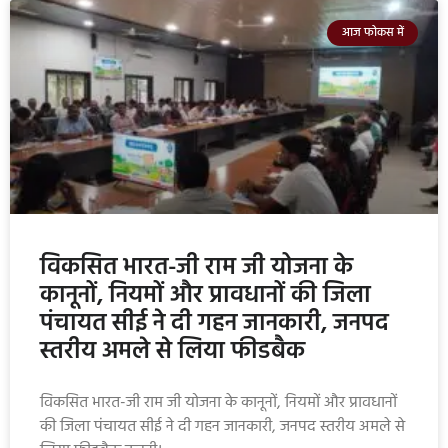
आज फोकस में
विकसित भारत-जी राम जी योजना के
कानूनों, नियमों और प्रावधानों की जिला
पंचायत सीई ने दी गहन जानकारी, जनपद
स्तरीय अमले से लिया फीडबैक
विकसित भारत-जी राम जी योजना के कानूनों, नियमों और प्रावधानों
की जिला पंचायत सीई ने दी गहन जानकारी, जनपद स्तरीय अमले से