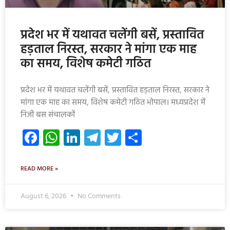
प्रदेश भर में यथावत चलेंगी बसें, प्रस्तावित
हड़ताल निरस्त, सरकार ने मांगा एक माह
का समय, विशेष कमेटी गठित
प्रदेश भर में यथावत चलेंगी बसें, प्रस्तावित हड़ताल निरस्त, सरकार ने
मांगा एक माह का समय, विशेष कमेटी गठित भोपाल। मध्यप्रदेश में
निजी बस संचालकों
Facebook
WhatsApp
LinkedIn
Telegram
Twitter
Share
READ MORE »
August 6, 2026
No Comments