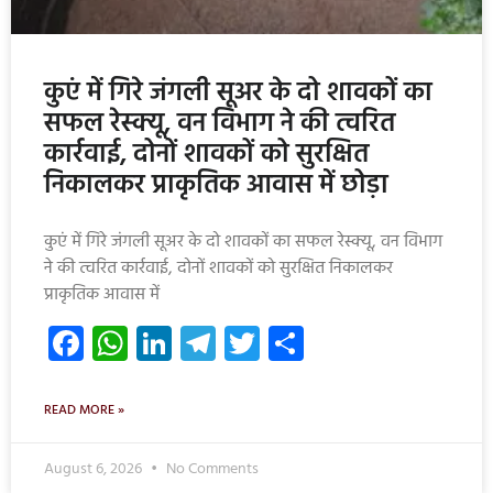
कुएं में गिरे जंगली सूअर के दो शावकों का
सफल रेस्क्यू, वन विभाग ने की त्वरित
कार्रवाई, दोनों शावकों को सुरक्षित
निकालकर प्राकृतिक आवास में छोड़ा
कुएं में गिरे जंगली सूअर के दो शावकों का सफल रेस्क्यू, वन विभाग
ने की त्वरित कार्रवाई, दोनों शावकों को सुरक्षित निकालकर
प्राकृतिक आवास में
Facebook
WhatsApp
LinkedIn
Telegram
Twitter
Share
READ MORE »
August 6, 2026
No Comments