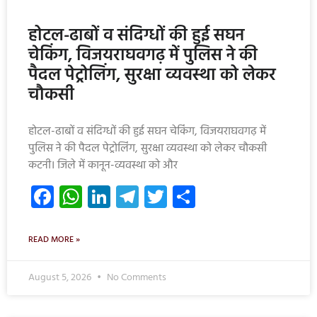
होटल-ढाबों व संदिग्धों की हुई सघन
चेकिंग, विजयराघवगढ़ में पुलिस ने की
पैदल पेट्रोलिंग, सुरक्षा व्यवस्था को लेकर
चौकसी
होटल-ढाबों व संदिग्धों की हुई सघन चेकिंग, विजयराघवगढ़ में
पुलिस ने की पैदल पेट्रोलिंग, सुरक्षा व्यवस्था को लेकर चौकसी
कटनी। जिले में कानून-व्यवस्था को और
Facebook
WhatsApp
LinkedIn
Telegram
Twitter
Share
READ MORE »
August 5, 2026
No Comments