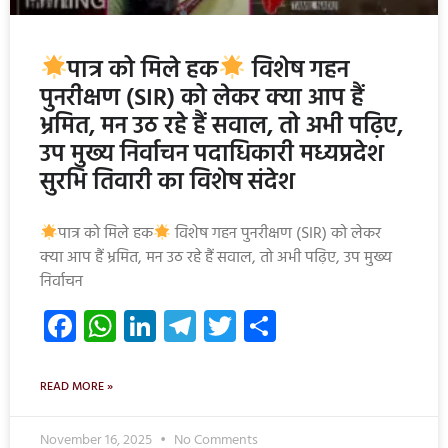
पात्र को मिले हक
विशेष गहन
पुनरीक्षण (SIR) को लेकर क्या आप हैं
भ्रमित, मन उठ रहे हैं सवाल, तो अभी पढ़िए,
उप मुख्य निर्वाचन पदाधिकारी मध्यप्रदेश
सुरभि तिवारी का विशेष संदेश
पात्र को मिले हक
विशेष गहन पुनरीक्षण (SIR) को लेकर
क्या आप हैं भ्रमित, मन उठ रहे हैं सवाल, तो अभी पढ़िए, उप मुख्य
निर्वाचन
Facebook
WhatsApp
LinkedIn
Telegram
Twitter
Share
READ MORE »
November 16, 2025
No Comments