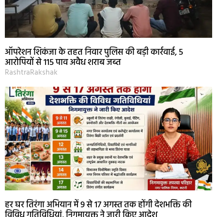
ऑपरेशन शिकंजा के तहत निवार पुलिस की बड़ी कार्रवाई, 5
आरोपियों से 115 पाव अवैध शराब जब्त
RashtraRakshak
हर घर तिरंगा अभियान में 9 से 17 अगस्त तक होंगी देशभक्ति की
विविध गतिविधियां, निगमायुक्त ने जारी किए आदेश