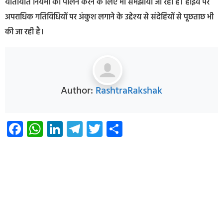
यातायात नियमों का पालन करने के लिए भी समझाया जा रहा है। हाईवे पर
अपराधिक गतिविधियों पर अंकुश लगाने के उद्देश्य से संदेहियों से पूछताछ भी
की जा रही है।
Author:
RashtraRakshak
Facebook
WhatsApp
LinkedIn
Telegram
Twitter
Share