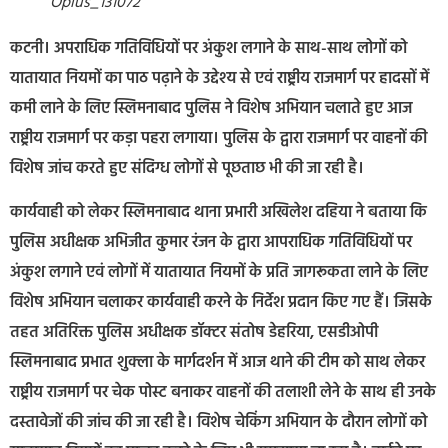
Oplus_131072
कटनी। अपराधिक गतिविधियों पर अंकुश लगाने के साथ-साथ लोगों को
यातायात नियमों का पाठ पढ़ाने के उद्देश्य से एवं राष्ट्रीय राजमार्ग पर हादसों में
कमी लाने के लिए स्लिमनाबाद पुलिस ने विशेष अभियान चलाते हुए आज
राष्ट्रीय राजमार्ग पर कड़ा पहरा लगाया। पुलिस के द्वारा राजमार्ग पर वाहनों की
विशेष जांच करते हुए संदिग्ध लोगों से पूछताछ भी की जा रही है।
कार्यवाही को लेकर स्लिमनाबाद थाना प्रभारी अखिलेश दहिया ने बताया कि
पुलिस अधीक्षक अभिजीत कुमार रंजन के द्वारा आपराधिक गतिविधियों पर
अंकुश लगाने एवं लोगों में यातायात नियमों के प्रति जागरूकता लाने के लिए
विशेष अभियान चलाकर कार्यवाही करने के निर्देश प्रदान किए गए हैं। जिसके
तहत अतिरिक्त पुलिस अधीक्षक डॉक्टर संतोष डेहरिया, एसडीओपी
स्लिमनाबाद प्रभात शुक्ला के मार्गदर्शन में आज थाने की टीम को साथ लेकर
राष्ट्रीय राजमार्ग पर चेक पोस्ट बनाकर वाहनों की तलाशी लेने के साथ ही उनके
दस्तावेजों की जांच की जा रही है। विशेष चेकिंग अभियान के दौरान लोगों को