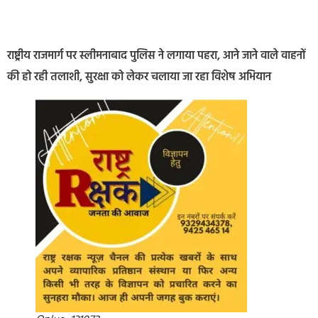
राष्ट्रीय राजमार्ग पर स्लीमनाबाद पुलिस ने लगाया पहरा, आने जाने वाले वाहनों
की हो रही तलाशी, सुरक्षा को लेकर चलाया जा रहा विशेष अभियान