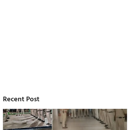
Recent Post