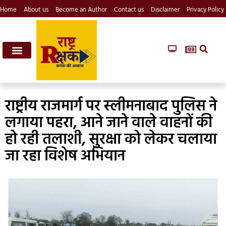
Home
About us
Become an Author
Contact us
Disclaimer
Privacy Policy
राष्ट्रीय राजमार्ग पर स्लीमनाबाद पुलिस ने
लगाया पहरा, आने जाने वाले वाहनों की
हो रही तलाशी, सुरक्षा को लेकर चलाया
जा रहा विशेष अभियान