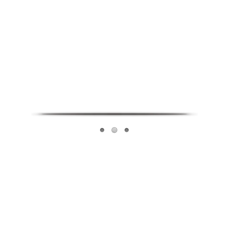
Infoverse Academy