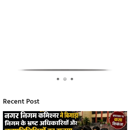
Infoverse Academy
Recent Post