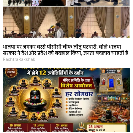
भाजपा पर जमकर बरसे पीसीसी चीफ जीतू पटवारी, बोले भाजपा
सरकार ने देश और प्रदेश को बदहाल किया, जनता बदलाव चाहती है
RashtraRakshak