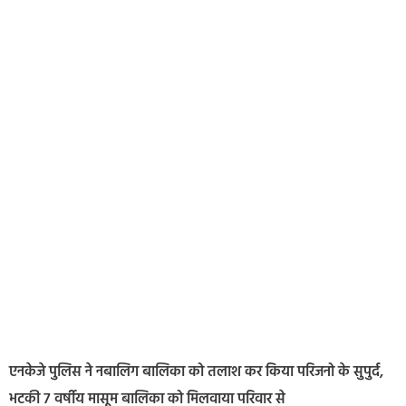
एनकेजे पुलिस ने नबालिग बालिका को तलाश कर किया परिजनो के सुपुर्द,
भटकी 7 वर्षीय मासूम बालिका को मिलवाया परिवार से