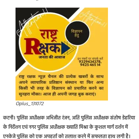
Oplus_131072
कटनी। पुलिस अधीक्षक अभिजीत रंजन, अति पुलिस अधीक्षक संतोष डेहरिया
के निर्देशन एवं नगर पुलिस अधीक्षक ख्याति मिश्रा के कुशल मार्ग दर्शन में
एनकेजे पुलिस को एक अपहर्ता को तलाश करने में सफलता हाथ लगी है।