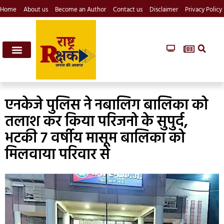
Home
About us
Become an Author
Contact us
Disclaimer
Privacy Policy
एनकेजे पुलिस ने नबालिग बालिका को
तलाश कर किया परिजनो के सुपुर्द,
भटकी 7 वर्षीय मासूम बालिका को
मिलवाया परिवार से