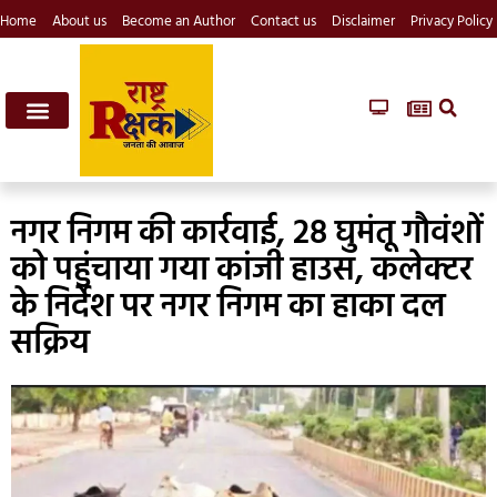
Home
About us
Become an Author
Contact us
Disclaimer
Privacy Policy
नगर निगम की कार्रवाई, 28 घुमंतू गौवंशों
को पहुंचाया गया कांजी हाउस, कलेक्टर
के निर्देश पर नगर निगम का हाका दल
सक्रिय