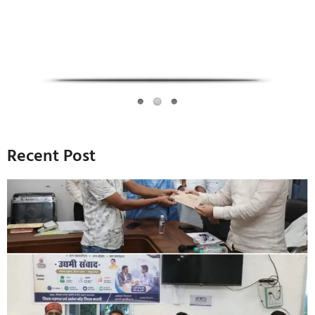
Recent Post