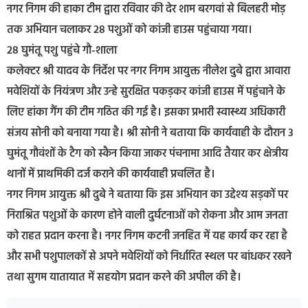
नगर निगम की हाका टीम द्वारा रविवार की देर शाम बरगवां से बिलहरी मोड़
तक अभियान चलाकर 28 पशुओं को कांजी हाउस पहुंचाया गया।
28 घुमंतू पशु पहुंचे गौ-शाला
कलेक्टर श्री यादव के निर्देश पर नगर निगम आयुक्त नीलेश दुबे द्वारा आवारा
मवेशियों के नियंत्रण और उन्हे सुरक्षित पकड़कर कांजी हाउस में पहुंचाने के
लिए हांका गैंग की टीम गठित की गई है। इसका प्रभारी स्वास्थ्य अधिकारी
संजय सोनी को बनाया गया है। श्री सोनी ने बताया कि कार्यवाही के दौरान 3
घुमंतू गौवंशों के टैग को स्कैन किया जाकर पंचनामा आदि तैयार कर क्षेत्रीय
थानों में प्राथमिकी दर्ज कराने की कार्यवाही प्रचलित है।
नगर निगम आयुक्त श्री दुबे ने बताया कि इस अभियान का उद्देश्य सड़कों पर
निराश्रित पशुओं के कारण होने वाली दुर्घटनाओं को रोकना और आम जनता
को राहत प्रदान करना है। नगर निगम कटनी जनहित में यह कार्य कर रहा है
और सभी पशुपालकों से अपने मवेशियों को निर्धारित स्थल पर बांधकर रखने
तथा सुगम यातायात में सहयोग प्रदान करने की अपील की है।