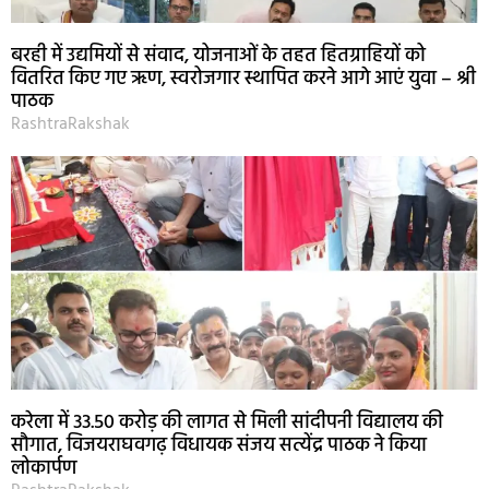
बरही में उद्यमियों से संवाद, योजनाओं के तहत हितग्राहियों को
वितरित किए गए ऋण, स्वरोजगार स्थापित करने आगे आएं युवा – श्री
पाठक
RashtraRakshak
करेला में 33.50 करोड़ की लागत से मिली सांदीपनी विद्यालय की
सौगात, विजयराघवगढ़ विधायक संजय सत्येंद्र पाठक ने किया
लोकार्पण