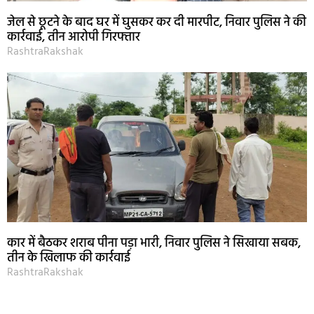
जेल से छूटने के बाद घर में घुसकर कर दी मारपीट, निवार पुलिस ने की
कार्रवाई, तीन आरोपी गिरफ्तार
RashtraRakshak
कार में बैठकर शराब पीना पड़ा भारी, निवार पुलिस ने सिखाया सबक,
तीन के खिलाफ की कार्रवाई
RashtraRakshak