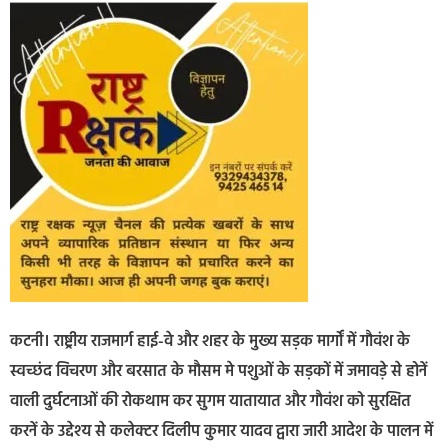
कटनी। राष्ट्रीय राजमार्ग हाई-वे और शहर के मुख्य सड़क मार्गों में गौवंश के
स्वच्छंद विचरण और बरसात के मौसम मे पशुओं के सड़कों में जमावडे़ से होनें
वाली दुर्घटनाओं की रोकथाम कर सुगम यातायात और गौवंश को सुरक्षित
करनें के उद्देश्य से कलेक्टर दिलीप कुमार यादव द्वारा जारी आदेश के पालन में