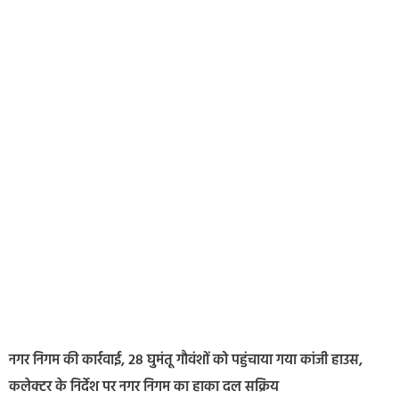
नगर निगम की कार्रवाई, 28 घुमंतू गौवंशों को पहुंचाया गया कांजी हाउस,
कलेक्टर के निर्देश पर नगर निगम का हाका दल सक्रिय