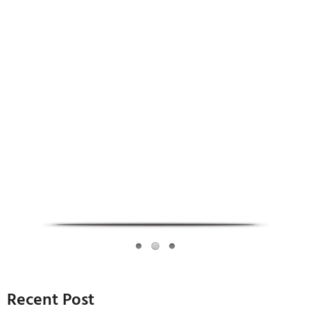
Infoverse Academy
Recent Post