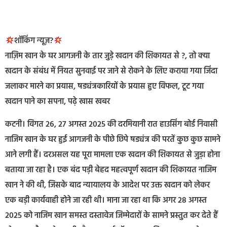
शॉकिंग न्यूज़?
नाज़िम खान के घर आगजनी के तार जुड़े खदान की शिकायत से ?, तो क्या
खदान के संबंध में नियत सुनवाई पर जाने से रोकने के लिए कराया गया जिंदा
जलाकर मारने का प्रयास, षड्यंत्रकारियों के प्रयास हुए विफल, टूट गया
खदान पाने का सपना, पढ़े खास खबर
कटनी। विगत 26, 27 अगस्त 2025 की दरमियानी रात हाउसिंग बोर्ड निवासी
नाजिम खान के घर हुई आगजनी के पीछे छिपे षड्यंत्र की परतें कुछ कुछ सामने
आने लगी हैं। दरअसल यह पूरा मामला एक खदान की शिकायत से जुड़ा होना
बताया जा रहा है। एक बंद पड़ी बेहद महत्वपूर्ण खदान की शिकायत नाजिम
खान ने की थी, जिसके बाद न्यायालय के आदेश पर उक्त खदान को लेकर
एक बड़ी कार्यवाही होने जा रही थी। माना जा रहा था कि अगर 28 अगस्त
2025 को नाजिम खान समस्त दस्तावेज जिम्मेदारों के सामने प्रस्तुत कर देते हैं