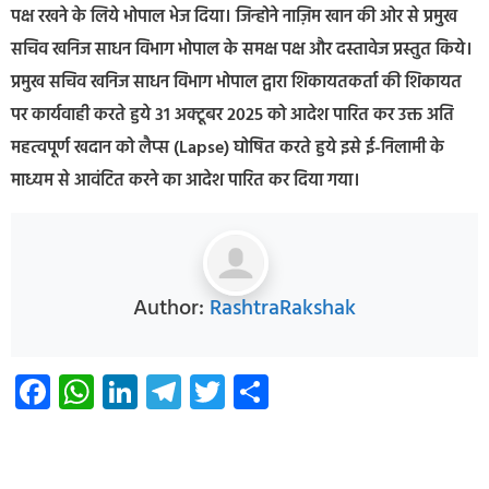
पक्ष रखने के लिये भोपाल भेज दिया। जिन्होने नाज़िम खान की ओर से प्रमुख
सचिव खनिज साधन विभाग भोपाल के समक्ष पक्ष और दस्तावेज प्रस्तुत किये।
प्रमुख सचिव खनिज साधन विभाग भोपाल द्वारा शिकायतकर्ता की शिकायत
पर कार्यवाही करते हुये 31 अक्टूबर 2025 को आदेश पारित कर उक्त अति
महत्वपूर्ण खदान को लैप्स (Lapse) घोषित करते हुये इसे ई-निलामी के
माध्यम से आवंटित करने का आदेश पारित कर दिया गया।
Author:
RashtraRakshak
Facebook
WhatsApp
LinkedIn
Telegram
Twitter
Share