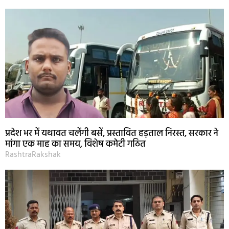
प्रदेश भर में यथावत चलेंगी बसें, प्रस्तावित हड़ताल निरस्त, सरकार ने
मांगा एक माह का समय, विशेष कमेटी गठित
RashtraRakshak