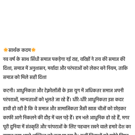
सार्थक कदम
नव वर्ष के साथ सिंधी समाज पकड़ेगा नई राह, वरिष्ठों ने तय की समाज की
दिशा, समाज में अनुशासन, मर्यादा और परंपराओं को लेकर बने नियम, ताकि
समाज को मिले सही दिशा
कटनी। आधुनिकता और टेक्नोलॉजी के इस युग में अधिकतर समाज अपनी
परंपराओं, मान्यताओं को भूलते जा रहे हैं। धीरे-धीरे आधुनिकता इस कदर
हावी हो रही है कि वे समाज और सामाजिकता जैसी खास चीजों को छोड़कर
काफी आगे निकलने की दौड़ में चल पड़े हैं। हम भले आधुनिक हो रहे हैं, मगर
पूरी दुनिया में संस्कृति और परंपराओं के लिए पहचान रखने वाले हमारे देश का