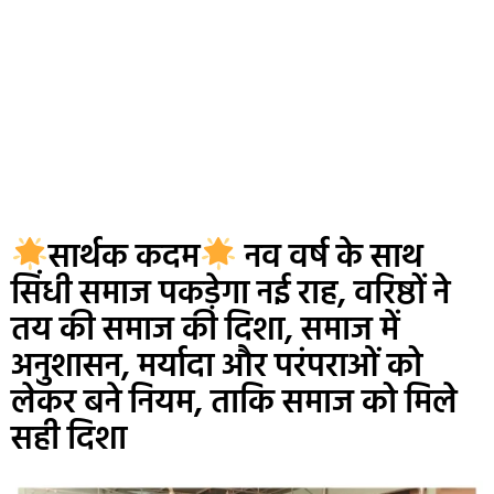
सार्थक कदम
नव वर्ष के साथ
सिंधी समाज पकड़ेगा नई राह, वरिष्ठों ने
तय की समाज की दिशा, समाज में
अनुशासन, मर्यादा और परंपराओं को
लेकर बने नियम, ताकि समाज को मिले
सही दिशा