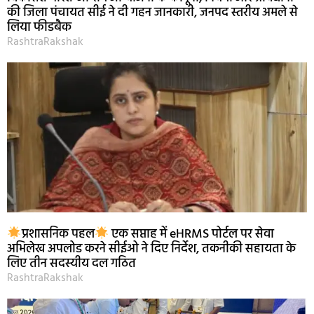
की जिला पंचायत सीई ने दी गहन जानकारी, जनपद स्तरीय अमले से
लिया फीडबैक
RashtraRakshak
प्रशासनिक पहल
एक सप्ताह में eHRMS पोर्टल पर सेवा
अभिलेख अपलोड करने सीईओ ने दिए निर्देश, तकनीकी सहायता के
लिए तीन सदस्यीय दल गठित
RashtraRakshak