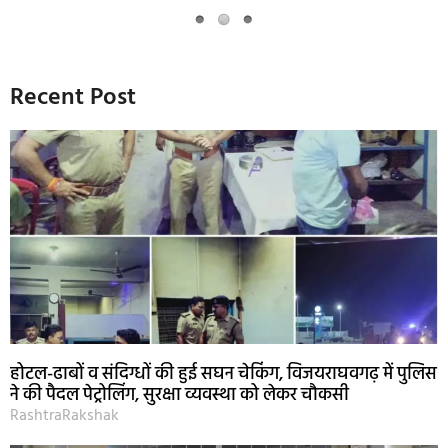
Recent Post
होटल-ढाबों व संदिग्धों की हुई सघन चेकिंग, विजयराघवगढ़ में पुलिस
ने की पैदल पेट्रोलिंग, सुरक्षा व्यवस्था को लेकर चौकसी
RashtraRakshak