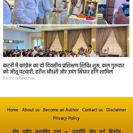
कटनी में कांग्रेस का दो दिवसीय प्रशिक्षण शिविर शुरू, कल गुरुवार
को जीतू पटवारी, हरीश चौधरी और उमंग सिंघार होंगे शामिल
RashtraRakshak
Home
About us
Become an Author
Contact us
Disclaimer
Privacy Policy
होम
राष्ट्रीय
अंतर्राष्ट्रीय
राज्य
राजनीति
खेल
धर्म
बिज़नेस