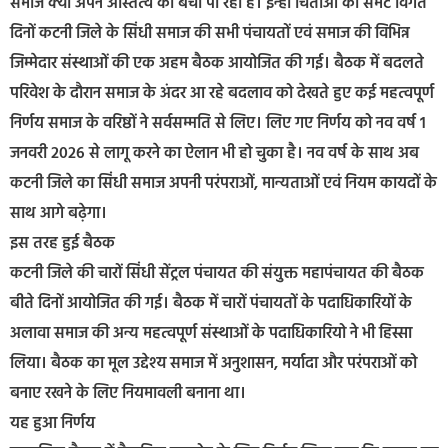
समाज क्या अपने अस्तित्व को बचा पा रहा है। इन्हीं चिताओं को समेटे विगत
दिनों कटनी जिले के सिंधी समाज की सभी पंचायतों एवं समाज की विभिन्न
जिम्मेदार संस्थाओं की एक अहम बैठक आयोजित की गई। बैठक में बदलते
परिवेश के दौरान समाज के अंदर आ रहे बदलाव को देखते हुए कई महत्वपूर्ण
निर्णय समाज के वरिष्ठों ने सर्वसम्मति से लिए। लिए गए निर्णय को नव वर्ष 1
जनवरी 2026 से लागू करने का ऐलान भी हो चुका है। नव वर्ष के साथ अब
कटनी जिले का सिंधी समाज अपनी परंपराओं, मान्यताओं एवं नियम कायदों के
साथ आगे बढ़ेगा।
इस तरह हुई बैठक
कटनी जिले की चारों सिंधी सेंट्रल पंचायत की संयुक्त महापंचायत की बैठक
बीते दिनों आयोजित की गई। बैठक में चारों पंचायतों के पदाधिकारियों के
अलावा समाज की अन्य महत्वपूर्ण संस्थाओं के पदाधिकारियो ने भी हिस्सा
लिया। बैठक का मूल उद्देश्य समाज में अनुशासन, मर्यादा और परंपराओं को
बनाए रखने के लिए नियमावली बनाना था।
यह हुआ निर्णय