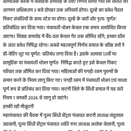
सामाजिक बैठक में वैवाहिक समारोह के लिए निर्णय लिया गया कि बारात का
आगमन अधिकतम 3 बजे दोपहर तक अनिवार्य होगा। दूल्हे का प्रवेश पैदल
निकट संबंधियों के साथ स्टेज पर होगा। दूल्हे के चारों ओर नृत्य: पूर्णतः
प्रतिबंधित कर दिया गया। पंचायती भोजन केवल एक समय आयोजित किया
जाएगा। विवाह समारोह में बैंड-दल केवल गेट तक सीमित रहेंगे, इनका हॉल
के अंदर प्रवेश निषिद्ध रहेगा। सबसे महत्वपूर्ण निर्णय समाज के वरिष्ठ जनों ने
प्री-वेडिंग शूट पर पूर्णतः प्रतिबंध लगा दिया है। इसके अलावा 13वीं पर
सामूहिक या पंचायती भोजन पूर्णतः निषिद्ध करते हुए इसे केवल निकट
परिवार तक सीमित कर दिया गया। महिलाओं की पगड़ी-रसम पुरुषों के
समान करने के नियम लागू किए गए। पगड़ी रसम में पंचायती भोजन एवं नाश्ता
पूर्ण रूप से प्रतिबंध कर दिया गया। कटनी जिले के सिंधी समाज में यह सारे
नियम 1 जनवरी 2026 से लागू हो जाएंगे।
इनकी रही मौजूदगी
महापंचायत की बैठक में पूज्य सिंधी सेंट्रल पंचायत कटनी अध्यक्ष चंदूलाल
जदवानी, पूज्य सिंधी सेंट्रल पंचायत शांति नगर अध्यक्ष अशोक चेलानी, पूज्य