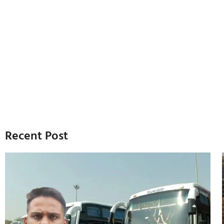
Recent Post