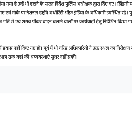
 गया है उन्हें भी हटाने के सख्त निर्देश पुलिस अधीक्षक द्वारा दिए गए। झिंझरी 
 दिए गए एवं मौके पर नेशनल हाईवे अथॉरिटी ऑफ़ इंडिया के अधिकारी उपस्थित रहे। 
ए, तेज गति से एवं शराब पीकर वाहन चलाने वालों पर कार्यवाही हेतु निर्देशित किया ग
में प्रयास नहीं किए गए हो। पूर्व में भी वरिष्ठ अधिकारियों ने उक्त स्थल का निरीक्षण
 आज तक यहां की अव्यवस्थाएं सुधर नहीं सकी।