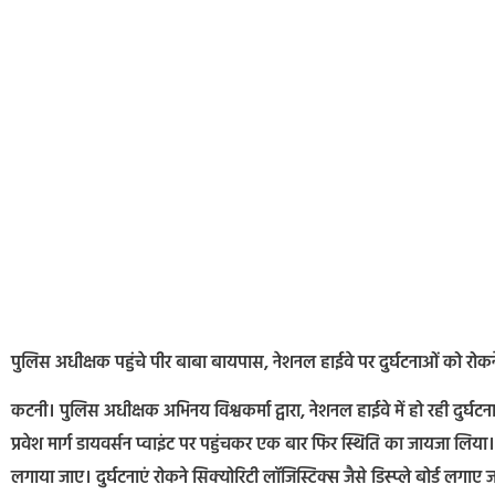
पुलिस अधीक्षक पहुंचे पीर बाबा बायपास, नेशनल हाईवे पर दुर्घटनाओं को रोकने‌
कटनी। पुलिस अधीक्षक अभिनय विश्वकर्मा द्वारा, नेशनल हाईवे में हो रही दुर्घ
प्रवेश मार्ग डायवर्सन प्वाइंट पर पहुंचकर एक बार फिर स्थिति का जायजा लिया। 
लगाया जाए। दुर्घटनाएं रोकने सिक्योरिटी लॉजिस्टिक्स जैसे डिस्प्ले बोर्ड लगाए