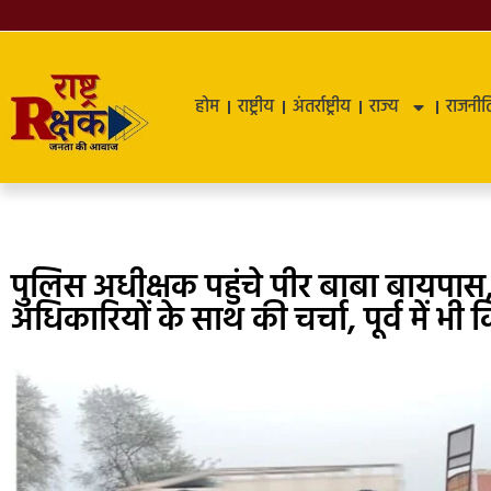
होम
राष्ट्रीय
अंतर्राष्ट्रीय
राज्य
राजनीत
पुलिस अधीक्षक पहुंचे पीर बाबा बायपास,
अधिकारियों के साथ की चर्चा, पूर्व में भी 