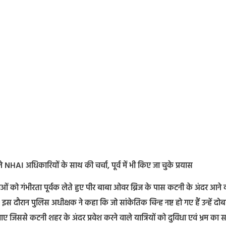
 NHAI अधिकारियों के साथ की चर्चा, पूर्व में भी किए जा चुके प्रयास
टनाओं को गंभीरता पूर्वक लेते हुए पीर बाबा ओवर ब्रिज के पास कटनी के अंदर आने 
इस दौरान पुलिस अधीक्षक ने कहा कि जो सांकेतिक चिन्ह नष्ट हो गए हैं उन्हें दोब
 जाए जिससे कटनी शहर के अंदर प्रवेश करने वाले यात्रियों को दुविधा एवं भ्रम का 