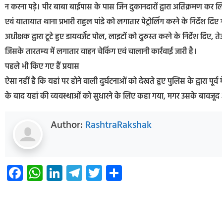
न करना पड़े। पीर बाबा बाईपास के पास जिन दुकानदारों द्वारा अतिक्रमण कर लिया
एवं यातायात थाना प्रभारी राहुल पांडे को लगातार पेट्रोलिंग करने के निर्देश
अधीक्षक द्वारा टूटे हुए डायवर्जेंट पोल, लाइटों को दुरुस्त करने के निर्देश दि
जिसके तारतम्य में लगातार वाहन चेकिंग एवं चालानी कार्रवाई जारी है।
पहले भी किए गए हैं प्रयास
ऐसा नहीं है कि यहां पर होने वाली दुर्घटनाओं को देखते हुए पुलिस के द्वारा पूर्व 
के बाद यहां की व्यवस्थाओं को सुधारने के लिए कहा गया, मगर उसके बावजूद
Author:
RashtraRakshak
Facebook
WhatsApp
LinkedIn
Telegram
Twitter
Share