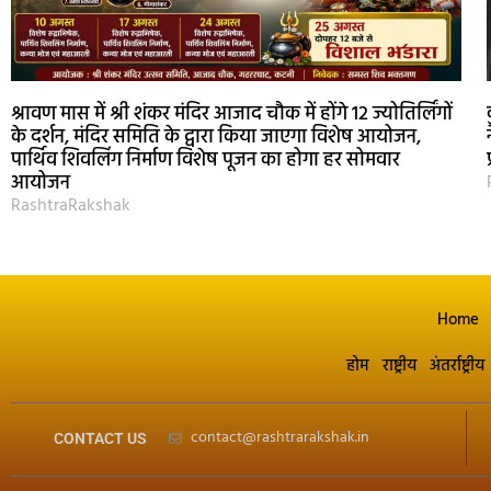
श्रावण मास में श्री शंकर मंदिर आजाद चौक में होंगे 12 ज्योतिर्लिंगों
के दर्शन, मंदिर समिति के द्वारा किया जाएगा विशेष आयोजन,
पार्थिव शिवलिंग निर्माण विशेष पूजन का होगा हर सोमवार
आयोजन
RashtraRakshak
Home
होम
राष्ट्रीय
अंतर्राष्ट्रीय
contact@rashtrarakshak.in
CONTACT US