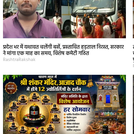
प्रदेश भर में यथावत चलेंगी बसें, प्रस्तावित हड़ताल निरस्त, सरकार
ने मांगा एक माह का समय, विशेष कमेटी गठित
RashtraRakshak