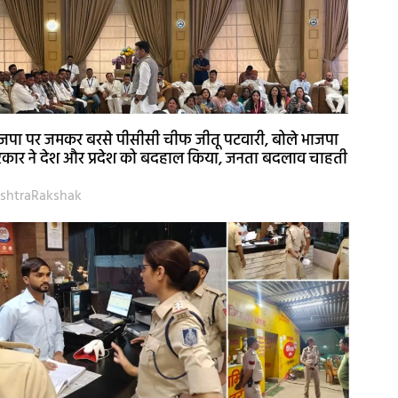
जपा पर जमकर बरसे पीसीसी चीफ जीतू पटवारी, बोले भाजपा
कार ने देश और प्रदेश को बदहाल किया, जनता बदलाव चाहती
shtraRakshak