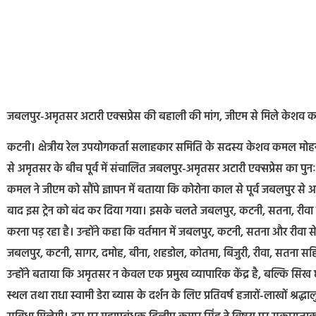
जबलपुर-अमृतसर अटारी एक्सप्रेस की बहाली की मांग, जीएम से मिले केशव 
कटनी। क्षेत्रीय रेल उपयोगकर्ता सलाहकार समिति के सदस्य केशव कमल मोहनान
से अमृतसर के बीच पूर्व में संचालित जबलपुर-अमृतसर अटारी एक्सप्रेस का पुन
कमल ने जीएम को सौंपे ज्ञापन में बताया कि कोरोना काल से पूर्व जबलपुर स
बाद इस ट्रेन को बंद कर दिया गया। इसके चलते जबलपुर, कटनी, सतना, रीवा सहि
करना पड़ रहा है। उन्होंने कहा कि वर्तमान में जबलपुर, कटनी, सतना और रीवा स
जबलपुर, कटनी, सागर, दमोह, बीना, शहडोल, कोतमा, बिजुरी, रीवा, सतना सहित अ
उन्होंने बताया कि अमृतसर न केवल एक प्रमुख व्यापारिक केंद्र है, बल्कि सिख 
स्थल तथा राधा स्वामी डेरा ब्यास के दर्शन के लिए प्रतिवर्ष हजारों-लाखों श्रद्धालु प