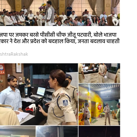
जपा पर जमकर बरसे पीसीसी चीफ जीतू पटवारी, बोले भाजपा
कार ने देश और प्रदेश को बदहाल किया, जनता बदलाव चाहती
shtraRakshak