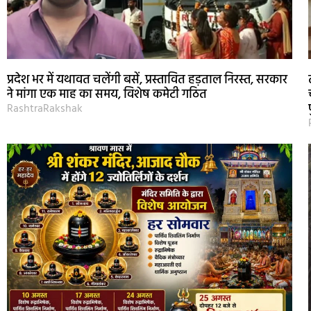
प्रदेश भर में यथावत चलेंगी बसें, प्रस्तावित हड़ताल निरस्त, सरकार
ने मांगा एक माह का समय, विशेष कमेटी गठित
RashtraRakshak