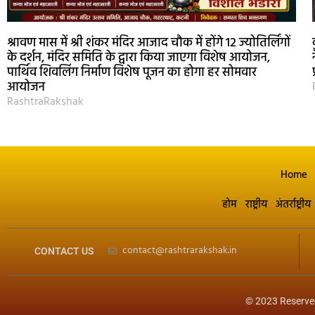
श्रावण मास में श्री शंकर मंदिर आजाद चौक में होंगे 12 ज्योतिर्लिंगों
के दर्शन, मंदिर समिति के द्वारा किया जाएगा विशेष आयोजन,
पार्थिव शिवलिंग निर्माण विशेष पूजन का होगा हर सोमवार
आयोजन
RashtraRakshak
Home
होम
राष्ट्रीय
अंतर्राष्ट्रीय
contact@rashtrarakshak.in
CONTACT US
© 2023 Reserve