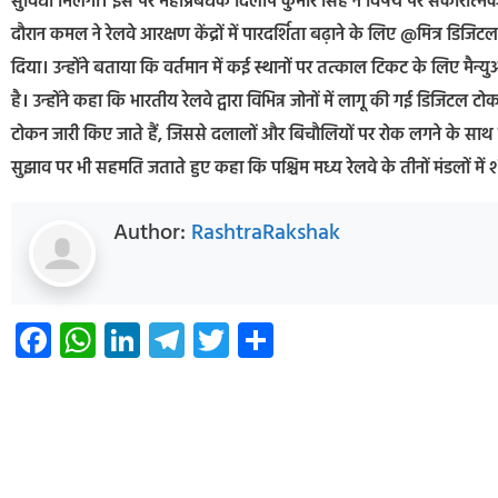
सुविधा मिलेगी। इस पर महाप्रबंधक दिलीप कुमार सिंह ने विषय पर सकारात्मक
दौरान कमल ने रेलवे आरक्षण केंद्रों में पारदर्शिता बढ़ाने के लिए @मित्र डिजिट
दिया। उन्होंने बताया कि वर्तमान में कई स्थानों पर तत्काल टिकट के लिए मैन्यु
है। उन्होंने कहा कि भारतीय रेलवे द्वारा विभिन्न जोनों में लागू की गई डिजि
टोकन जारी किए जाते हैं, जिससे दलालों और बिचौलियों पर रोक लगने के साथ ही 
सुझाव पर भी सहमति जताते हुए कहा कि पश्चिम मध्य रेलवे के तीनों मंडलों में 
Author:
RashtraRakshak
Facebook
WhatsApp
LinkedIn
Telegram
Twitter
Share