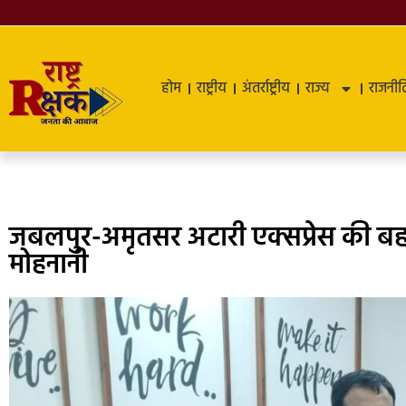
होम
राष्ट्रीय
अंतर्राष्ट्रीय
राज्य
राजनीत
जबलपुर-अमृतसर अटारी एक्सप्रेस की ब
मोहनानी