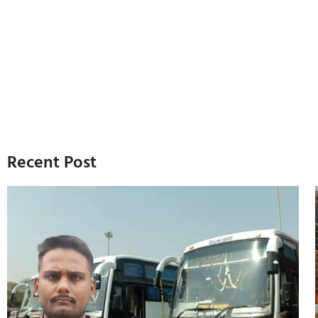
Recent Post