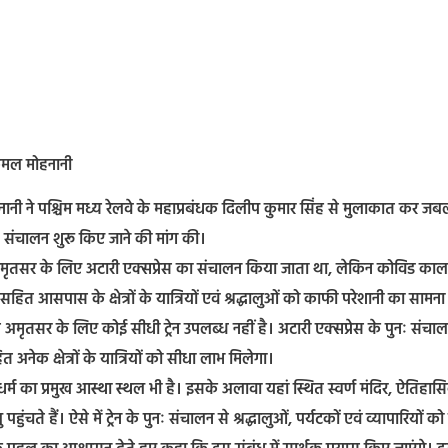
कमल मोहनानी
ी ने पश्चिम मध्य रेलवे के महाप्रबंधक दिलीप कुमार सिंह से मुलाकात कर जब
ः संचालन शुरू किए जाने की मांग की।
े अमृतसर के लिए अटारी एक्सप्रेस का संचालन किया जाता था, लेकिन कोविड काल
त आसपास के क्षेत्रों के यात्रियों एवं श्रद्धालुओं को काफी परेशानी का सामना
े अमृतसर के लिए कोई सीधी ट्रेन उपलब्ध नहीं है। अटारी एक्सप्रेस के पुनः संचाल
नेक क्षेत्रों के यात्रियों को सीधा लाभ मिलेगा।
धर्म का प्रमुख आस्था स्थल भी है। इसके अलावा यहां स्थित स्वर्ण मंदिर, ऐतिहा
हुंचते हैं। ऐसे में ट्रेन के पुनः संचालन से श्रद्धालुओं, पर्यटकों एवं व्यापारियों को