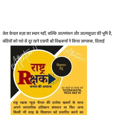
जेल केवल सज़ा का स्थान नहीं, बल्कि आत्ममंथन और आत्मसुधार की भूमि है,
बंदियों को नशे से दूर रहने एसपी श्री विश्वकर्मा ने किया जागरूक, दिलाई