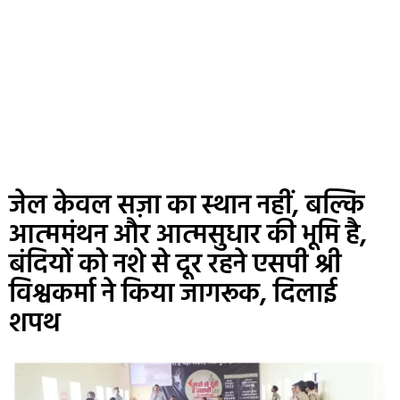
जेल केवल सज़ा का स्थान नहीं, बल्कि
आत्ममंथन और आत्मसुधार की भूमि है,
बंदियों को नशे से दूर रहने एसपी श्री
विश्वकर्मा ने किया जागरूक, दिलाई
शपथ