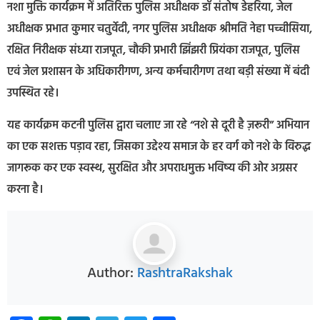
नशा मुक्ति कार्यक्रम में अतिरिक्त पुलिस अधीक्षक डॉ संतोष डेहरिया, जेल
अधीक्षक प्रभात कुमार चतुर्वेदी, नगर पुलिस अधीक्षक श्रीमति नेहा पच्चीसिया,
रक्षित निरीक्षक संध्या राजपूत, चौकी प्रभारी झिंझरी प्रियंका राजपूत, पुलिस
एवं जेल प्रशासन के अधिकारीगण, अन्य कर्मचारीगण तथा बड़ी संख्या में बंदी
उपस्थित रहे।
यह कार्यक्रम कटनी पुलिस द्वारा चलाए जा रहे “नशे से दूरी है ज़रूरी” अभियान
का एक सशक्त पड़ाव रहा, जिसका उद्देश्य समाज के हर वर्ग को नशे के विरुद्ध
जागरूक कर एक स्वस्थ, सुरक्षित और अपराधमुक्त भविष्य की ओर अग्रसर
करना है।
Author:
RashtraRakshak