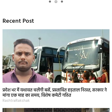
Recent Post
प्रदेश भर में यथावत चलेंगी बसें, प्रस्तावित हड़ताल निरस्त, सरकार ने
मांगा एक माह का समय, विशेष कमेटी गठित
RashtraRakshak