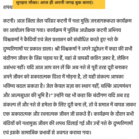
शपथ
कटनी। आज जिला जेल परिसर कटनी में नशा मुक्ति जनजागरूकता कार्यक्रम
का आयोजन किया गया। कार्यक्रम में पुलिस अधीक्षक कटनी अभिनय
विश्वकर्मा ने कैदियों एवं जेल प्रशासन को संबोधित करते हुए नशे के
दुष्परिणामों पर प्रकाश डाला। श्री विश्वकर्मा ने अपने उद्बोधन में कहा की सभी
बंदीगण जीवन के जिस पड़ाव पर हैं, वहां से वापसी कठिन ज़रूर है, लेकिन
असंभव नहीं। यदि आज आप ठान लें कि अब नशे से पूरी तरह दूरी बनाकर
अपने जीवन को सकारात्मक दिशा में मोड़ना है, तो यही संकल्प आपका
भविष्य बदल सकता है। जेल केवल सज़ा का स्थान नहीं, बल्कि आत्ममंथन
और आत्मसुधार की भूमि है।” उन्होंने यह भी कहा कि बंदीगण यदि अब दृढ़
संकल्प लें और नशे से हमेशा के लिए दूरी बना लें, तो वे समाज में वापस जाकर
एक सकारात्मक और रचनात्मक जीवन जी सकते हैं। कार्यक्रम के दौरान सभी
बंदियों को नशामुक्त जीवन की शपथ दिलाई गई और उन्हें नशे के दुष्परिणामों
एवं इसके सामाजिक प्रभावों से अवगत कराया गया।