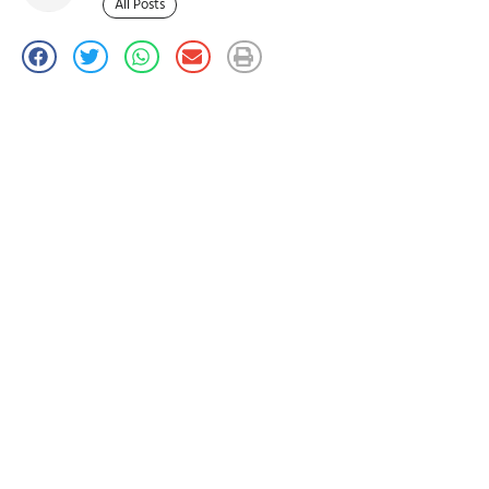
All Posts