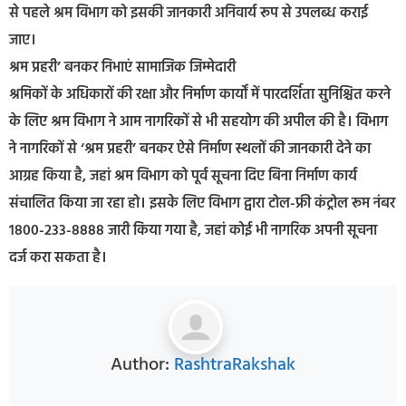
से पहले श्रम विभाग को इसकी जानकारी अनिवार्य रूप से उपलब्ध कराई
जाए।
श्रम प्रहरी’ बनकर निभाएं सामाजिक जिम्मेदारी
श्रमिकों के अधिकारों की रक्षा और निर्माण कार्यों में पारदर्शिता सुनिश्चित करने
के लिए श्रम विभाग ने आम नागरिकों से भी सहयोग की अपील की है। विभाग
ने नागरिकों से ‘श्रम प्रहरी’ बनकर ऐसे निर्माण स्थलों की जानकारी देने का
आग्रह किया है, जहां श्रम विभाग को पूर्व सूचना दिए बिना निर्माण कार्य
संचालित किया जा रहा हो। इसके लिए विभाग द्वारा टोल-फ्री कंट्रोल रूम नंबर
1800-233-8888 जारी किया गया है, जहां कोई भी नागरिक अपनी सूचना
दर्ज करा सकता है।
Author:
RashtraRakshak