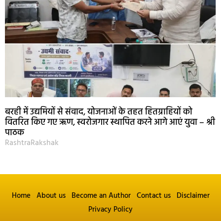
बरही में उद्यमियों से संवाद, योजनाओं के तहत हितग्राहियों को
वितरित किए गए ऋण, स्वरोजगार स्थापित करने आगे आएं युवा – श्री
पाठक
RashtraRakshak
Home
About us
Become an Author
Contact us
Disclaimer
Privacy Policy