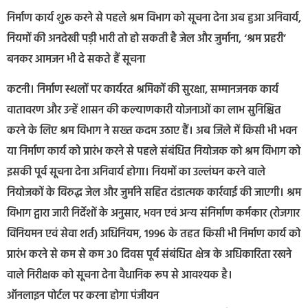
निर्माण कार्य शुरू करने से पहले श्रम विभाग को सूचना देना अब हुआ अनिवार्य,
नियमों की अनदेखी पड़ी भारी तो हो सकती है जेल और जुर्माना, ‘श्रम प्रहरी’
बनकर आमजन भी दे सकते हैं सूचना
कटनी। निर्माण स्थलों पर कार्यरत श्रमिकों की सुरक्षा, सम्मानजनक कार्य
वातावरण और उन्हें शासन की कल्याणकारी योजनाओं का लाभ सुनिश्चित
करने के लिए श्रम विभाग ने सख्त कदम उठाए हैं। अब जिले में किसी भी भवन
या निर्माण कार्य को प्रारंभ करने से पहले संबंधित नियोजक को श्रम विभाग को
इसकी पूर्व सूचना देना अनिवार्य होगा। नियमों का उल्लंघन करने वाले
नियोजकों के विरुद्ध जेल और जुर्माने सहित दंडात्मक कार्रवाई की जाएगी। श्रम
विभाग द्वारा जारी निर्देशों के अनुसार, भवन एवं अन्य संनिर्माण कर्मकार (रोजगार
विनियमन एवं सेवा शर्त) अधिनियम, 1996 के तहत किसी भी निर्माण कार्य को
प्रारंभ करने से कम से कम 30 दिवस पूर्व संबंधित क्षेत्र के अधिकारिता रखने
वाले निरीक्षक को सूचना देना वैधानिक रूप से आवश्यक है।
ऑनलाइन पोर्टल पर करना होगा पंजीयन