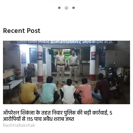
Recent Post
ऑपरेशन शिकंजा के तहत निवार पुलिस की बड़ी कार्रवाई, 5
आरोपियों से 115 पाव अवैध शराब जब्त
RashtraRakshak