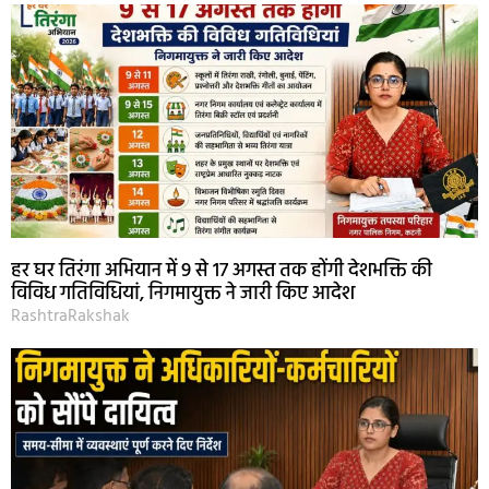
हर घर तिरंगा अभियान में 9 से 17 अगस्त तक होंगी देशभक्ति की
विविध गतिविधियां, निगमायुक्त ने जारी किए आदेश
RashtraRakshak