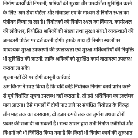
निर्माण कार्यों की निगरानी, श्रमिकों की सुरक्षा और पारदर्शिता सुनिश्चित करने
के लिए ‘श्रम सेवा पोर्टल’ और मोबाइल एप के माध्यम से निर्माण स्थल का
पंजीयन किया जा रहा है। नियोजकों को निर्माण स्थल का विवरण, कार्यस्थल
की लोकेशन, नियोजित श्रमिकों की संख्या तथा सुरक्षा संबंधी व्यवस्थाओं की
जानकारी पोर्टल पर दर्ज करनी होगी। इसके साथ ही निर्माण स्थलों पर
आवश्यक सुरक्षा उपकरणों की उपलब्धता एवं सुरक्षा अधिकारियों की नियुक्ति
भी सुनिश्चित की जाएगी, ताकि श्रमिकों को सुरक्षित कार्य वातावरण उपलब्ध
कराया जा सके।
सूचना नहीं देने पर होगी कानूनी कार्रवाई
श्रम विभाग ने स्पष्ट किया है कि यदि कोई नियोजक निर्माण कार्य प्रारंभ करने
से पूर्व निर्धारित सूचना उपलब्ध नहीं कराता है, तो इसे अधिनियम का उल्लंघन
माना जाएगा। ऐसे मामलों में दोषी पाए जाने पर संबंधित नियोक्ता के विरुद्ध
तीन माह तक का कारावास, दो हजार रुपये तक का जुर्माना अथवा दोनों
प्रकार की सजा दी जा सकती है। राज्य शासन द्वारा सभी निर्माण एजेंसियों और
विभागों को भी निर्देशित किया गया है कि किसी भी निर्माण कार्य की शुरुआत