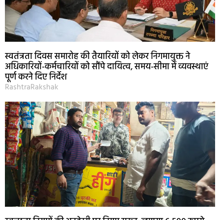
स्वतंत्रता दिवस समारोह की तैयारियों को लेकर निगमायुक्त ने
अधिकारियों-कर्मचारियों को सौंपे दायित्व, समय-सीमा में व्यवस्थाएं
पूर्ण करने दिए निर्देश
RashtraRakshak