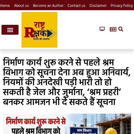
Home
About us
Become an Author
Contact us
Disclaimer
Privacy Policy
निर्माण कार्य शुरू करने से पहले श्रम
विभाग को सूचना देना अब हुआ अनिवार्य,
नियमों की अनदेखी पड़ी भारी तो हो
सकती है जेल और जुर्माना, ‘श्रम प्रहरी’
बनकर आमजन भी दे सकते हैं सूचना