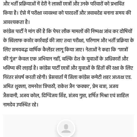
और भर्ती प्रक्रियाओं में देरी ने लाखों छात्रों और उनके परिवारों को प्रभावित
किया है। ऐसे में परीक्षा व्यवस्था को पारदर्शी और जवाबदेह बनाना समय की
आवश्यकता है।
कांग्रेस पार्टी ने मांग की है कि पेपर लीक मामलों की निष्पक्ष जांच कर दोषियों
के खिलाफ कठोर कार्रवाई की जाए तथा परीक्षा, परिणाम और भर्ती प्रक्रिया के
लिए समयबद्ध वार्षिक कैलेंडर लागू किया जाए। नेताओं ने कहा कि “छात्रों
की गूंज” केवल एक अभियान नहीं, बल्कि देश के युवाओं के अधिकारों और
भविष्य की लड़ाई है। कांग्रेस पार्टी छात्रों और युवाओं के हितों की रक्षा के लिए
निरंतर संघर्ष करती रहेगी। प्रेसवार्ता में जिला कांग्रेस कमेटी शहर अध्यक्ष एड.
अमित शुक्ला, रामनरेश त्रिपाठी, राकेश जैन ‘कक्का’, प्रेम बत्रा, अजय
जैसवानी, अजय कोल, दिग्विजय सिंह, संजय गुप्ता, हर्षित मिश्रा एवं साहिल
नामदेव उपस्थित रहे।