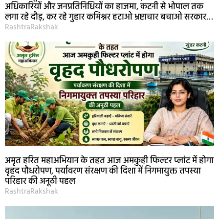
अधिकारियों और जनप्रतिनिधियों का हाजमा, कटनी से भोपाल तक
लगा रहे दौड़, कर रहे गुहार कमिश्नर हटाओ भ्रष्टाचार बचाओ सरकार…
RashtraRakshak
अमृत हरित महाअभियान के तहत आज अमकुही फिल्टर प्लांट में होगा
वृहद पौधरोपण, पर्यावरण संरक्षण की दिशा में निगमायुक्त तपस्या
परिहार की अनूठी पहल
RashtraRakshak