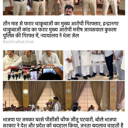
तीन माह से फरार चाकूबाजी का मुख्य आरोपी गिरफ्तार, इन्द्रानगर
चाकूबाजी कांड का फरार मुख्य आरोपी मनीष जायसवाल कुठला
पुलिस की गिरफ्त में, न्यायालय ने भेजा जेल
RashtraRakshak
भाजपा पर जमकर बरसे पीसीसी चीफ जीतू पटवारी, बोले भाजपा
सरकार ने देश और प्रदेश को बदहाल किया, जनता बदलाव चाहती है