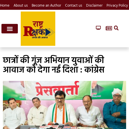
Home
About us
Become an Author
Contact us
Disclaimer
Privacy Policy
छात्रों की गूंज अभियान युवाओं की
आवाज को देगा नई दिशा : कांग्रेस