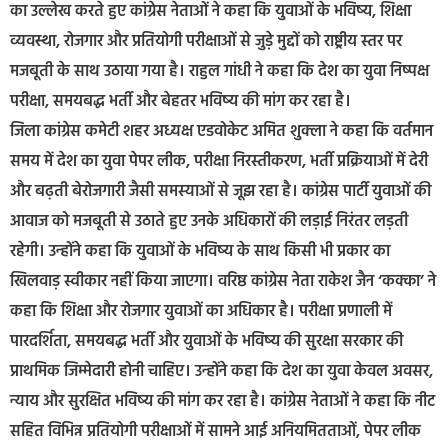
का उल्लेख करते हुए कांग्रेस नेताओं ने कहा कि युवाओं के भविष्य, शिक्षा
व्यवस्था, रोजगार और प्रतियोगी परीक्षाओं से जुड़े मुद्दों को राष्ट्रीय स्तर पर
मजबूती के साथ उठाया गया है। राहुल गांधी ने कहा कि देश का युवा निष्पक्ष
परीक्षा, समयबद्ध भर्ती और बेहतर भविष्य की मांग कर रहा है।
जिला कांग्रेस कमेटी शहर अध्यक्ष एडवोकेट अमित शुक्ला ने कहा कि वर्तमान
समय में देश का युवा पेपर लीक, परीक्षा निरस्तीकरण, भर्ती प्रक्रियाओं में देरी
और बढ़ती बेरोजगारी जैसी समस्याओं से जूझ रहा है। कांग्रेस पार्टी युवाओं की
आवाज को मजबूती से उठाते हुए उनके अधिकारों की लड़ाई निरंतर लड़ती
रहेगी। उन्होंने कहा कि युवाओं के भविष्य के साथ किसी भी प्रकार का
खिलवाड़ स्वीकार नहीं किया जाएगा। वरिष्ठ कांग्रेस नेता राकेश जैन ‘कक्का’ ने
कहा कि शिक्षा और रोजगार युवाओं का अधिकार है। परीक्षा प्रणाली में
पारदर्शिता, समयबद्ध भर्ती और युवाओं के भविष्य की सुरक्षा सरकार की
प्राथमिक जिम्मेदारी होनी चाहिए। उन्होंने कहा कि देश का युवा केवल अवसर,
न्याय और सुरक्षित भविष्य की मांग कर रहा है। कांग्रेस नेताओं ने कहा कि नीट
सहित विभिन्न प्रतियोगी परीक्षाओं में सामने आई अनियमितताओं, पेपर लीक