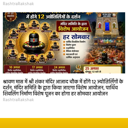
RashtraRakshak
श्रावण मास में श्री शंकर मंदिर आजाद चौक में होंगे 12 ज्योतिर्लिंगों के
दर्शन, मंदिर समिति के द्वारा किया जाएगा विशेष आयोजन, पार्थिव
शिवलिंग निर्माण विशेष पूजन का होगा हर सोमवार आयोजन
RashtraRakshak