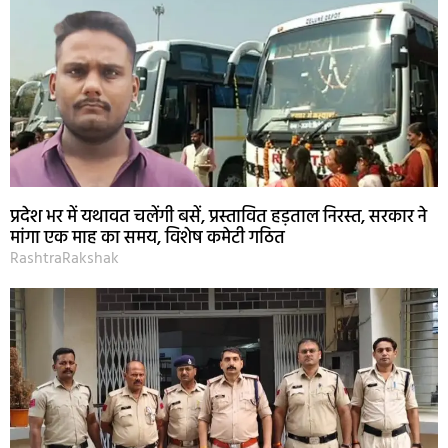
प्रदेश भर में यथावत चलेंगी बसें, प्रस्तावित हड़ताल निरस्त, सरकार ने
मांगा एक माह का समय, विशेष कमेटी गठित
RashtraRakshak