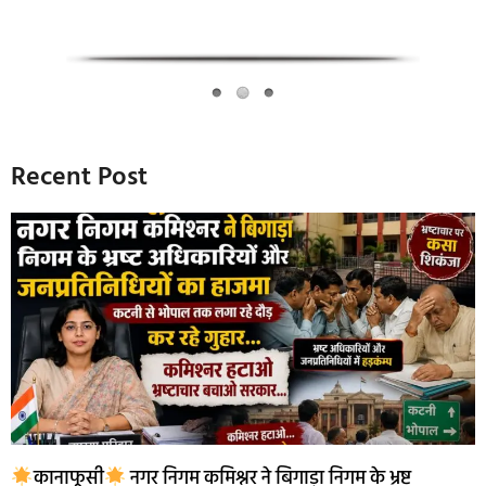
Recent Post
कानाफूसी
नगर निगम कमिश्नर ने बिगाड़ा निगम के भ्रष्ट