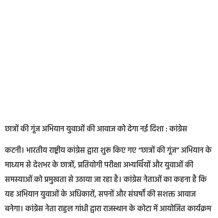
छात्रों की गूंज अभियान युवाओं की आवाज को देगा नई दिशा : कांग्रेस
कटनी। भारतीय राष्ट्रीय कांग्रेस द्वारा शुरू किए गए “छात्रों की गूंज” अभियान के
माध्यम से देशभर के छात्रों, प्रतियोगी परीक्षा अभ्यर्थियों और युवाओं की
समस्याओं को प्रमुखता से उठाया जा रहा है। कांग्रेस नेताओं का कहना है कि
यह अभियान युवाओं के अधिकारों, सपनों और संघर्षों की सशक्त आवाज
बनेगा। कांग्रेस नेता राहुल गांधी द्वारा राजस्थान के कोटा में आयोजित कार्यक्रम