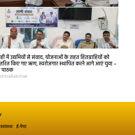
ही में उद्यमियों से संवाद, योजनाओं के तहत हितग्राहियों को
तरित किए गए ऋण, स्वरोजगार स्थापित करने आगे आएं युवा –
री पाठक
shtraRakshak
y
स्वास्थ्य
ई-पेपर