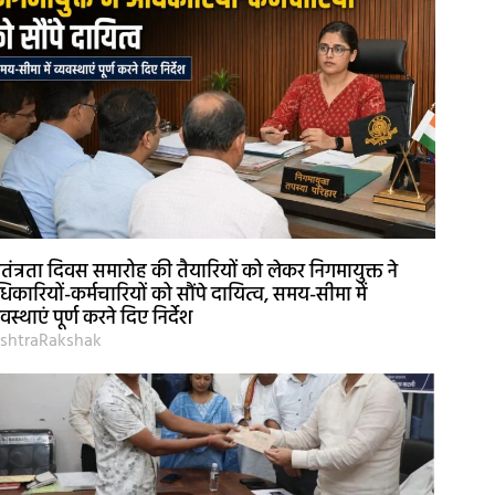
वतंत्रता दिवस समारोह की तैयारियों को लेकर निगमायुक्त ने
िकारियों-कर्मचारियों को सौंपे दायित्व, समय-सीमा में
यवस्थाएं पूर्ण करने दिए निर्देश
shtraRakshak