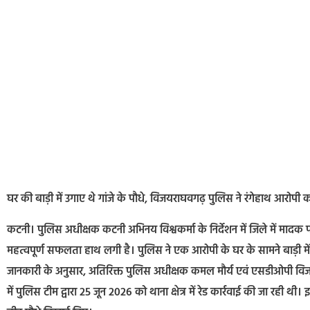
घर की बाड़ी में उगाए थे गांजे के पौधे, विजयराघवगढ़ पुलिस ने रंगेहाथ आरोपी
कटनी। पुलिस अधीक्षक कटनी अभिनय विश्वकर्मा के निर्देशन में जिले में माद
महत्वपूर्ण सफलता हाथ लगी है। पुलिस ने एक आरोपी के घर के सामने बाड़ी मे
जानकारी के अनुसार, अतिरिक्त पुलिस अधीक्षक कमल मौर्य एवं एसडीओपी विजयराघवगढ
में पुलिस टीम द्वारा 25 जून 2026 को थाना क्षेत्र में रेड कार्रवाई की जा रही थी। इ