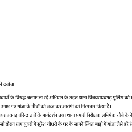
 को दबोचा
क पदार्थों के विरुद्ध चलाए जा रहे अभियान के तहत थाना विजयराघवगढ़ पुलिस को
ं उगाए गए गांजा के पौधों को जब्त कर आरोपी को गिरफ्तार किया है।
़ वीरेन्द्र धार्वे के मार्गदर्शन तथा थाना प्रभारी निरीक्षक अभिषेक चौबे के ने
सी दौरान ग्राम घुघरी में सुरेश चौधरी के घर के सामने स्थित बाड़ी में गांजा जैसे हरे र