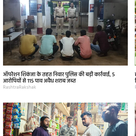
ऑपरेशन शिकंजा के तहत निवार पुलिस की बड़ी कार्रवाई, 5
आरोपियों से 115 पाव अवैध शराब जब्त
RashtraRakshak