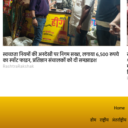
स्वच्छता नियमों की अनदेखी पर निगम सख्त, लगाया 6,500 रूपये
का स्पॉट फाइन, प्रतिष्ठान संचालकों को दी समझाइश
RashtraRakshak
Home
होम
राष्ट्रीय
अंतर्राष्ट्रीय