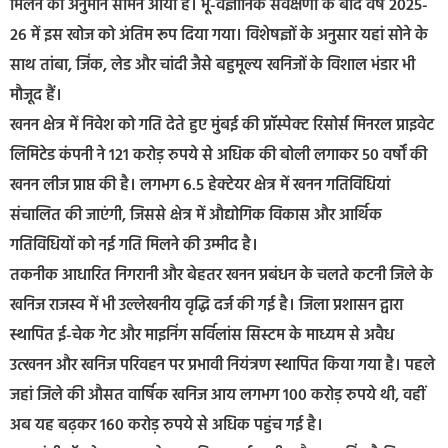
मिलने का अनुमान सामने आया है। भू-वैज्ञानिक सर्वेक्षणों के बाद वर्ष 2025-
26 में इस खोज को अंतिम रूप दिया गया। विशेषज्ञों के अनुसार यहां सोने के
साथ तांबा, जिंक, लेड और चांदी जैसे बहुमूल्य खनिजों के विशाल भंडार भी
मौजूद हैं।
खनन क्षेत्र में निवेश को गति देते हुए मुंबई की प्रॉस्पेक्ट रिसोर्स मिनरल प्राइवेट
लिमिटेड कंपनी ने 121 करोड़ रुपये से अधिक की बोली लगाकर 50 वर्षों की
खनन लीज प्राप्त की है। लगभग 6.5 हेक्टेयर क्षेत्र में खनन गतिविधियां
संचालित की जाएंगी, जिससे क्षेत्र में औद्योगिक विकास और आर्थिक
गतिविधियों को नई गति मिलने की उम्मीद है।
तकनीक आधारित निगरानी और बेहतर खनन प्रबंधन के चलते कटनी जिले के
खनिज राजस्व में भी उल्लेखनीय वृद्धि दर्ज की गई है। जिला प्रशासन द्वारा
स्थापित ई-चेक गेट और माइनिंग सर्विलांस सिस्टम के माध्यम से अवैध
उत्खनन और खनिज परिवहन पर प्रभावी नियंत्रण स्थापित किया गया है। पहले
जहां जिले की औसत वार्षिक खनिज आय लगभग 100 करोड़ रुपये थी, वहीं
अब यह बढ़कर 160 करोड़ रुपये से अधिक पहुंच गई है।