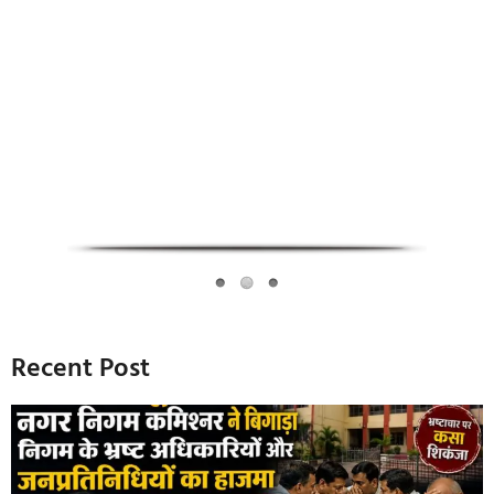
Infoverse Academy
Recent Post