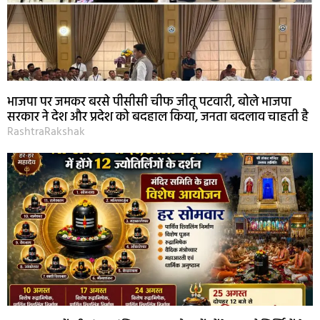
भाजपा पर जमकर बरसे पीसीसी चीफ जीतू पटवारी, बोले भाजपा
सरकार ने देश और प्रदेश को बदहाल किया, जनता बदलाव चाहती है
RashtraRakshak