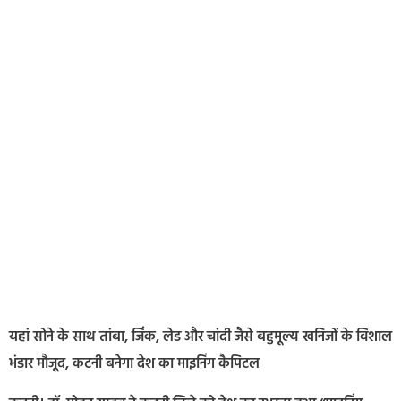
यहां सोने के साथ तांबा, जिंक, लेड और चांदी जैसे बहुमूल्य खनिजों के विशाल
भंडार मौजूद, कटनी बनेगा देश का माइनिंग कैपिटल