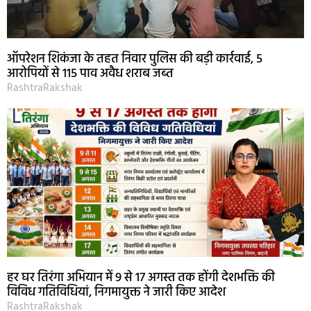
ऑपरेशन शिकंजा के तहत निवार पुलिस की बड़ी कार्रवाई, 5
आरोपियों से 115 पाव अवैध शराब जब्त
RashtraRakshak
हर घर तिरंगा अभियान में 9 से 17 अगस्त तक होंगी देशभक्ति की
विविध गतिविधियां, निगमायुक्त ने जारी किए आदेश
RashtraRakshak