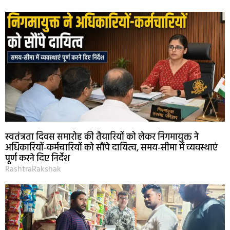
स्वतंत्रता दिवस समारोह की तैयारियों को लेकर निगमायुक्त ने
अधिकारियों-कर्मचारियों को सौंपे दायित्व, समय-सीमा में व्यवस्थाएं
पूर्ण करने दिए निर्देश
RashtraRakshak