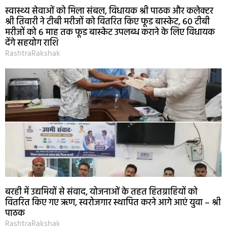
स्वास्थ्य सेवाओं को मिला संबल, विधायक श्री पाठक और कलेक्टर
श्री तिवारी ने टीबी मरीजों को वितरित किए फूड बास्केट, 60 टीबी
मरीजों को 6 माह तक फूड बास्केट उपलब्ध कराने के लिए विधायक
देंगे सहयोग राशि
RashtraRakshak
बरही में उद्यमियों से संवाद, योजनाओं के तहत हितग्राहियों को
वितरित किए गए ऋण, स्वरोजगार स्थापित करने आगे आएं युवा – श्री
पाठक
RashtraRakshak