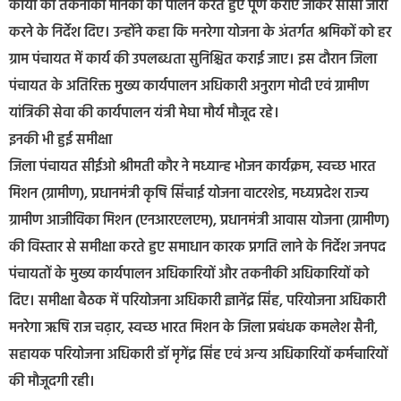
कार्यों को तकनीकी मानकों का पालन करते हुए पूर्ण कराए जाकर सीसी जारी
करने के निर्देश दिए। उन्होंने कहा कि मनरेगा योजना के अंतर्गत श्रमिकों को हर
ग्राम पंचायत में कार्य की उपलब्धता सुनिश्चित कराई जाए। इस दौरान जिला
पंचायत के अतिरिक्त मुख्य कार्यपालन अधिकारी अनुराग मोदी एवं ग्रामीण
यांत्रिकी सेवा की कार्यपालन यंत्री मेघा मौर्य मौजूद रहे।
इनकी भी हुई समीक्षा
जिला पंचायत सीईओ श्रीमती कौर ने मध्यान्ह भोजन कार्यक्रम, स्वच्छ भारत
मिशन (ग्रामीण), प्रधानमंत्री कृषि सिंचाई योजना वाटरशेड, मध्यप्रदेश राज्य
ग्रामीण आजीविका मिशन (एनआरएलएम), प्रधानमंत्री आवास योजना (ग्रामीण)
की विस्तार से समीक्षा करते हुए समाधान कारक प्रगति लाने के निर्देश जनपद
पंचायतों के मुख्य कार्यपालन अधिकारियों और तकनीकी अधिकारियों को
दिए। समीक्षा बैठक में परियोजना अधिकारी ज्ञानेंद्र सिंह, परियोजना अधिकारी
मनरेगा ऋषि राज चढ़ार, स्वच्छ भारत मिशन के जिला प्रबंधक कमलेश सैनी,
सहायक परियोजना अधिकारी डॉ मृगेंद्र सिंह एवं अन्य अधिकारियों कर्मचारियों
की मौजूदगी रही।