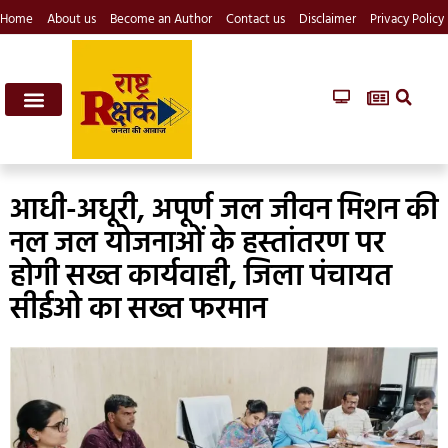
Home
About us
Become an Author
Contact us
Disclaimer
Privacy Policy
आधी-अधूरी, अपूर्ण जल जीवन मिशन की
नल जल योजनाओं के हस्तांतरण पर
होगी सख्त कार्यवाही, जिला पंचायत
सीईओ का सख्त फरमान