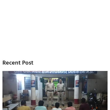
Recent Post