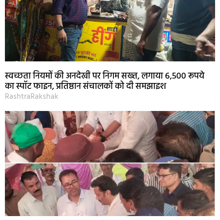
स्वच्छता नियमों की अनदेखी पर निगम सख्त, लगाया 6,500 रूपये
का स्पॉट फाइन, प्रतिष्ठान संचालकों को दी समझाइश
RashtraRakshak