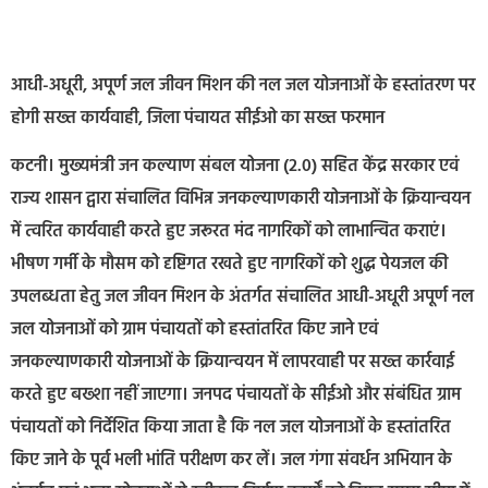
आधी-अधूरी, अपूर्ण जल जीवन मिशन की नल जल योजनाओं के हस्तांतरण पर
होगी सख्त कार्यवाही, जिला पंचायत सीईओ का सख्त फरमान
कटनी। मुख्यमंत्री जन कल्याण संबल योजना (2.0) सहित केंद्र सरकार एवं
राज्य शासन द्वारा संचालित विभिन्न जनकल्याणकारी योजनाओं के क्रियान्वयन
में त्वरित कार्यवाही करते हुए जरूरत मंद नागरिकों को लाभान्वित कराएं।
भीषण गर्मी के मौसम को दृष्टिगत रखते हुए नागरिकों को शुद्ध पेयजल की
उपलब्धता हेतु जल जीवन मिशन के अंतर्गत संचालित आधी-अधूरी अपूर्ण नल
जल योजनाओं को ग्राम पंचायतों को हस्तांतरित किए जाने एवं
जनकल्याणकारी योजनाओं के क्रियान्वयन में लापरवाही पर सख्त कार्रवाई
करते हुए बख्शा नहीं जाएगा। जनपद पंचायतों के सीईओ और संबंधित ग्राम
पंचायतों को निर्देशित किया जाता है कि नल जल योजनाओं के हस्तांतरित
किए जाने के पूर्व भली भांति परीक्षण कर लें। जल गंगा संवर्धन अभियान के