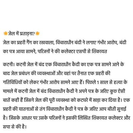
जेल में प्रताड़ना?
जेल का प्रहरी गैंग का रखवाला, विचाराधीन बंदी ने लगाए गंभीर आरोप, बंदी
का पत्र आया सामने, परिजनों ने की कलेक्टर एसपी से शिकायत
कटनी। कटनी जेल में बंद एक विचाराधीन कैदी का एक पत्र सामने आने के
बाद जेल प्रबंधन की व्यवस्थाओं और वहां पर तैनात एक प्रहरी की
गतिविधियों को लेकर गंभीर आरोप सामने आए हैं। पिछले 1 साल से हत्या के
मामले में कटनी जेल में बंद विचाराधीन कैदी ने अपने पत्र के जरिए कुछ ऐसी
बातें कही हैं जिसने जेल की पूरी व्यवस्था को कटघरे में खड़ा कर दिया है। एक
प्रहरी की यातनाओं से तंग विचाराधीन कैदी ने पत्र के जरिए आप बीती सुनाई
है। जिसके आधार पर उसके परिजनों ने इसकी लिखित शिकायत कलेक्टर और
सपा से की है।