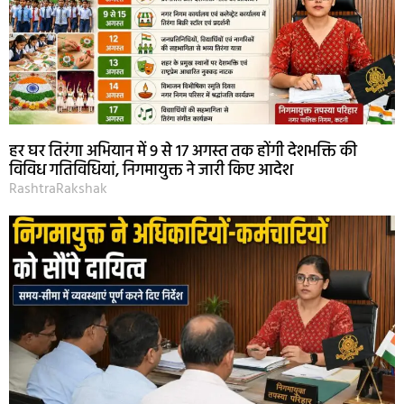
हर घर तिरंगा अभियान में 9 से 17 अगस्त तक होंगी देशभक्ति की
विविध गतिविधियां, निगमायुक्त ने जारी किए आदेश
RashtraRakshak