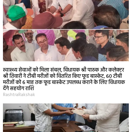
स्वास्थ्य सेवाओं को मिला संबल, विधायक श्री पाठक और कलेक्टर
श्री तिवारी ने टीबी मरीजों को वितरित किए फूड बास्केट, 60 टीबी
मरीजों को 6 माह तक फूड बास्केट उपलब्ध कराने के लिए विधायक
देंगे सहयोग राशि
RashtraRakshak