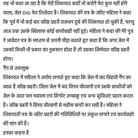
यह भी कहा जा रहा है कि मेरी शिकायत कहीं भी करोगे मेरा कुछ नहीं होने
वाला, जेल DiG मेरा रिश्तेदार है। शिकायत की पत्र के जरिए महिला ने कहा
कि पूर्व में भी कई बार वरिष्ठ प्रहरी राजभान दुबे की शिकायत हो चुकी है, परन्तु
आज तक उसके खिलाफ कोई कार्यवाही नहीं हुई। महिला ने कहा की मेरे पुत्र
ने आवेदन पत्र के माध्यम से अपनी पीड़ा बताते हुए कहा है कि अगर जेल में
उसको किसी भी प्रकार का नुकसान होता है तो उसका जिम्मेदार वरिष्ठ प्रहरी
होगा।
गैंग से ताल्लुक
शिकायत में महिला ने आरोप लगाते हुए कहा कि जेल में बंद बिहारी गैंग का
खास है वरिष्ठ प्रहरी। जिला जेल में बंद विनय वीरवानी एवं उसके साथीयों को
जेल के अंदर पान मसाला एवं सिगरेट तम्बाकू एवं अन्य सुविधाएं प्रदान करता
है। वरिष्ठ प्रहरी ने विनय वीरवानी से महीना बन्दी कर रखी है। महिला ने
शिकायती पत्र के जरिए प्रहरी की गतिविधियों पर अंकुश लगाने एवं कार्यवाही
की मांग की है।
इनका कहना है