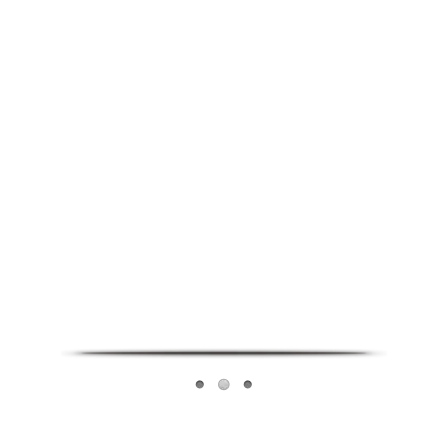
Infoverse Academy