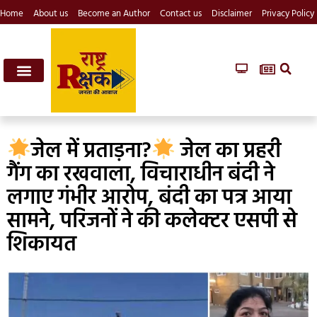
Home
About us
Become an Author
Contact us
Disclaimer
Privacy Policy
जेल में प्रताड़ना?
जेल का प्रहरी
गैंग का रखवाला, विचाराधीन बंदी ने
लगाए गंभीर आरोप, बंदी का पत्र आया
सामने, परिजनों ने की कलेक्टर एसपी से
शिकायत