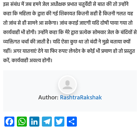
इस संबंध में जब हमने जेल अधीक्षक प्रभात चतुर्वेदी से बात की तो उन्होंने
कहा कि महिला के द्वारा की गई शिकायत कितनी सही है कितनी गलत यह
तो जांच से ही सामने आ सकेगा। जांच कराई जाएगी यदि दोषी पाया गया तो
कार्यवाही भी होगी। उन्होंने कहा कि मेरे द्वारा प्रत्येक सोमवार जेल के बंदियों से
व्यक्तिगत चर्चा की जाती है। यदि ऐसा कुछ था तो बंदी ने मुझे बताया क्यों
नहीं। अगर यातनाएं देने या फिर रुपए लेनदेन के कोई भी प्रमाण हो तो प्रस्तुत
करें, कार्यवाही अवश्य होगी।
Author:
RashtraRakshak
Facebook
WhatsApp
LinkedIn
Telegram
Twitter
Share