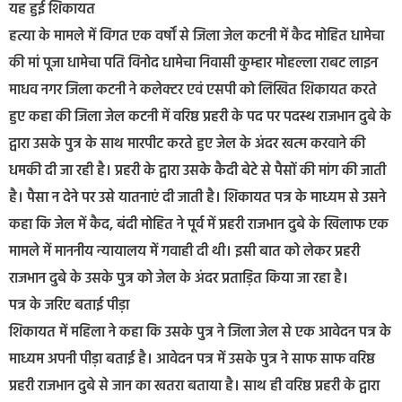
यह हुई शिकायत
हत्या के मामले में विगत एक वर्षों से जिला जेल कटनी में कैद मोहित धामेचा
की मां पूजा धामेचा पति विनोद धामेचा निवासी कुम्हार मोहल्ला राबट लाइन
माधव नगर जिला कटनी ने कलेक्टर एवं एसपी को लिखित शिकायत करते
हुए कहा की जिला जेल कटनी में वरिष्ठ प्रहरी के पद पर पदस्थ राजभान दुबे के
द्वारा उसके पुत्र के साथ मारपीट करते हुए जेल के अंदर खत्म करवाने की
धमकी दी जा रही है। प्रहरी के द्वारा उसके कैदी बेटे से पैसों की मांग की जाती
है। पैसा न देने पर उसे यातनाएं दी जाती है। शिकायत पत्र के माध्यम से उसने
कहा कि जेल में कैद, बंदी मोहित ने पूर्व में प्रहरी राजभान दुबे के खिलाफ एक
मामले में माननीय न्यायालय में गवाही दी थी। इसी बात को लेकर प्रहरी
राजभान दुबे के उसके पुत्र को जेल के अंदर प्रताड़ित किया जा रहा है।
पत्र के जरिए बताई पीड़ा
शिकायत में महिला ने कहा कि उसके पुत्र ने जिला जेल से एक आवेदन पत्र के
माध्यम अपनी पीड़ा बताई है। आवेदन पत्र में उसके पुत्र ने साफ साफ वरिष्ठ
प्रहरी राजभान दुबे से जान का खतरा बताया है। साथ ही वरिष्ठ प्रहरी के द्वारा