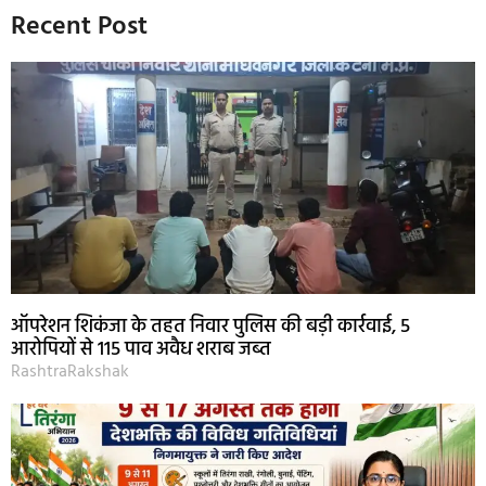
Recent Post
ऑपरेशन शिकंजा के तहत निवार पुलिस की बड़ी कार्रवाई, 5
आरोपियों से 115 पाव अवैध शराब जब्त
RashtraRakshak