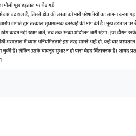
ला मौसी भूख हड़ताल पर बैठ गईं।
य सेवाएं बदहाल हैं, जिससे क्षेत्र की जनता को भारी परेशानियों का सामना करना पड़
 आरोप लगाते हुए तत्काल सुधारात्मक कार्रवाई की मांग की है। भूख हड़ताल पर बै
र ठोस कदम नहीं उठाए जाते, तब तक उनका आंदोलन जारी रहेगा। इस दौरान उनक
 रीठी अस्पताल में व्याप्त अनियमितताएं इस तरह सामने आई हो, कई बार अस्पताल
आ चुकी हैं। लेकिन उसके बावजूद सुधार न हो पाना बेहद चिंताजनक है। शायद प्र
ै।