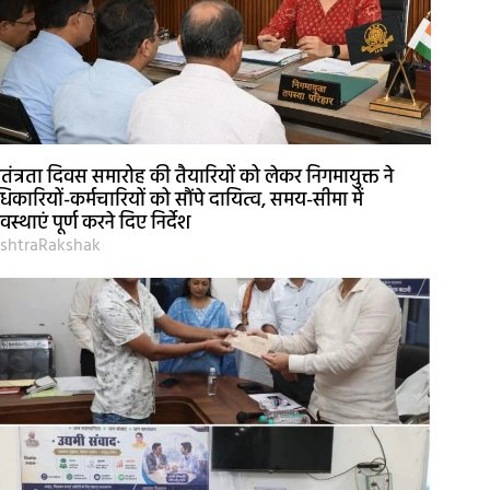
वतंत्रता दिवस समारोह की तैयारियों को लेकर निगमायुक्त ने
िकारियों-कर्मचारियों को सौंपे दायित्व, समय-सीमा में
यवस्थाएं पूर्ण करने दिए निर्देश
shtraRakshak