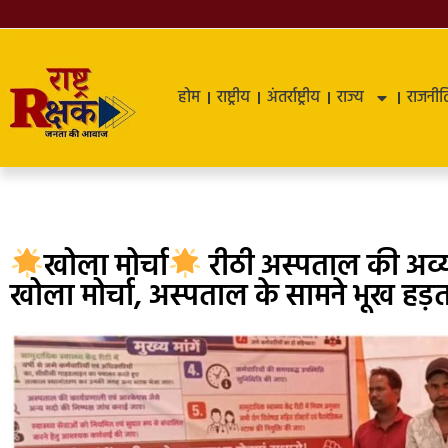
होम
राष्ट्रीय
अंतर्राष्ट्रीय
राज्य
राजनीत
खोला मोर्चा
रीठी अस्पताल की अव्
खोला मोर्चा, अस्पताल के सामने भूख हड़