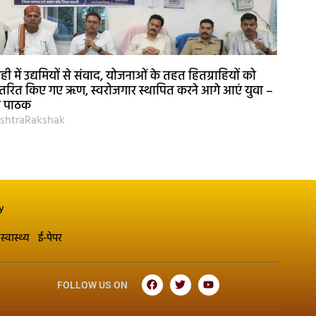
ही में उद्यमियों से संवाद, योजनाओं के तहत हितग्राहियों को
तरित किए गए ऋण, स्वरोजगार स्थापित करने आगे आएं युवा –
री पाठक
shtraRakshak
y
स्वास्थ्य
ई-पेपर
FOLLOW US ON