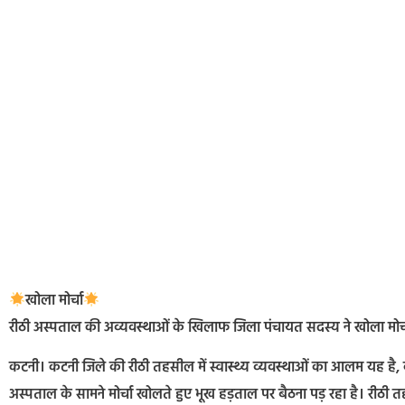
खोला मोर्चा
रीठी अस्पताल की अव्यवस्थाओं के खिलाफ जिला पंचायत सदस्य ने खोला मोर्च
कटनी। कटनी जिले की रीठी तहसील में स्वास्थ्य व्यवस्थाओं का आलम यह है, 
अस्पताल के सामने मोर्चा खोलते हुए भूख हड़ताल पर बैठना पड़ रहा है। रीठी 