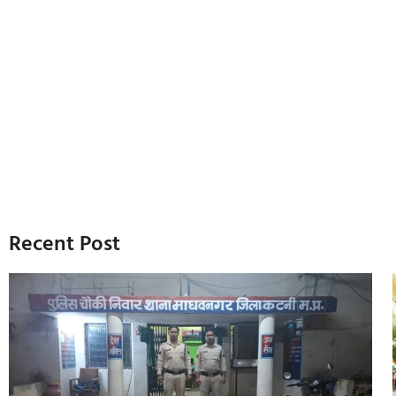
Recent Post