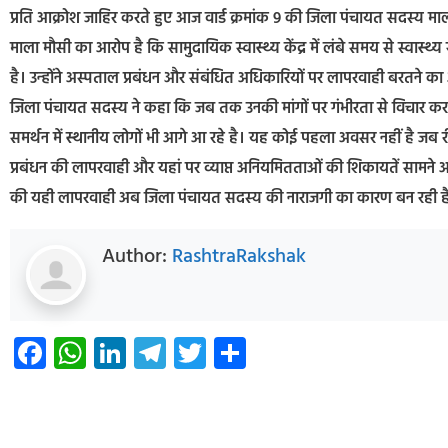
प्रति आक्रोश जाहिर करते हुए आज वार्ड क्रमांक 9 की जिला पंचायत सदस्य मा
माला मौसी का आरोप है कि सामुदायिक स्वास्थ्य केंद्र में लंबे समय से स्वास्थ्
है। उन्होंने अस्पताल प्रबंधन और संबंधित अधिकारियों पर लापरवाही बरतने का
जिला पंचायत सदस्य ने कहा कि जब तक उनकी मांगों पर गंभीरता से विचार क
समर्थन में स्थानीय लोगों भी आगे आ रहे है। यह कोई पहला अवसर नहीं है जब
प्रबंधन की लापरवाही और यहां पर व्याप्त अनियमितताओं की शिकायतें सामने 
की यही लापरवाही अब जिला पंचायत सदस्य की नाराजगी का कारण बन रही ह
Author:
RashtraRakshak
Facebook
WhatsApp
LinkedIn
Telegram
Twitter
Share