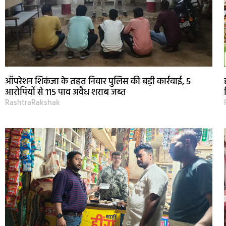
ऑपरेशन शिकंजा के तहत निवार पुलिस की बड़ी कार्रवाई, 5
आरोपियों से 115 पाव अवैध शराब जब्त
RashtraRakshak