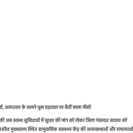
ा, अस्पताल के सामने भूख हड़ताल पर बैठीं माला मौसी
की अब स्वस्थ सुविधाओं में सुधार की मांग को लेकर जिला पंचायत सदस्य को
तहसील मुख्यालय स्थित सामुदायिक स्वास्थ्य केंद्र की अव्यवस्थाओं और समस्याओं