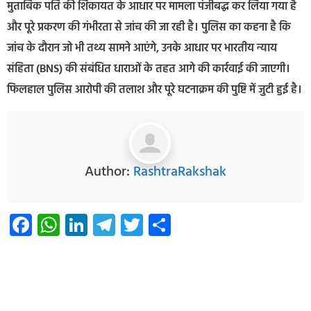
मुताबिक पति की शिकायत के आधार पर मामला पंजीबद्ध कर लिया गया है
और पूरे प्रकरण की गंभीरता से जांच की जा रही है। पुलिस का कहना है कि
जांच के दौरान जो भी तथ्य सामने आएंगे, उनके आधार पर भारतीय न्याय
संहिता (BNS) की संबंधित धाराओं के तहत आगे की कार्रवाई की जाएगी।
फिलहाल पुलिस आरोपी की तलाश और पूरे घटनाक्रम की पुष्टि में जुटी हुई है।
Author:
RashtraRakshak
Facebook
WhatsApp
LinkedIn
Telegram
Twitter
Share