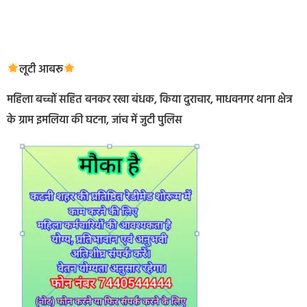
लूटी आबरू
महिला बच्चों सहित बनकर रखा बंधक, किया दुराचार, माधवनगर थाना क्षेत्र
के ग्राम इमलिया की घटना, जांच में जुटी पुलिस