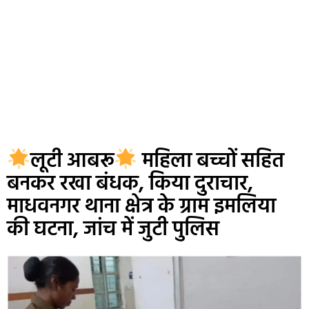
लूटी आबरू
महिला बच्चों सहित
बनकर रखा बंधक, किया दुराचार,
माधवनगर थाना क्षेत्र के ग्राम इमलिया
की घटना, जांच में जुटी पुलिस