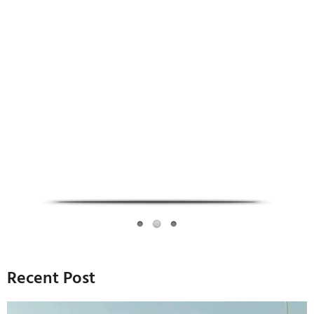
Infoverse Academy
Recent Post