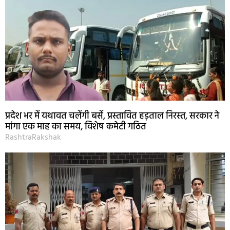
प्रदेश भर में यथावत चलेंगी बसें, प्रस्तावित हड़ताल निरस्त, सरकार ने
मांगा एक माह का समय, विशेष कमेटी गठित
RashtraRakshak