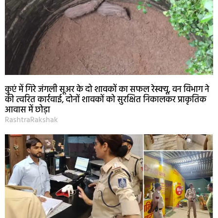
कुएं में गिरे जंगली सूअर के दो शावकों का सफल रेस्क्यू, वन विभाग ने
की त्वरित कार्रवाई, दोनों शावकों को सुरक्षित निकालकर प्राकृतिक
आवास में छोड़ा
RashtraRakshak