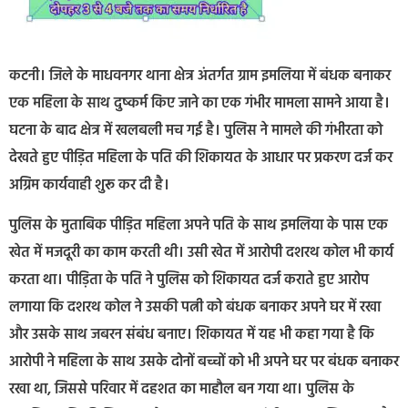
कटनी। जिले के माधवनगर थाना क्षेत्र अंतर्गत ग्राम इमलिया में बंधक बनाकर
एक महिला के साथ दुष्कर्म किए जाने का एक गंभीर मामला सामने आया है।
घटना के बाद क्षेत्र में खलबली मच गई है। पुलिस ने मामले की गंभीरता को
देखते हुए पीड़ित महिला के पति की शिकायत के आधार पर प्रकरण दर्ज कर
अग्रिम कार्यवाही शुरू कर दी है।
पुलिस के मुताबिक पीड़ित महिला अपने पति के साथ इमलिया के पास एक
खेत में मजदूरी का काम करती थी। उसी खेत में आरोपी दशरथ कोल भी कार्य
करता था। पीड़िता के पति ने पुलिस को शिकायत दर्ज कराते हुए आरोप
लगाया कि दशरथ कोल ने उसकी पत्नी को बंधक बनाकर अपने घर में रखा
और उसके साथ जबरन संबंध बनाए। शिकायत में यह भी कहा गया है कि
आरोपी ने महिला के साथ उसके दोनों बच्चों को भी अपने घर पर बंधक बनाकर
रखा था, जिससे परिवार में दहशत का माहौल बन गया था। पुलिस के