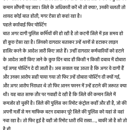
कमान सौंपनी पड़ जाए। जिले के अधिकारी करें भी तो क्या?, उनकी चलती तो
शायद कोई बात होती, मगर ऐसा हो कहां रहा है।
पहले कार्रवाई फिर पोस्टिंग
बात अगर दागी पुलिस कर्मियों की हो रही है तो कटनी जिले में इस समय हो
ही कुछ ऐसा रहा है। जिनको दागदार बताकर उन्हें थानों से हटाकर लाइन
हाजिर करने के आदेश जारी किए जाते हैं। उन्हीं दागदार कर्मचारियों को हटाने
के आदेश जारी किए जाने के कुछ दिन बाद ही किसी न किसी दबाव में दोबारा
नई जगह पोस्टिंग दे दी जाती है। अब सवाल यह उठता है कि अगर वे दागी हैं
और उनका आरोप सही पाया गया तो फिर उन्हें दोबारा पोस्टिंग दी क्यों गई,
और अगर आरोप निराधार थे तो फिर आनन फानन में उन्हें हटाने की जरूरत क्या
थी। यह बात साफ तौर पर गवाही दे रही है कि जिले की कमान जिले में
कमजोर हो चुकी है। जिले की पुलिस का रिमोट कंट्रोल कहीं और ही है, जो की
अपनी मर्जी से मन माफिक बटन दबाकर पूरे जिले की पुलिस को यहां से वहां
नचा रहा है। तो फिर हुई है वही जो रिमोट धारी रचि राखा…, बाकी जो है सो तो
है ही…