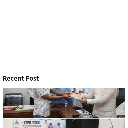
Recent Post