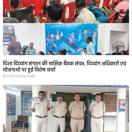
दिशा दिव्यांग संगठन की मासिक बैठक संपन्न, दिव्यांग अधिकारों एवं
योजनाओं पर हुई विशेष चर्चा
RashtraRakshak