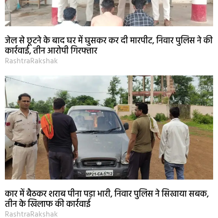
जेल से छूटने के बाद घर में घुसकर कर दी मारपीट, निवार पुलिस ने की
कार्रवाई, तीन आरोपी गिरफ्तार
RashtraRakshak
कार में बैठकर शराब पीना पड़ा भारी, निवार पुलिस ने सिखाया सबक,
तीन के खिलाफ की कार्रवाई
RashtraRakshak