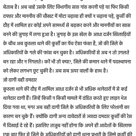
बेताब है। अब चाहे उसके लिए विभागीय साठ गांठ करनी पड़े या फिर किसी
दफ्तर और माननीय की चौखट में मोटा चढ़ावा ही क्यों न चढ़ाना पड़े, कुर्सी की
दौड़ में शामिल हर कोई अपने सामर्थ्य से बढ़कर करने और माननीयों का खास
बनने की जुगाड़ में लगा हुआ है। जुगाड़ के इस खेल के आधा दर्जन खिलाड़ियों
के बीच अब कुठला थाने की कुर्सी का पेंच ऐसा फंसा है, जो की जिले के
अधिकारियों के गले की फांस बन चुका है। अधिकारियों से अब न तो उगलते
बन रहा और न निगलते। करें भी तो क्या?, जिले की कमान थाने में पदस्थापना
को लेकर लगभग छूट चुकी है। अब सब ऊपर वालों के हाथ है।
जो दागी वही दमदार
कुठला थाने की दौड़ में शामिल आधा दर्जन से भी अधिक थानेदारों में से कई
थानेदार दागी हैं। जिन्हें किसी न किसी मामले में दंडित करते हुए लाइन भेज
दिया गया था, मगर अब वही दागी जिले के अधिकारियों के लिए परेशानी का
कारण बन चुके हैं। क्योंकि दागी अन्य दावेदारों से ज्यादा दमदार कुर्सी की रेस
में दिखाई दे रहे हैं। इसलिए ताजुब नहीं होगा कि अपने ही आदेशों के खिलाफ
एक बार फिर से जिले के अधिकारियों को दागी थाना प्रभारी के जिम्मे कुर्सी की