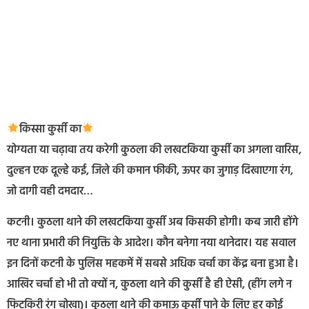
किस्सा कुर्सी का
योग्यता या चढ़ावा तय करेगी कुठला की लखटकिया कुर्सी का अगला वारिस,
दुल्हन एक दूल्हे कई, जिले की कमान फीकी, ऊपर का जुगाड़ दिखाएगा रंग,
जो दागी वही दमदार…
कटनी। कुठला थाने की लखटकिया कुर्सी अब किसकी होगी। कब जारी होंगे
नए थाना प्रभारी की नियुक्ति के आदेश। कौन बनेगा नया थानेदार। यह सवाल
इन दिनों कटनी के पुलिस महकमें में सबसे अधिक चर्चा का केंद्र बना हुआ है।
आखिर चर्चा हो भी तो क्यों न, कुठला थाने की कुर्सी है ही ऐसी, (हींग लगे न
फिटकिरी रंग चोखा)। कुठला थाने की कमाऊ कुर्सी पाने के लिए हर कोई