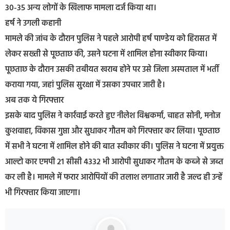
30-35 अन्य लोगों के खिलाफ मामला दर्ज किया था।
हर्ष ने उगली कहानी
मामले की जांच के दौरान पुलिस ने पहले आरोपी हर्ष पाण्डेय को हिरासत में
लेकर सख्ती से पूछताछ की, उसने घटना में शामिल होना स्वीकार किया।
पूछताछ के दौरान उसकी तबीयत खराब होने पर उसे जिला अस्पताल में भर्ती
कराया गया, जहां पुलिस सुरक्षा में उसका उपचार जारी है।
अब तक ये गिरफ्तार
इसके बाद पुलिस ने कार्रवाई करते हुए नीलेश विश्वकर्मा, चाहत सोनी, मनोज
कुशवाहा, विकास गुप्ता और सुधाकर गौतम को गिरफ्तार कर लिया। पूछताछ
में सभी ने घटना में शामिल होने की बात स्वीकार की। पुलिस ने घटना में प्रयुक्त
आल्टो कार एमपी 21 सीसी 4332 भी आरोपी सुधाकर गौतम के कब्जे से जब्त
कर ली है। मामले में फरार आरोपियों की तलाश लगातार जारी है जल्द ही उन्हें
भी गिरफ्तार किया जाएगा।