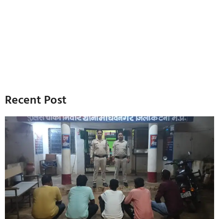
Recent Post