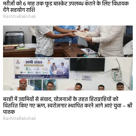
मरीजों को 6 माह तक फूड बास्केट उपलब्ध कराने के लिए विधायक
देंगे सहयोग राशि
RashtraRakshak
बरही में उद्यमियों से संवाद, योजनाओं के तहत हितग्राहियों को
वितरित किए गए ऋण, स्वरोजगार स्थापित करने आगे आएं युवा – श्री
पाठक
RashtraRakshak