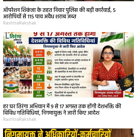
ऑपरेशन शिकंजा के तहत निवार पुलिस की बड़ी कार्रवाई, 5
आरोपियों से 115 पाव अवैध शराब जब्त
RashtraRakshak
हर घर तिरंगा अभियान में 9 से 17 अगस्त तक होंगी देशभक्ति की
विविध गतिविधियां, निगमायुक्त ने जारी किए आदेश
RashtraRakshak