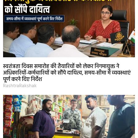
स्वतंत्रता दिवस समारोह की तैयारियों को लेकर निगमायुक्त ने
अधिकारियों-कर्मचारियों को सौंपे दायित्व, समय-सीमा में व्यवस्थाएं
पूर्ण करने दिए निर्देश
RashtraRakshak