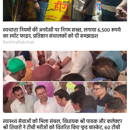
स्वच्छता नियमों की अनदेखी पर निगम सख्त, लगाया 6,500 रूपये
का स्पॉट फाइन, प्रतिष्ठान संचालकों को दी समझाइश
RashtraRakshak
स्वास्थ्य सेवाओं को मिला संबल, विधायक श्री पाठक और कलेक्टर
श्री तिवारी ने टीबी मरीजों को वितरित किए फूड बास्केट, 60 टीबी