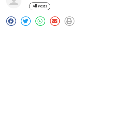
All Posts