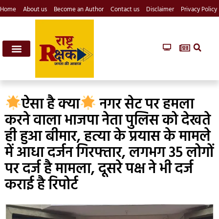
Home
About us
Become an Author
Contact us
Disclaimer
Privacy Policy
ऐसा है क्या
नगर सेट पर हमला
करने वाला भाजपा नेता पुलिस को देखते
ही हुआ बीमार, हत्या के प्रयास के मामले
में आधा दर्जन गिरफ्तार, लगभग 35 लोगों
पर दर्ज है मामला, दूसरे पक्ष ने भी दर्ज
कराई है रिपोर्ट