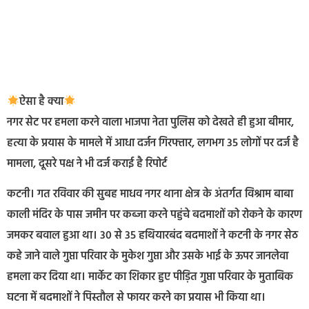
ऐसा है क्या
नगर सेट पर हमला करने वाला भाजपा नेता पुलिस को देखते ही हुआ बीमार,
हत्या के प्रयास के मामले में आधा दर्जन गिरफ्तार, लगभग 35 लोगों पर दर्ज है
मामला, दूसरे पक्ष ने भी दर्ज कराई है रिपोर्ट
कटनी। गत रविवार की सुबह माधव नगर थाना क्षेत्र के अंतर्गत विश्राम बाबा
काली मंदिर के पास जमीन पर कब्जा करने पहुंचे बदमाशों को रोकने के कारण
जमकर बवाल हुआ था। 30 से 35 हथियारबंद बदमाशों ने कटनी के नगर सेठ
कहे जाने वाले गुप्ता परिवार के मुकेश गुप्ता और उसके भाई के ऊपर जानलेवा
हमला कर दिया था। मार्केट का शिकार हुए पीड़ित गुप्ता परिवार के मुताबिक
घटना में बदमाशों ने पिस्तौल से फायर करने का प्रयास भी किया था।