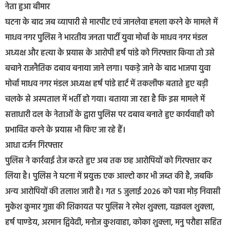
नेता हुआ बीमार
घटना के बाद जब व्यापारी से मारपीट एवं जानलेवा हमला करने के मामले में
माधव नगर पुलिस ने भारतीय जनता पार्टी युवा मोर्चा के माधव नगर मंडल
अध्यक्ष और हत्या के प्रयास के आरोपी हर्ष पांडे को गिरफ्तार किया तो उसे
बचाने राजनैतिक दबाव बनाया जाने लगा। पकड़े जाने के बाद भाजपा युवा
मोर्चा माधव नगर मंडल अध्यक्ष हर्ष पांडे हार्ट में तकलीफ बताते हुए बड़ी
चलके से अस्पताल में भर्ती हो गया। बताया जा रहा है कि इस मामले में
सत्ताधारी दल के नेताओं के द्वारा पुलिस पर दबाव बनाते हुए कार्यवाही को
प्रभावित करने के प्रयास भी किए जा रहे हैं।
आधा दर्जन गिरफ्तार
पुलिस ने कार्रवाई तेज करते हुए अब तक छह आरोपियों को गिरफ्तार कर
लिया है। पुलिस ने घटना में प्रयुक्त एक आल्टो कार भी जब्त की है, जबकि
अन्य आरोपियों की तलाश जारी है। गत 5 जुलाई 2026 को पन्ना मोड़ निवासी
मुकेश कुमार गुप्ता की शिकायत पर पुलिस ने रमेश शुक्ला, यज्ञवल शुक्ला,
हर्ष पाण्डेय, अरमान द्विवेदी, मनोज कुशवाहा, कोका शुक्ला, मनु परौहा सहित