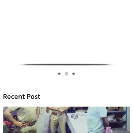
Infoverse Academy
Recent Post