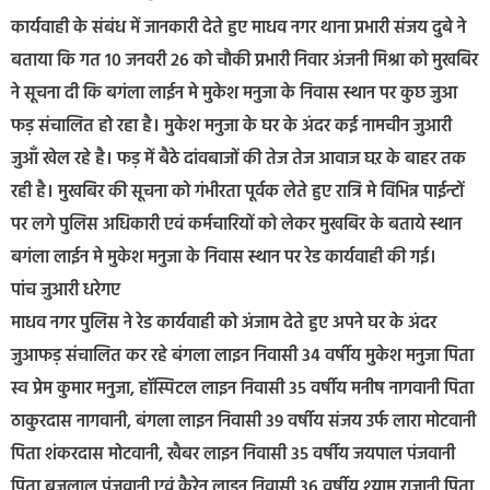
कार्यवाही के संबंध में जानकारी देते हुए माधव नगर थाना प्रभारी संजय दुबे ने
बताया कि गत 10 जनवरी 26 को चौकी प्रभारी निवार अंजनी मिश्रा को मुखबिर
ने सूचना दी कि बगंला लाईन मे मुकेश मनुजा के निवास स्थान पर कुछ जुआ
फड़ संचालित हो रहा है। मुकेश मनुजा के घर के अंदर कई नामचीन जुआरी
जुआँ खेल रहे है। फड़ में बैठे दांवबाजों की तेज तेज आवाज घऱ के बाहर तक
रही है। मुखबिर की सूचना को गंभीरता पूर्वक लेते हुए रात्रि मे विभिन्न पाईन्टों
पर लगे पुलिस अधिकारी एवं कर्मचारियों को लेकर मुखबिर के बताये स्थान
बगंला लाईन मे मुकेश मनुजा के निवास स्थान पर रेड कार्यवाही की गई।
पांच जुआरी धरेगए
माधव नगर पुलिस ने रेड कार्यवाही को अंजाम देते हुए अपने घर के अंदर
जुआफड़ संचालित कर रहे बंगला लाइन निवासी 34 वर्षीय मुकेश मनुजा पिता
स्व प्रेम कुमार मनुजा, हॉस्पिटल लाइन निवासी 35 वर्षीय मनीष नागवानी पिता
ठाकुरदास नागवानी, बंगला लाइन निवासी 39 वर्षीय संजय उर्फ लारा मोटवानी
पिता शंकरदास मोटवानी, खैबर लाइन निवासी 35 वर्षीय जयपाल पंजवानी
पिता ब्रजलाल पंजवानी एवं कैरेन लाइन निवासी 36 वर्षीय श्याम राजानी पिता