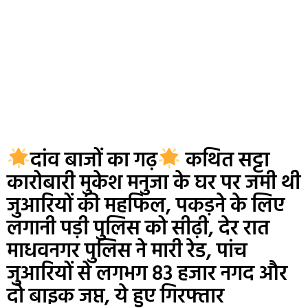
दांव बाजों का गढ़
कथित सट्टा
कारोबारी मुकेश मनुजा के घर पर जमी थी
जुआरियों की महफिल, पकड़ने के लिए
लगानी पड़ी पुलिस को सीढ़ी, देर रात
माधवनगर पुलिस ने मारी रेड, पांच
जुआरियों से लगभग 83 हजार नगद और
दो बाइक जप्त, ये हुए गिरफ्तार