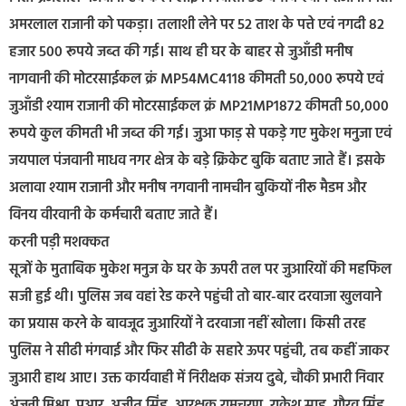
अमरलाल राजानी को पकड़ा। तलाशी लेने पर 52 ताश के पत्ते एवं नगदी 82
हजार 500 रूपये जब्त की गई। साथ ही घर के बाहर से जुआँडी मनीष
नागवानी की मोटरसाईकल क्रं MP54MC4118 कीमती 50,000 रूपये एवं
जुआँडी श्याम राजानी की मोटरसाईकल क्रं MP21MP1872 कीमती 50,000
रूपये कुल कीमती भी जब्त की गई। जुआ फाड़ से पकड़े गए मुकेश मनुजा एवं
जयपाल पंजवानी माधव नगर क्षेत्र के बड़े क्रिकेट बुकि बताए जाते हैं। इसके
अलावा श्याम राजानी और मनीष नगवानी नामचीन बुकियों नीरू मैडम और
विनय वीरवानी के कर्मचारी बताए जाते हैं।
करनी पड़ी मशक्कत
सूत्रों के मुताबिक मुकेश मनुज के घर के ऊपरी तल पर जुआरियों की महफिल
सजी हुई थी। पुलिस जब वहां रेड करने पहुंची तो बार-बार दरवाजा खुलवाने
का प्रयास करने के बावजूद जुआरियों ने दरवाजा नहीं खोला। किसी तरह
पुलिस ने सीढी मंगवाई और फिर सीढी के सहारे ऊपर पहुंची, तब कहीं जाकर
जुआरी हाथ आए। उक्त कार्यवाही में निरीक्षक संजय दुबे, चौकी प्रभारी निवार