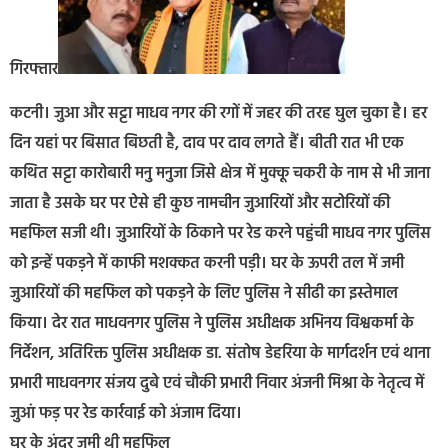
गिरफ्तार
कटनी। जुआ और सट्टा माधव नगर की रगों में जहर की तरह घुल चुका है। हर
दिन यहां पर बिसात बिछती है, दाव पर दाव लगते हैं। बीती रात भी एक
कथित सट्टा कारोबारी मनु मनुजा जिसे क्षेत्र में मुक्कू चकरी के नाम से भी जाना
जाता है उसके घर पर ऐसे ही कुछ नामचीन जुआरियों और सटोरियों की
महफिल सजी थी। जुआरियों के ठिकाने पर रेड करने पहुंची माधव नगर पुलिस
को इन्हें पकड़ने में काफी मशक्कत करनी पड़ी। घर के ऊपरी तल में जमी
जुआरियों की महफिल को पकड़ने के लिए पुलिस ने सीढी का इस्तेमाल
किया। देर रात माधवनगर पुलिस ने पुलिस अधीक्षक अभिनय विश्वकर्मा के
निर्देशन, अतिरिक्त पुलिस अधीक्षक डा. संतोष डेहरिया के मार्गदर्शन एवं थाना
प्रभारी माधवनगर संजय दुबे एवं चौकी प्रभारी निवार अंजनी मिश्रा के नेतृत्व में
जुआं फड़ पर रेड कार्रवाई को अंजाम दिया।
घर के अंदर जमी थी महफिल