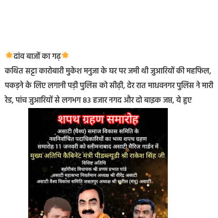
दांव बाजों का गढ़
कथित सट्टा कारोबारी मुकेश मनुजा के घर पर जमी थी जुआरियों की महफिल,
पकड़ने के लिए लगानी पड़ी पुलिस को सीढ़ी, देर रात माधवनगर पुलिस ने मारी
रेड, पांच जुआरियों से लगभग 83 हजार नगद और दो बाइक जप्त, ये हुए