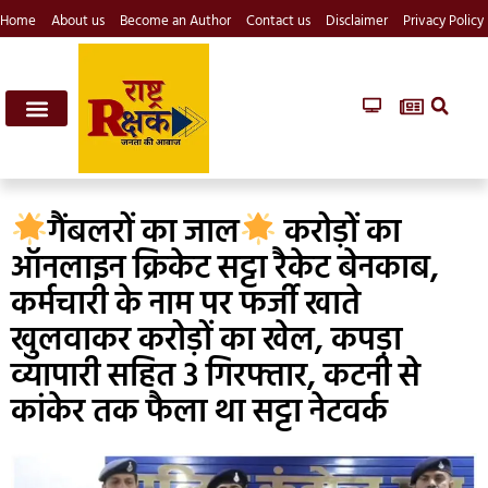
Home
About us
Become an Author
Contact us
Disclaimer
Privacy Policy
गैंबलरों का जाल
करोड़ों का
ऑनलाइन क्रिकेट सट्टा रैकेट बेनकाब,
कर्मचारी के नाम पर फर्जी खाते
खुलवाकर करोड़ों का खेल, कपड़ा
व्यापारी सहित 3 गिरफ्तार, कटनी से
कांकेर तक फैला था सट्टा नेटवर्क