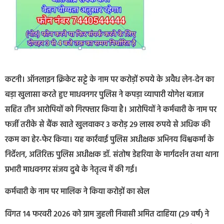
कटनी। ऑनलाइन क्रिकेट सट्टे के नाम पर करोड़ों रुपये के अवैध लेन-देन का
बड़ा खुलासा करते हुए माधवनगर पुलिस ने कपड़ा व्यापारी योगेश बजाज
सहित तीन आरोपियों को गिरफ्तार किया है। आरोपियों ने कर्मचारी के नाम पर
फर्जी तरीके से बैंक खाते खुलवाकर 3 करोड़ 29 लाख रुपये से अधिक की
रकम का हेर-फेर किया। यह कार्रवाई पुलिस अधीक्षक अभिनय विश्वकर्मा के
निर्देशन, अतिरिक्त पुलिस अधीक्षक डॉ. संतोष डेहरिया के मार्गदर्शन तथा थाना
प्रभारी माधवनगर संजय दुबे के नेतृत्व में की गई।
कर्मचारी के नाम पर मालिक ने किया करोड़ों का खेल
विगत 14 फरवरी 2026 को ग्राम जुहली निवासी अमित दाहिया (29 वर्ष) ने