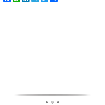
Infoverse Academy