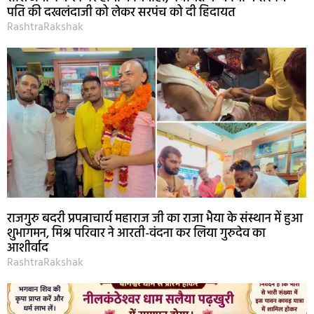
पति की दखलंदाजी को लेकर सरपंच को दी हिदायत
RashtraRakshak
राजगुरु बदरी प्रपन्नाचार्य महाराज जी का राजा भैया के संस्थान में हुआ
शुभागमन, मिश्र परिवार ने आरती-वंदना कर लिया गुरुदेव का
आशीर्वाद
RashtraRakshak