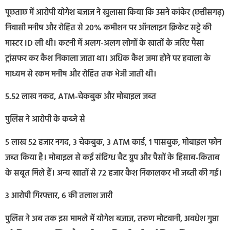
पूछताछ में आरोपी योगेश बजाज ने खुलासा किया कि उसने कांकेर (छत्तीसगढ़)
निवासी मनीष और रोहित से 20% कमीशन पर ऑनलाइन क्रिकेट सट्टे की
मास्टर ID ली थी। कटनी में अलग-अलग लोगों के खातों के जरिए पैसा
ट्रांसफर कर कैश निकाला जाता था। अधिक कैश जमा होने पर हवाला के
माध्यम से रकम मनीष और रोहित तक भेजी जाती थी।
5.52 लाख नकद, ATM-चेकबुक और मोबाइल जब्त
पुलिस ने आरोपी के कब्जे से
5 लाख 52 हजार नगद, 3 चेकबुक, 3 ATM कार्ड, 1 पासबुक, मोबाइल फोन
जब्त किया है। मोबाइल से कई संदिग्ध चैट ग्रुप और पैसों के हिसाब-किताब
के सबूत मिले हैं। अन्य खातों से 72 हजार कैश निकालकर भी जब्ती की गई।
3 आरोपी गिरफ्तार, 6 की तलाश जारी
पुलिस ने अब तक इस मामले में योगेश बजाज, तरुण मोटवानी, अवधेश गुप्ता