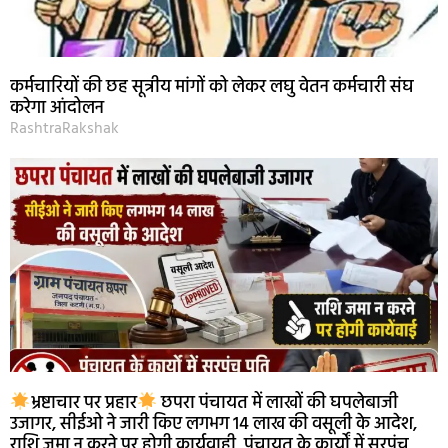
कर्मचारियों की छह सूत्रीय मांगों को लेकर लघु वेतन कर्मचारी संघ
करेगा आंदोलन
RashtraRakshak
भ्रष्टाचार पर प्रहार
छपरा पंचायत में लाखों की घपलेबाजी
उजागर, सीईओ ने जारी किए लगभग 14 लाख की वसूली के आदेश,
राशि जमा न करने पर होगी कार्यवाही, पंचायत के कार्यों में सरपंच