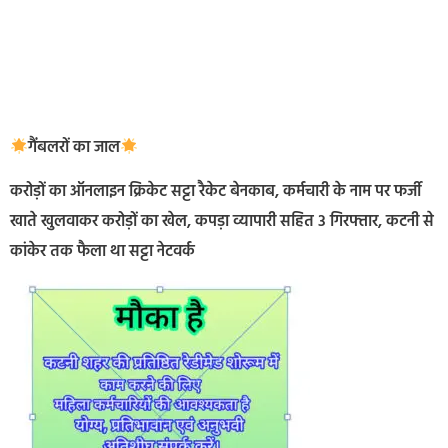
गैंबलरों का जाल
करोड़ों का ऑनलाइन क्रिकेट सट्टा रैकेट बेनकाब, कर्मचारी के नाम पर फर्जी
खाते खुलवाकर करोड़ों का खेल, कपड़ा व्यापारी सहित 3 गिरफ्तार, कटनी से
कांकेर तक फैला था सट्टा नेटवर्क