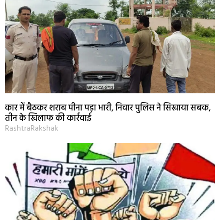
कार में बैठकर शराब पीना पड़ा भारी, निवार पुलिस ने सिखाया सबक,
तीन के खिलाफ की कार्रवाई
RashtraRakshak