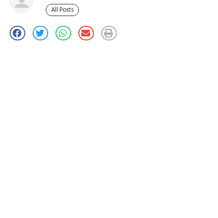
All Posts