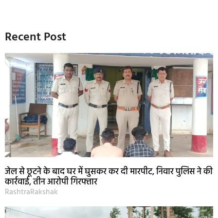
Recent Post
जेल से छूटने के बाद घर में घुसकर कर दी मारपीट, निवार पुलिस ने की
कार्रवाई, तीन आरोपी गिरफ्तार
RashtraRakshak