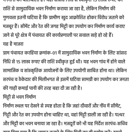
मनमानी का बोलबाला है। यहां सांसद निधि से स्वीकृत 15 लाख रुपए की
राशि से सामुदायिक भवन निर्माण कराया जा रहा है, लेकिन निर्माण की
गुणवत्ता इतनी घटिया है कि ग्रामीण खुद आक्रोशित होकर विरोध जताने को
मजबूर हैं। सीमेंट और रेत की जगह मिट्टी का उपयोग कर निर्माण कार्य कराए
जाने से पूरे क्षेत्र में पंचायत की कार्यप्रणाली पर सवाल खड़े हो रहे हैं।
यह है माजरा
ग्राम पंचायत करहिया क्रमांक-01 में सामुदायिक भवन निर्माण के लिए सांसद
निधि से 15 लाख रुपए की राशि स्वीकृत हुई थी। यह भवन गांव में होने वाले
सामाजिक व सांस्कृतिक आयोजनों के लिए उपयोगी साबित होना था। लेकिन
सरपंच व ठेकेदार की मिलीभगत से इसमें घटिया सामग्री का उपयोग कर जनता
की गाढ़ी कमाई पानी की तरह बहा दी जा रही है।
मिट्टी से भवन निर्माण
निर्माण स्थल पर देखने से स्पष्ट होता है कि जहां दीवारों और नींव में सीमेंट,
गिट्टी और रेत का उपयोग होना चाहिए था, वहां मिट्टी डाली जा रही है। पत्थर
और मिट्टी का भवन बनाया जा रहा है। मजदूरों को भी यह निर्देश सरपंच-सचिव