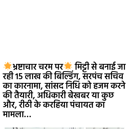
भ्रष्टाचार चरम पर
मिट्टी से बनाई जा
रही 15 लाख की बिल्डिंग, सरपंच सचिव
का कारनामा, सांसद निधि को हजम करने
की तैयारी, अधिकारी बेखबर या कुछ
और, रीठी के करहिया पंचायत का
मामला…