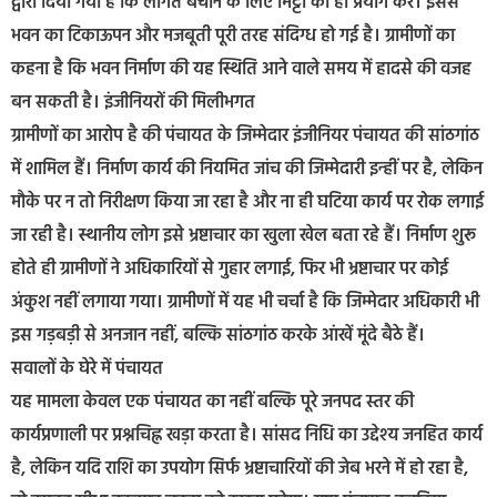
द्वारा दिया गया है कि लागत बचाने के लिए मिट्टी का ही प्रयोग करें। इससे
भवन का टिकाऊपन और मजबूती पूरी तरह संदिग्ध हो गई है। ग्रामीणों का
कहना है कि भवन निर्माण की यह स्थिति आने वाले समय में हादसे की वजह
बन सकती है। इंजीनियरों की मिलीभगत
ग्रामीणों का आरोप है की पंचायत के जिम्मेदार इंजीनियर पंचायत की सांठगांठ
में शामिल हैं। निर्माण कार्य की नियमित जांच की जिम्मेदारी इन्हीं पर है, लेकिन
मौके पर न तो निरीक्षण किया जा रहा है और ना ही घटिया कार्य पर रोक लगाई
जा रही है। स्थानीय लोग इसे भ्रष्टाचार का खुला खेल बता रहे हैं। निर्माण शुरू
होते ही ग्रामीणों ने अधिकारियों से गुहार लगाई, फिर भी भ्रष्टाचार पर कोई
अंकुश नहीं लगाया गया। ग्रामीणों में यह भी चर्चा है कि जिम्मेदार अधिकारी भी
इस गड़बड़ी से अनजान नहीं, बल्कि सांठगांठ करके आंखें मूंदे बैठे हैं।
सवालों के घेरे में पंचायत
यह मामला केवल एक पंचायत का नहीं बल्कि पूरे जनपद स्तर की
कार्यप्रणाली पर प्रश्नचिह्न खड़ा करता है। सांसद निधि का उद्देश्य जनहित कार्य
है, लेकिन यदि राशि का उपयोग सिर्फ भ्रष्टाचारियों की जेब भरने में हो रहा है,