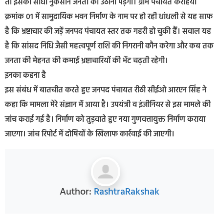
तो इसका सीधा नुकसान जनता को उठाना पड़ेगा। ग्राम पंचायत करहिया
क्रमांक 01 में सामुदायिक भवन निर्माण के नाम पर हो रही धांधली से यह साफ
है कि भ्रष्टाचार की जड़ें जनपद पंचायत स्तर तक गहरी हो चुकी हैं। सवाल यह
है कि सांसद निधि जैसी महत्वपूर्ण राशि की निगरानी कौन करेगा और कब तक
जनता की मेहनत की कमाई भ्रष्टाचारियों की भेंट चढ़ती रहेगी।
इनका कहना है
इस संबंध में बातचीत करते हुए जनपद पंचायत रीठी सीईओ आरएन सिंह ने
कहा कि मामला मेरे संज्ञान में आया है। उपयंत्री व इंजीनियर से इस मामले की
जांच कराई गई है। निर्माण को तुड़वाते हुए नया गुणवत्तायुक्त निर्माण कराया
जाएगा। जांच रिपोर्ट में दोषियों के खिलाफ कार्रवाई की जाएगी।
Author:
RashtraRakshak