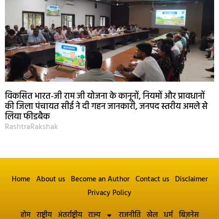
विकसित भारत-जी राम जी योजना के कानूनों, नियमों और प्रावधानों
की जिला पंचायत सीई ने दी गहन जानकारी, जनपद स्तरीय अमले से
लिया फीडबैक
RashtraRakshak
Home
About us
Become an Author
Contact us
Disclaimer
Privacy Policy
होम
राष्ट्रीय
अंतर्राष्ट्रीय
राज्य
राजनीति
खेल
धर्म
बिज़नेस