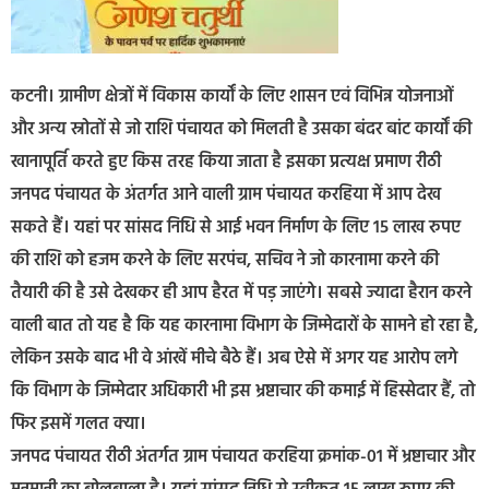
कटनी। ग्रामीण क्षेत्रों में विकास कार्यों के लिए शासन एवं विभिन्न योजनाओं
और अन्य स्रोतों से जो राशि पंचायत को मिलती है उसका बंदर बांट कार्यों की
खानापूर्ति करते हुए किस तरह किया जाता है इसका प्रत्यक्ष प्रमाण रीठी
जनपद पंचायत के अंतर्गत आने वाली ग्राम पंचायत करहिया में आप देख
सकते हैं। यहां पर सांसद निधि से आई भवन निर्माण के लिए 15 लाख रुपए
की राशि को हजम करने के लिए सरपंच, सचिव ने जो कारनामा करने की
तैयारी की है उसे देखकर ही आप हैरत में पड़ जाएंगे। सबसे ज्यादा हैरान करने
वाली बात तो यह है कि यह कारनामा विभाग के जिम्मेदारों के सामने हो रहा है,
लेकिन उसके बाद भी वे आंखें मीचे बैठे हैं। अब ऐसे में अगर यह आरोप लगे
कि विभाग के जिम्मेदार अधिकारी भी इस भ्रष्टाचार की कमाई में हिस्सेदार हैं, तो
फिर इसमें गलत क्या।
जनपद पंचायत रीठी अंतर्गत ग्राम पंचायत करहिया क्रमांक-01 में भ्रष्टाचार और