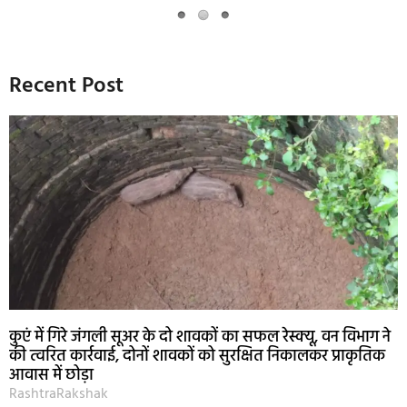
Recent Post
कुएं में गिरे जंगली सूअर के दो शावकों का सफल रेस्क्यू, वन विभाग ने
की त्वरित कार्रवाई, दोनों शावकों को सुरक्षित निकालकर प्राकृतिक
आवास में छोड़ा
RashtraRakshak