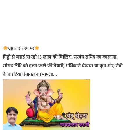
भ्रष्टाचार चरम पर
मिट्टी से बनाई जा रही 15 लाख की बिल्डिंग, सरपंच सचिव का कारनामा,
सांसद निधि को हजम करने की तैयारी, अधिकारी बेखबर या कुछ और, रीठी
के करहिया पंचायत का मामला…