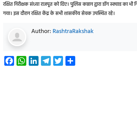
रक्षित निरीक्षक संध्या राजपूत को दिए। पुलिस कप्तान द्वारा डॉग स्क्वाड का भ
गया। इस दौरान रक्षित केंद्र के सभी शासकीय सेवक उपस्थित रहे।
Author:
RashtraRakshak
Facebook
WhatsApp
LinkedIn
Telegram
Twitter
Share