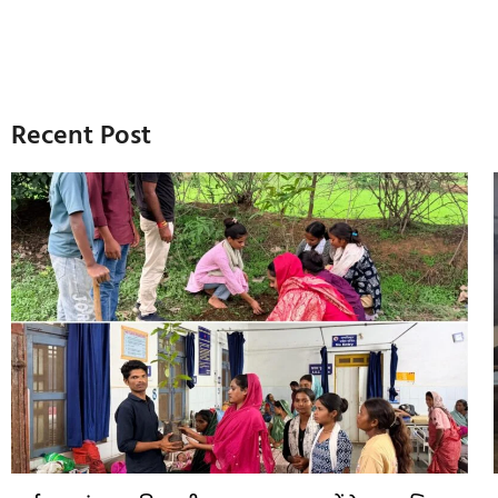
Recent Post