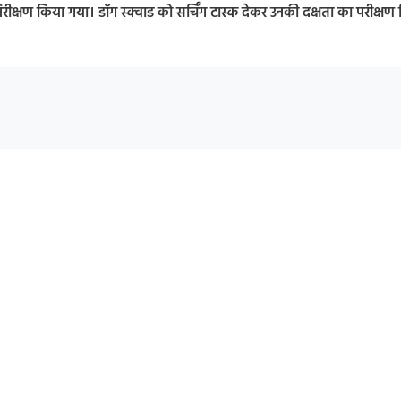
ी निरीक्षण किया गया। डॉग स्क्वाड को सर्चिंग टास्क देकर उनकी दक्षता का परीक्षण