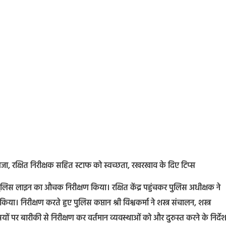
जायजा, रक्षित निरीक्षक सहित स्टाफ को स्वच्छता, रखरखाव के दिए टिप्स
लिस लाइन का औचक निरीक्षण किया। रक्षित केंद्र पहुंचकर पुलिस अधीक्षक ने
या। निरीक्षण करते हुए पुलिस कप्तान श्री विश्वकर्मा ने शस्त्र संचालन, शस्त्र
विषयों पर बारीकी से निरीक्षण कर वर्तमान व्यवस्थाओं को और दुरुस्त करने के निर्दे