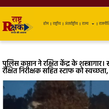
होम
राष्ट्रीय
अंतर्राष्ट्रीय
राज्य
राजनीत
पुलिस कप्तान ने रक्षित केंद्र के शस्त्रा
रक्षित निरीक्षक सहित स्टाफ को स्वच्छत