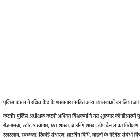
पुलिस कप्तान ने रक्षित केंद्र के शस्त्रागार। सहित अन्य व्यवस्थाओं का लिया 
कटनी। पुलिस अधीक्षक कटनी अभिनय विश्वकर्मा ने गत शुक्रवार को डीआरपी पु
रोजनामचा, स्टोर, शस्त्रागार, MT शाखा, ब्राउनिंग शाखा, डॉग कैनल का निरीक्षण कि
रखरखाव, स्वच्छता, रिकॉर्ड संधारण, ब्राउनिंग विधि, वाहनों के मेंटेनेंस संबंधी 