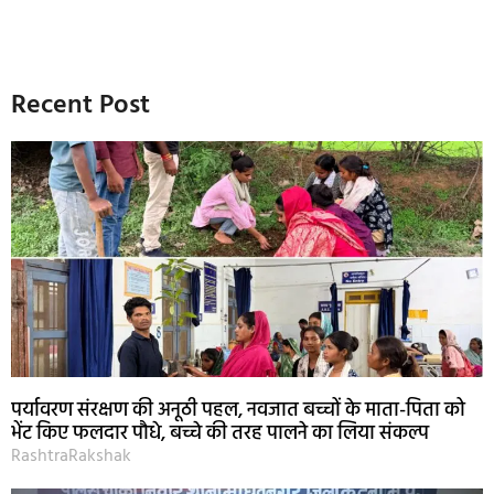
Recent Post
पर्यावरण संरक्षण की अनूठी पहल, नवजात बच्चों के माता-पिता को
भेंट किए फलदार पौधे, बच्चे की तरह पालने का लिया संकल्प
RashtraRakshak