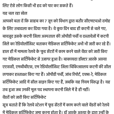
लिए ऐसे लोग किसी भी हद को पार कर सकते हैं।
यह चल रहा खेल
आपको बता दें कि साहब का 7 जून को विभाग द्वारा बतौर सीएमएचओ दमोह
के लिए तबादला कर दिया गया है। वे कुछ दिन बाद ही कटनी से चले गए,
बावजूद इसके कटनी जिला अस्पताल की ओपीडी पर्ची व दस्तावेजों में कटनी
जिले का रेडियोलॉजिस्ट बताकर मेडिकल सर्टिफिकेट अभी भी जारी कर रहे हैं।
हाल ही में मामला रेलवे के फूड सेंटरों में काम करने वाले वेंडर को जारी किए
गए मेडिकल सर्टिफिकेट से उजागर हुआ है। बाकायदा डॉक्टर आरके अठया
एएससी, एमबीबीएस, एम रेडियोलॉजिस्ट जिला चिकित्सालय कटनी की सील
लगाकर हस्ताक्षर किए गए हैं। ओपीडी पर्ची, जांच रिपोर्ट, एक्स-रे, मेडिकल
सर्टिफिकेट आदि में सील साइन किए गए हैं, जबकि यह नियम विरुद्ध है। यह
तब हुआ जब उनकी मूल पद स्थापना कटनी जिले में है ही नहीं।
वेंडरों को जारी किए सर्टिफिकेट
सूत्र बताते हैं कि रेलवे स्टेशन में फूड सेंटरों में काम करने वाले वेंडरों को रेलवे
में मेडिकल सर्टिफिकेट जमा करना होता है। डॉ आरके अठया के द्वारा उन्हीं के