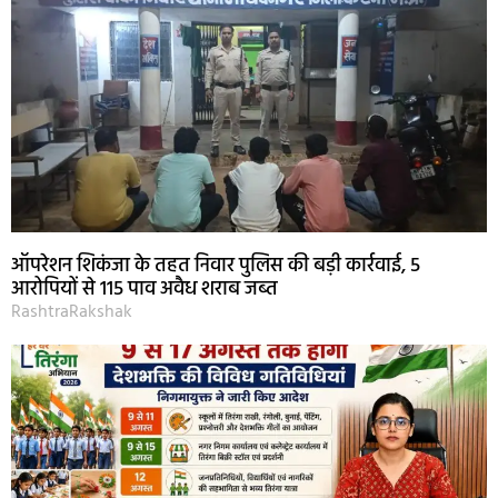
ऑपरेशन शिकंजा के तहत निवार पुलिस की बड़ी कार्रवाई, 5
आरोपियों से 115 पाव अवैध शराब जब्त
RashtraRakshak