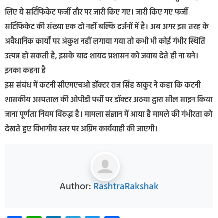
लिए ये सर्टिफिकेट फर्जी तौर पर जारी किए गए। जारी किए गए फर्जी
सर्टिफिकेट की संख्या एक दो नहीं बल्कि दर्जनों में है। अब अगर इस तरह के
अवैधानिक कार्यों पर अंकुश नहीं लगाया गया तो कभी भी कोई गंभीर स्थिति
उत्पन्न हो सकती है, इसके बाद शायद प्रशासन को जवाब देते ही ना बने।
इनका कहना है
इस संबंध में कटनी सीएमएचओ डॉक्टर राज सिंह ठाकुर ने कहा कि कटनी
शासकीय अस्पताल की ओपीडी पर्ची पर डॉक्टर अठया द्वारा सील साइन किया
जाना पूर्णता नियम विरुद्ध है। मामला संज्ञान में आया है मामले की गंभीरता को
देखते हुए विभागीय स्तर पर अग्रिम कार्यवाही की जाएगी।
Author:
RashtraRakshak