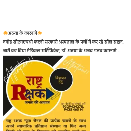
अठया के कारनामे
दमोह सीएमएचओ कटनी सरकारी अस्पताल के पर्चो में कर रहे सील साइन,
जारी कर दिया मेडिकल सर्टिफिकेट, डॉ. अठया के अजब गजब कारनामे…