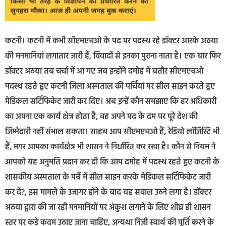
कटनी। कटनी में कभी सीएमएचओ के पद पर पदस्थ रहे डॉक्टर आरके अठया
की मनमानियां लगातार जारी हैं, विवादों से इनका पुराना नाता है। एक बार फिर
डॉक्टर अठया तब चर्चा में आ गए जब इन्होंने दमोह में बतौर सीएमएचओ
पदस्थ रहते हुए कटनी जिला अस्पताल की पर्चियां पर सील साइन करते हुए
मेडिकल सर्टिफिकेट जारी कर दिए। अब इन्हें कौन समझाए कि हर अधिकारी
का अपना एक कार्य क्षेत्र होता है, वह अपने पद के दम पर पूरे देश की
जिम्मेदारी नहीं संभाल सकता। साहब आप सीएमएचओ हैं, रेडियो लॉजिस्टि भी
हैं, मगर आपका कार्यक्षेत्र भी शासन ने निर्धारित कर रखा है। कौन से नियम ने
आपको यह अनुमति प्रदान कर दी कि आप दमोह में पदस्थ रहते हुए कटनी के
शासकीय अस्पताल के पर्चे में सील साइन करके मेडिकल सर्टिफिकेट जारी
कर दें?, इस मामले के उजागर होने के बाद यह सवाल उठने लगा है। डॉक्टर
अठया द्वारा की जा रही मनमानियों पर अंकुश लगाने के लिए शीघ्र ही शासन
स्तर पर कड़े कदम उठाए जाना चाहिए, अन्यथा निजी स्वार्थ की पूर्ति करने के