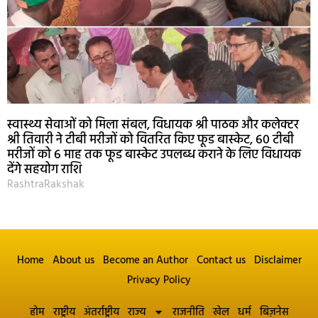
स्वास्थ्य सेवाओं को मिला संबल, विधायक श्री पाठक और कलेक्टर
श्री तिवारी ने टीबी मरीजों को वितरित किए फूड बास्केट, 60 टीबी
मरीजों को 6 माह तक फूड बास्केट उपलब्ध कराने के लिए विधायक
देंगे सहयोग राशि
RashtraRakshak
Home
About us
Become an Author
Contact us
Disclaimer
Privacy Policy
होम
राष्ट्रीय
अंतर्राष्ट्रीय
राज्य
राजनीति
खेल
धर्म
बिज़नेस