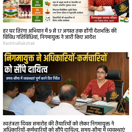
हर घर तिरंगा अभियान में 9 से 17 अगस्त तक होंगी देशभक्ति की
विविध गतिविधियां, निगमायुक्त ने जारी किए आदेश
RashtraRakshak
स्वतंत्रता दिवस समारोह की तैयारियों को लेकर निगमायुक्त ने
अधिकारियों-कर्मचारियों को सौंपे दायित्व, समय-सीमा में व्यवस्थाएं