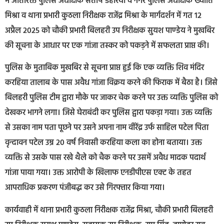
में अतिरिक्त पुलिस अधीक्षक संतोष डहरिया व नगर पुलिस अधीक्षक ख्याति
मिश्रा व थाना प्रभारी कुठला निरीक्षक राजेंद्र मिश्रा के मार्गदर्शन में गत 12
अप्रैल 2025 को चौकी प्रभारी बिलहरी उप निरीक्षक सुयश पाण्डेय ने मुखबिर
की सूचना के आधार पर एक गांजा तस्कर को पकड़ने में सफलता प्राप्त की।
पुलिस के मुताबिक मुखबिर से सूचना प्राप्त हुई कि एक व्यक्ति शिव मंदिर
करहिया तालाब के पास अवैध गांजा विक्रय करने की फिराक में बैठा है। जिसे
बिलहरी पुलिस टीम द्वारा मौके पर जाकर चेक करने पर उक्त व्यक्ति पुलिस को
देखकर भागने लगा। जिसे घेराबंदी कर पुलिस द्वारा पकड़ा गया। उक्त व्यक्ति
से उसका नाम पता पूछने पर उसने अपना नाम वीरेंद्र उर्फ साहिल पटेल पिता
वृन्दावन पटेल उम्र 20 वर्ष निवासी करहिया कला का होना बताया। उक्त
व्यक्ति से उसके पास रखे थैले को चैक करने पर उसमें अवैध मादक पदार्थ
गांजा पाया गया। उक्त आरोपी के खिलाफ एनडीपीएस एक्ट के तहत
आपराधिक प्रकरण पंजीबद्ध कर उसे गिरफ्तार किया गया।
कार्यवाही में थाना प्रभारी कुठला निरीक्षक राजेंद्र मिश्रा, चौकी प्रभारी बिलहरी