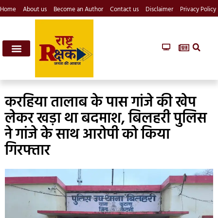
Home
About us
Become an Author
Contact us
Disclaimer
Privacy Policy
करहिया तालाब के पास गांजे की खेप
लेकर खड़ा था बदमाश, बिलहरी पुलिस
ने गांजे के साथ आरोपी को किया
गिरफ्तार