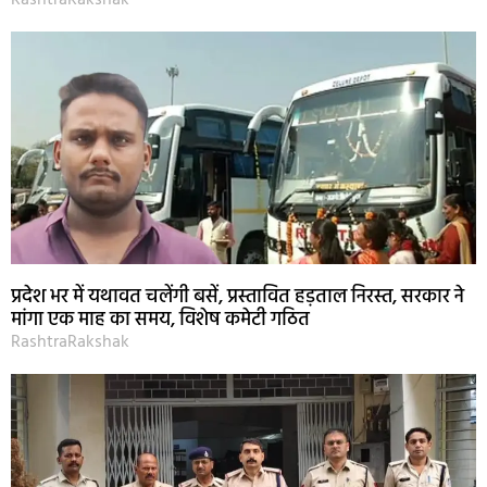
प्रदेश भर में यथावत चलेंगी बसें, प्रस्तावित हड़ताल निरस्त, सरकार ने
मांगा एक माह का समय, विशेष कमेटी गठित
RashtraRakshak