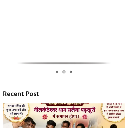
Infoverse Academy
Recent Post