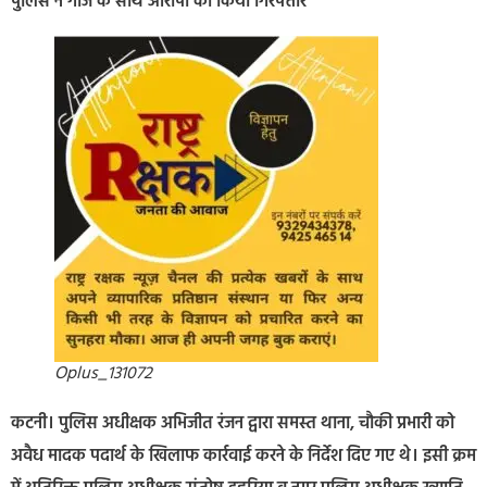
पुलिस ने गांजे के साथ आरोपी को किया गिरफ्तार
Oplus_131072
कटनी। पुलिस अधीक्षक अभिजीत रंजन द्वारा समस्त थाना, चौकी प्रभारी को
अवैध मादक पदार्थ के खिलाफ कार्रवाई करने के निर्देश दिए गए थे। इसी क्रम