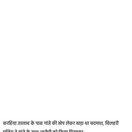
करहिया तालाब के पास गांजे की खेप लेकर खड़ा था बदमाश, बिलहरी