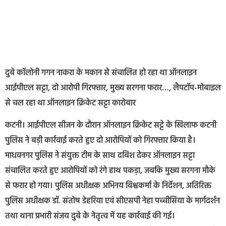
दुबे कॉलोनी गगन नाकरा के मकान से संचालित हो रहा था ऑनलाइन
आईपीएल सट्टा, दो आरोपी गिरफ्तार, मुख्य सरगना फरार…, लैपटॉप-मोबाइल
से चल रहा था ऑनलाइन क्रिकेट सट्टा कारोबार
कटनी। आईपीएल सीजन के दौरान ऑनलाइन क्रिकेट सट्टे के खिलाफ कटनी
पुलिस ने बड़ी कार्रवाई करते हुए दो आरोपियों को गिरफ्तार किया है।
माधवनगर पुलिस ने संयुक्त टीम के साथ दबिश देकर ऑनलाइन सट्टा
संचालित करते हुए आरोपियों को रंगे हाथ पकड़ा, जबकि मुख्य सरगना मौके
से फरार हो गया। पुलिस अधीक्षक अभिनय विश्वकर्मा के निर्देशन, अतिरिक्त
पुलिस अधीक्षक डॉ. संतोष डेहरिया एवं सीएसपी नेहा पच्चीसिया के मार्गदर्शन
तथा थाना प्रभारी संजय दुबे के नेतृत्व में यह कार्रवाई की गई।