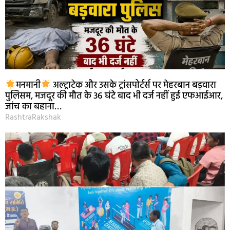
मनमानी
अल्ट्राटेक और उसके ट्रांसपोर्टर्स पर मेहरबान बड़वारा
पुलिसम, मजदूर की मौत के 36 घंटे बाद भी दर्ज नहीं हुई एफआईआर,
जांच का बहाना…
RashtraRakshak