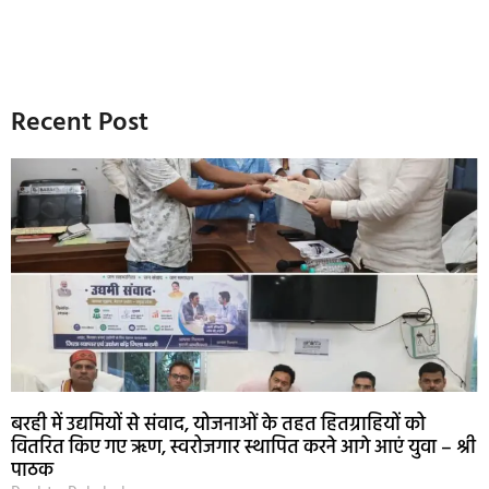
Recent Post
बरही में उद्यमियों से संवाद, योजनाओं के तहत हितग्राहियों को
वितरित किए गए ऋण, स्वरोजगार स्थापित करने आगे आएं युवा – श्री
पाठक