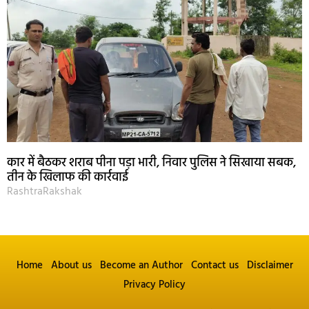
कार में बैठकर शराब पीना पड़ा भारी, निवार पुलिस ने सिखाया सबक,
तीन के खिलाफ की कार्रवाई
RashtraRakshak
Home
About us
Become an Author
Contact us
Disclaimer
Privacy Policy