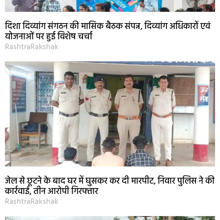
दिशा दिव्यांग संगठन की मासिक बैठक संपन्न, दिव्यांग अधिकारों एवं
योजनाओं पर हुई विशेष चर्चा
RashtraRakshak
जेल से छूटने के बाद घर में घुसकर कर दी मारपीट, निवार पुलिस ने की
कार्रवाई, तीन आरोपी गिरफ्तार
RashtraRakshak