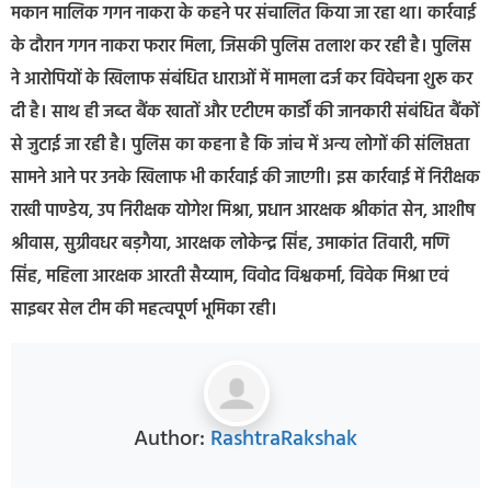
मकान मालिक गगन नाकरा के कहने पर संचालित किया जा रहा था। कार्रवाई
के दौरान गगन नाकरा फरार मिला, जिसकी पुलिस तलाश कर रही है। पुलिस
ने आरोपियों के खिलाफ संबंधित धाराओं में मामला दर्ज कर विवेचना शुरू कर
दी है। साथ ही जब्त बैंक खातों और एटीएम कार्डों की जानकारी संबंधित बैंकों
से जुटाई जा रही है। पुलिस का कहना है कि जांच में अन्य लोगों की संलिप्तता
सामने आने पर उनके खिलाफ भी कार्रवाई की जाएगी। इस कार्रवाई में निरीक्षक
राखी पाण्डेय, उप निरीक्षक योगेश मिश्रा, प्रधान आरक्षक श्रीकांत सेन, आशीष
श्रीवास, सुग्रीवधर बड़गैया, आरक्षक लोकेन्द्र सिंह, उमाकांत तिवारी, मणि
सिंह, महिला आरक्षक आरती सैय्याम, विवोद विश्वकर्मा, विवेक मिश्रा एवं
साइबर सेल टीम की महत्वपूर्ण भूमिका रही।
Author:
RashtraRakshak