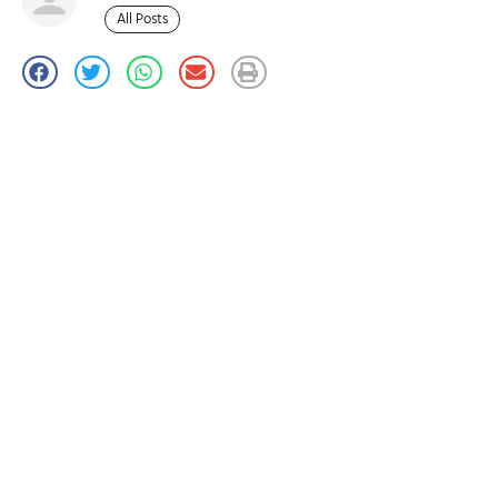
All Posts