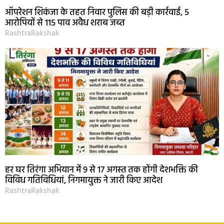
ऑपरेशन शिकंजा के तहत निवार पुलिस की बड़ी कार्रवाई, 5
आरोपियों से 115 पाव अवैध शराब जब्त
RashtraRakshak
हर घर तिरंगा अभियान में 9 से 17 अगस्त तक होंगी देशभक्ति की
विविध गतिविधियां, निगमायुक्त ने जारी किए आदेश
RashtraRakshak