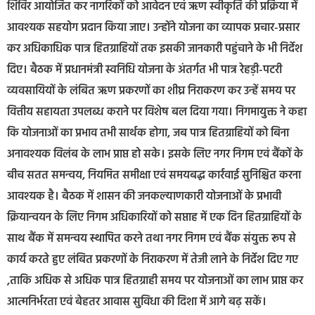
शिविर आयोजित कर नागरिकों को आवेदन एवं ऋण स्वीकृति की प्रक्रिया में
आवश्यक सहयोग प्रदान किया जाए। उन्होंने योजना का व्यापक प्रचार-प्रसार
कर अधिकाधिक पात्र हितग्राहियों तक इसकी जानकारी पहुंचाने के भी निर्देश
दिए। बैठक में प्रधानमंत्री स्वनिधि योजना के अंतर्गत भी पात्र रेहड़ी-पटरी
व्यवसायियों के लंबित ऋण प्रकरणों का शीघ्र निराकरण कर उन्हें समय पर
वित्तीय सहायता उपलब्ध कराने पर विशेष बल दिया गया। निगमायुक्त ने कहा
कि योजनाओं का प्रभाव तभी सार्थक होगा, जब पात्र हितग्राहियों को बिना
अनावश्यक विलंब के लाभ प्राप्त हो सके। इसके लिए नगर निगम एवं बैंकों के
बीच सतत समन्वय, नियमित समीक्षा एवं समयबद्ध कार्रवाई सुनिश्चित करना
आवश्यक है। बैठक में शासन की जनकल्याणकारी योजनाओं के प्रभावी
क्रियान्वयन के लिए निगम अधिकारियों को सप्ताह में एक दिन हितग्राहियों के
साथ बैंक में समन्वय स्थापित करने तथा नगर निगम एवं बैंक संयुक्त रूप से
कार्य करते हुए लंबित प्रकरणों के निराकरण में तेजी लाने के निर्देश दिए गए
,ताकि अधिक से अधिक पात्र हितग्राही समय पर योजनाओं का लाभ प्राप्त कर
आत्मनिर्भरता एवं बेहतर आवास सुविधा की दिशा में आगे बढ़ सकें।