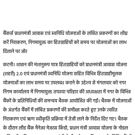
बैंकर्स प्रधानमंत्री आवास एवं स्वनिधि योजनाओं के लंबित प्रकरणों का शीघ्र
करें निराकरण, निगमायुक्त का हितग्राहियों को समय पर योजनाओं का लाभ
दिलाने पर जोर
कटनी। शासन की मंशानुरूप पात्र हितग्राहियों को प्रधानमंत्री आवास योजना
(शहरी) 2.0 एवं प्रधानमंत्री स्वनिधि योजना सहित विभिन्न हितग्राहीमूलक
योजनाओं का लाभ समय पर उपलब्ध कराने के उद्देश्य से मंगलवार को नगर
निगम कार्यालय में निगमायुक्त तपस्या परिहार की अध्यक्षता में नगर के विभिन्न
बैंकों के प्रतिनिधियों की समन्वय बैठक आयोजित की गई। बैठक में योजनाओं
के अंतर्गत बैंकों में लंबित प्रकरणों की समीक्षा करते हुए उनके त्वरित
निराकरण एवं ऋण स्वीकृति प्रक्रिया में तेजी लाने के निर्देश दिए गए। बैठक
के दौरान लीड बैंक मैनेजर मेजरस किंडो, प्रधान मंत्री आवास योजना के नोडल