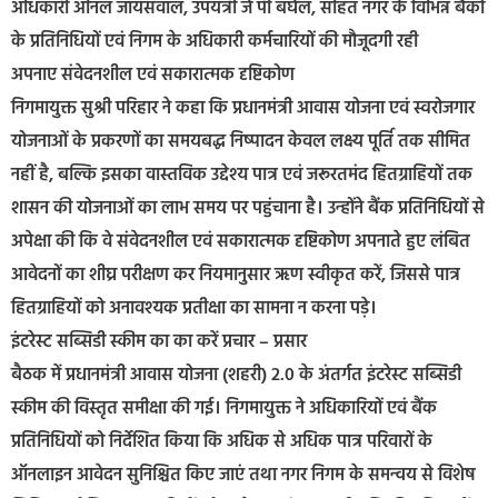
अधिकारी अनिल जायसवाल, उपयंत्री जे पी बघेल, सहित नगर के विभिन्न बैंकों
के प्रतिनिधियों एवं निगम के अधिकारी कर्मचारियों की मौजूदगी रही
अपनाए संवेदनशील एवं सकारात्मक दृष्टिकोण
निगमायुक्त सुश्री परिहार ने कहा कि प्रधानमंत्री आवास योजना एवं स्वरोजगार
योजनाओं के प्रकरणों का समयबद्ध निष्पादन केवल लक्ष्य पूर्ति तक सीमित
नहीं है, बल्कि इसका वास्तविक उद्देश्य पात्र एवं जरूरतमंद हितग्राहियों तक
शासन की योजनाओं का लाभ समय पर पहुंचाना है। उन्होंने बैंक प्रतिनिधियों से
अपेक्षा की कि वे संवेदनशील एवं सकारात्मक दृष्टिकोण अपनाते हुए लंबित
आवेदनों का शीघ्र परीक्षण कर नियमानुसार ऋण स्वीकृत करें, जिससे पात्र
हितग्राहियों को अनावश्यक प्रतीक्षा का सामना न करना पड़े।
इंटरेस्ट सब्सिडी स्कीम का का करें प्रचार – प्रसार
बैठक में प्रधानमंत्री आवास योजना (शहरी) 2.0 के अंतर्गत इंटरेस्ट सब्सिडी
स्कीम की विस्तृत समीक्षा की गई। निगमायुक्त ने अधिकारियों एवं बैंक
प्रतिनिधियों को निर्देशित किया कि अधिक से अधिक पात्र परिवारों के
ऑनलाइन आवेदन सुनिश्चित किए जाएं तथा नगर निगम के समन्वय से विशेष