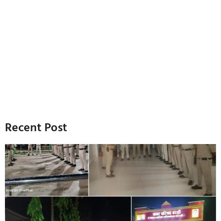
Recent Post