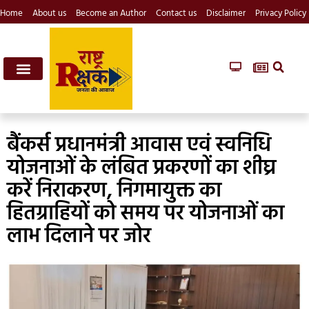
Home
About us
Become an Author
Contact us
Disclaimer
Privacy Policy
बैंकर्स प्रधानमंत्री आवास एवं स्वनिधि
योजनाओं के लंबित प्रकरणों का शीघ्र
करें निराकरण, निगमायुक्त का
हितग्राहियों को समय पर योजनाओं का
लाभ दिलाने पर जोर