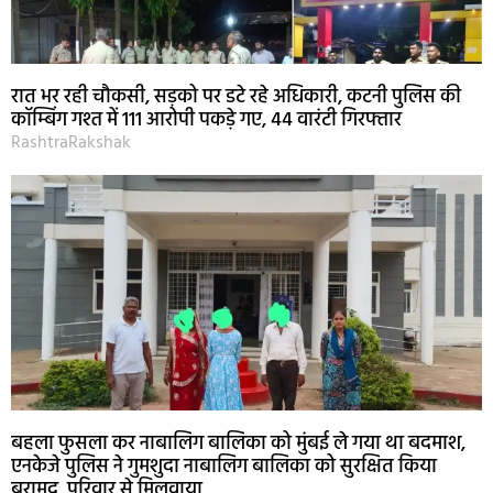
रात भर रही चौकसी, सड़को पर डटे रहे अधिकारी, कटनी पुलिस की
कॉम्बिंग गश्त में 111 आरोपी पकड़े गए, 44 वारंटी गिरफ्तार
RashtraRakshak
बहला फुसला कर नाबालिग बालिका को मुंबई ले गया था बदमाश,
एनकेजे पुलिस ने गुमशुदा नाबालिग बालिका को सुरक्षित किया
बरामद, परिवार से मिलवाया