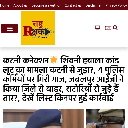
Home
About us
Become an Author
Contact us
Disclaimer
Privacy Policy
कटनी कनेक्शन
शिवनी हवाला कांड
लूट का मामला कटनी से जुड़ा?, 4 पुलिस
कर्मियों पर गिरी गाज, जबलपुर आईजी ने
किया जिले से बाहर, सटोरियों से जुड़े हैं
तार?, देखें लिस्ट किनपर हुई कार्रवाई