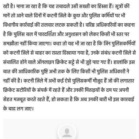
रही है। माना जा रहा है कि यह तबादले उसी सख्ती का हिस्सा हैं। सूत्रों की
मानें तो आने वाले दिनों में कटनी जिले के कुछ और पुलिस कर्मियों पर भी
विभागीय कार्रवाई की तलवार लटक सकती है। वरिष्ठ अधिकारियों का कहना
है कि पुलिस बल में पारदर्शिता और अनुशासन को लेकर किसी भी स्तर पर
समझौता नहीं किया जाएगा। कहा तो यह भी जा रहा है कि जिन पुलिसकर्मियों
को कटनी जिले से बाहर का रास्ता दिखाया गया है, उनके संबंध कटनी जिले से
संचालित होने वाले ऑनलाइन क्रिकेट सट्टे से भी जुड़े पाए गए हैं। हालांकि इस
बात की आधिकारिक पुष्टि अभी तक के लिए किसी भी पुलिस अधिकारी ने
नहीं की है। कटनी जिले में अभी कई ऐसे पुलिसकर्मी मौजूद हैं जो की लगातार
क्रिकेट सटोरियों के संपर्क में रहते हैं और उनकी मिठाइयों के दम पर अपनी
सेहत मजबूत करते रहते हैं, हो सकता है कि अब उनकी बारी भी इस कारवाई
के बाद लग जाए।