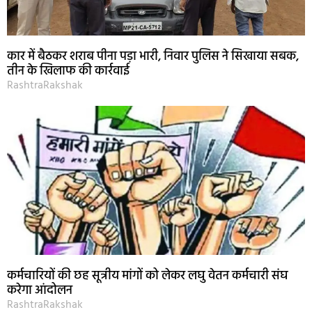
कार में बैठकर शराब पीना पड़ा भारी, निवार पुलिस ने सिखाया सबक,
तीन के खिलाफ की कार्रवाई
RashtraRakshak
कर्मचारियों की छह सूत्रीय मांगों को लेकर लघु वेतन कर्मचारी संघ
करेगा आंदोलन
RashtraRakshak