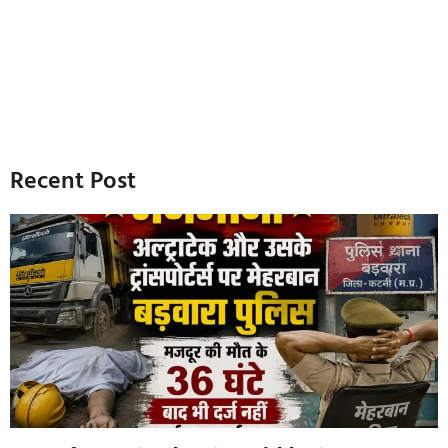
Recent Post