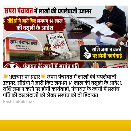
भ्रष्टाचार पर प्रहार
छपरा पंचायत में लाखों की घपलेबाजी
उजागर, सीईओ ने जारी किए लगभग 14 लाख की वसूली के आदेश,
राशि जमा न करने पर होगी कार्यवाही, पंचायत के कार्यों में सरपंच
पति की दखलंदाजी को लेकर सरपंच को दी हिदायत
RashtraRakshak