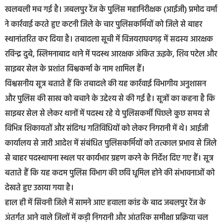
खलबली मच गई है। जबलपुर रेंज के पुलिस महानिरीक्षक (आईजी) प्रमोद वर्मा
ने कार्रवाई करते हुए कटनी जिले के चार पुलिसकर्मियों को जिले से बाहर
स्थानांतरित कर दिया है। तबादला सूची में विजयराघवगढ़ में सदस्य आरक्षक
रविन्द्र दुबे, स्लिमनाबाद थाने में पदस्थ आरक्षक अंकित ऊइके, शिव पटेल और
साइबर सेल के प्रशांत विश्वकर्मा के नाम शामिल हैं।
विश्वसनीय सूत्र बताते हैं कि तबादले की यह कार्रवाई विभागीय अनुशासन
और पुलिस की साख को बचाने के उद्देश्य से की गई है। सूत्रों का कहना है कि
साइबर सेल से लेकर थानों में पदस्थ रहे ये पुलिसकर्मी पिछले कुछ समय से
विभिन्न शिकायतों और संदिग्ध गतिविधियों को लेकर निगरानी में थे। आईजी
कार्यालय से जारी आदेश में संबंधित पुलिसकर्मियों को तत्काल प्रभाव से जिले
से बाहर पदस्थापना स्थल पर कार्यभार ग्रहण करने के निर्देश दिए गए हैं। सूत्र
बताते हैं कि यह कदम पुलिस विभाग की छवि धूमिल होने की संभावनाओं को
देखते हुए उठाया गया है।
हाल ही में सिवनी जिले में सामने आए हवाला कांड के बाद जबलपुर रेंज के
अंतर्गत आने वाले जिलों में कड़ी निगरानी और आंतरिक समीक्षा प्रक्रिया चल