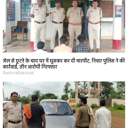
जेल से छूटने के बाद घर में घुसकर कर दी मारपीट, निवार पुलिस ने की
कार्रवाई, तीन आरोपी गिरफ्तार
RashtraRakshak