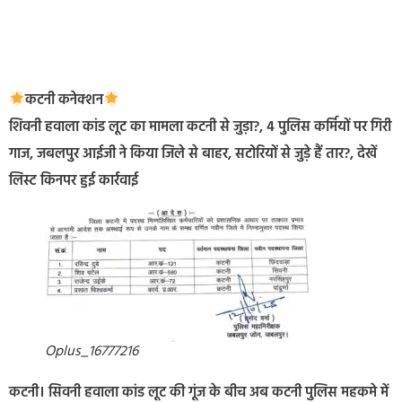
कटनी कनेक्शन
शिवनी हवाला कांड लूट का मामला कटनी से जुड़ा?, 4 पुलिस कर्मियों पर गिरी
गाज, जबलपुर आईजी ने किया जिले से बाहर, सटोरियों से जुड़े हैं तार?, देखें
लिस्ट किनपर हुई कार्रवाई
Oplus_16777216
कटनी। सिवनी हवाला कांड लूट की गूंज के बीच अब कटनी पुलिस महकमे में