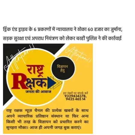
ड्रिंक एंड ड्राइव के 6 प्रकरणों में न्यायालय ने ठोका 60 हजार का जुर्माना,
सड़क सुरक्षा एवं अपराध नियंत्रण को लेकर बरही पुलिस ने की कार्रवाई