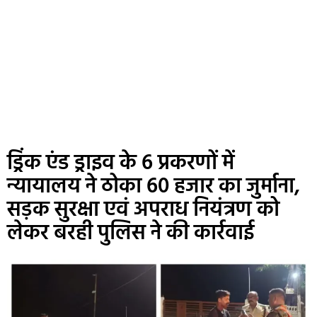
ड्रिंक एंड ड्राइव के 6 प्रकरणों में
न्यायालय ने ठोका 60 हजार का जुर्माना,
सड़क सुरक्षा एवं अपराध नियंत्रण को
लेकर बरही पुलिस ने की कार्रवाई