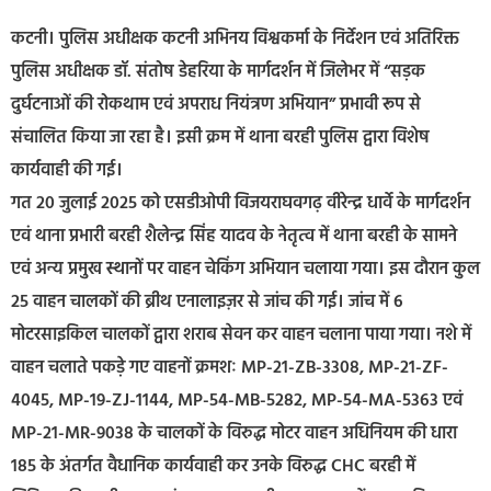
कटनी। पुलिस अधीक्षक कटनी अभिनय विश्वकर्मा के निर्देशन एवं अतिरिक्त
पुलिस अधीक्षक डॉ. संतोष डेहरिया के मार्गदर्शन में जिलेभर में “सड़क
दुर्घटनाओं की रोकथाम एवं अपराध नियंत्रण अभियान” प्रभावी रूप से
संचालित किया जा रहा है। इसी क्रम में थाना बरही पुलिस द्वारा विशेष
कार्यवाही की गई।
गत 20 जुलाई 2025 को एसडीओपी विजयराघवगढ़ वीरेन्द्र धार्वे के मार्गदर्शन
एवं थाना प्रभारी बरही शैलेन्द्र सिंह यादव के नेतृत्व में थाना बरही के सामने
एवं अन्य प्रमुख स्थानों पर वाहन चेकिंग अभियान चलाया गया। इस दौरान कुल
25 वाहन चालकों की ब्रीथ एनालाइज़र से जांच की गई। जांच में 6
मोटरसाइकिल चालकों द्वारा शराब सेवन कर वाहन चलाना पाया गया। नशे में
वाहन चलाते पकड़े गए वाहनों क्रमशः MP-21-ZB-3308, MP-21-ZF-
4045, MP-19-ZJ-1144, MP-54-MB-5282, MP-54-MA-5363 एवं
MP-21-MR-9038 के चालकों के विरुद्ध मोटर वाहन अधिनियम की धारा
185 के अंतर्गत वैधानिक कार्यवाही कर उनके विरुद्ध CHC बरही में