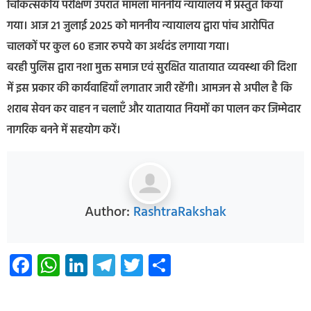
चिकित्सकीय परीक्षण उपरांत मामला माननीय न्यायालय में प्रस्तुत किया
गया। आज 21 जुलाई 2025 को माननीय न्यायालय द्वारा पांच आरोपित
चालकों पर कुल 60 हजार रुपये का अर्थदंड लगाया गया।
बरही पुलिस द्वारा नशा मुक्त समाज एवं सुरक्षित यातायात व्यवस्था की दिशा
में इस प्रकार की कार्यवाहियाँ लगातार जारी रहेंगी। आमजन से अपील है कि
शराब सेवन कर वाहन न चलाएँ और यातायात नियमों का पालन कर जिम्मेदार
नागरिक बनने में सहयोग करें।
Author:
RashtraRakshak
Facebook
WhatsApp
LinkedIn
Telegram
Twitter
Share