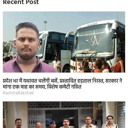
Recent Post
प्रदेश भर में यथावत चलेंगी बसें, प्रस्तावित हड़ताल निरस्त, सरकार ने
मांगा एक माह का समय, विशेष कमेटी गठित
RashtraRakshak