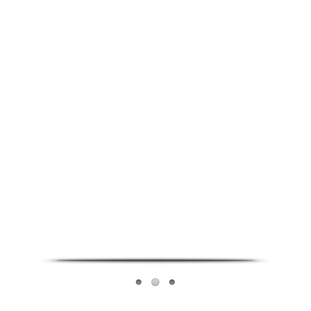
Infoverse Academy