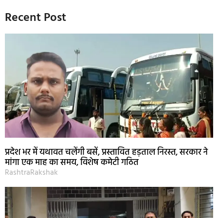
Recent Post
प्रदेश भर में यथावत चलेंगी बसें, प्रस्तावित हड़ताल निरस्त, सरकार ने
मांगा एक माह का समय, विशेष कमेटी गठित
RashtraRakshak