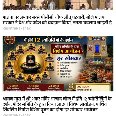
भाजपा पर जमकर बरसे पीसीसी चीफ जीतू पटवारी, बोले भाजपा
सरकार ने देश और प्रदेश को बदहाल किया, जनता बदलाव चाहती है
RashtraRakshak
श्रावण मास में श्री शंकर मंदिर आजाद चौक में होंगे 12 ज्योतिर्लिंगों के
दर्शन, मंदिर समिति के द्वारा किया जाएगा विशेष आयोजन, पार्थिव
शिवलिंग निर्माण विशेष पूजन का होगा हर सोमवार आयोजन
RashtraRakshak