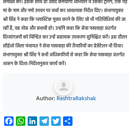
समीक्षा की। इसके साथ ही आदि कर्मयोगी अभियान व उसकी ट्रेनिंग, एक पेड़
मां के नाम और नमो उपवन पर चर्चा कर आवश्‍यक निर्देश दिए। संभागायुक्‍त
श्री सिंह ने कहा कि प्‍लास्टिक मुक्‍त करने के लिए जो भी गतिविधियां की जा
रहीं है, वह ठोस और प्रभावी हो। उन्‍होंने कहा कि सेवा पखवाड़ा अंतर्गत
दिव्‍यांगजनों को चिन्हित कर उन्‍हें सहायक उपकरण सुनिश्चित करें। इस दौरान
सीईओ जिला पंचायत ने सेवा पखवाड़ा की तैयारियों का प्रेजेंटेशन भी दिया।
संभागायुक्‍त श्री सिंह ने सभी अधिकारियों से कहा कि सेवा पखवाड़ा अंतर्गत
शासन के दिशा-निर्देशानुसार कार्य करें।
Author:
RashtraRakshak
Facebook
WhatsApp
LinkedIn
Telegram
Twitter
Share