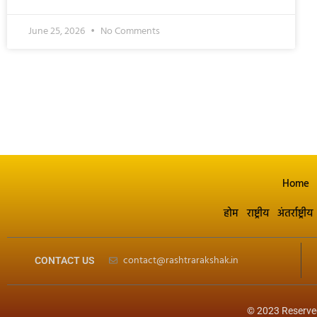
June 25, 2026
No Comments
Home
होम
राष्ट्रीय
अंतर्राष्ट्रीय
contact@rashtrarakshak.in
CONTACT US
© 2023 Reserve