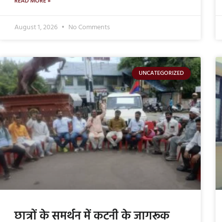
READ MORE »
August 1, 2026
No Comments
UNCATEGORIZED
छात्रों के समर्थन में कटनी के जागरूक