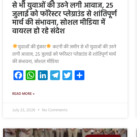
से भी युवाओं की उठने लगी आवाज, 25
जुलाई को फॉरेस्टर प्लेग्राउंड से शांतिपूर्ण
मार्च की संभावना, सोशल मीडिया में
वायरल हो रहे संदेश
युवाओं की हुंकार
कटनी की जमीन से भी युवाओं की उठने
लगी आवाज, 25 जुलाई को फॉरेस्टर प्लेग्राउंड से शांतिपूर्ण मार्च
की संभावना, सोशल मीडिया
Facebook
WhatsApp
LinkedIn
Telegram
Twitter
Share
READ MORE »
July 23, 2026
No Comments