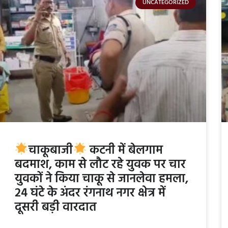
UNCATEGORIZED
चाकूबाजी
कटनी में बेलगाम
बदमाश, काम से लौट रहे युवक पर चार
युवकों ने किया चाकू से जानलेवा हमला,
24 घंटे के अंदर रंगनाथ नगर क्षेत्र में
दूसरी बड़ी वारदात