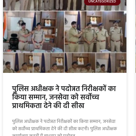
UNCATEGORIZED
पुलिस अधीक्षक ने पदोन्नत निरीक्षकों का
किया सम्मान, जनसेवा को सर्वोच्च
प्राथमिकता देने की दी सीख
पुलिस अधीक्षक ने पदोन्नत निरीक्षकों का किया सम्मान, जनसेवा
को सर्वोच्च प्राथमिकता देने की दी सीख कटनी। पुलिस अधीक्षक