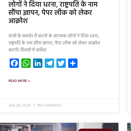
लोगों ने दिया धरना, राष्ट्रपति के नाम
सौंपा ज्ञापन, पेपर लीक को लेकर
आक्रोश
छात्रों के समर्थन में कटनी के जागरूक लोगों ने दिया धरना,
राष्ट्रपति के नाम सौंपा ज्ञापन, पेपर लीक को लेकर आक्रोश
कटनी। दिल्ली में कथित
Facebook
WhatsApp
LinkedIn
Telegram
Twitter
Share
READ MORE »
July 20, 2026
No Comments