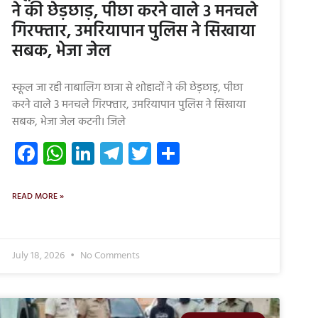
ने की छेड़छाड़, पीछा करने वाले 3 मनचले
गिरफ्तार, उमरियापान पुलिस ने सिखाया
सबक, भेजा जेल
स्कूल जा रही नाबालिग छात्रा से शोहादों ने की छेड़छाड़, पीछा
करने वाले 3 मनचले गिरफ्तार, उमरियापान पुलिस ने सिखाया
सबक, भेजा जेल कटनी। जिले
Facebook
WhatsApp
LinkedIn
Telegram
Twitter
Share
READ MORE »
July 18, 2026
No Comments