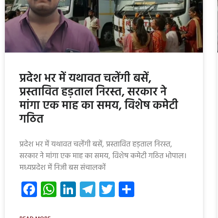
प्रदेश भर में यथावत चलेंगी बसें,
प्रस्तावित हड़ताल निरस्त, सरकार ने
मांगा एक माह का समय, विशेष कमेटी
गठित
प्रदेश भर में यथावत चलेंगी बसें, प्रस्तावित हड़ताल निरस्त,
सरकार ने मांगा एक माह का समय, विशेष कमेटी गठित भोपाल।
मध्यप्रदेश में निजी बस संचालकों
Facebook
WhatsApp
LinkedIn
Telegram
Twitter
Share