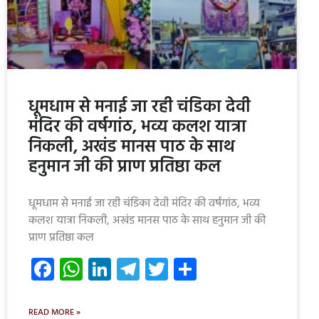
धूमधाम से मनाई जा रही चंडिका देवी
मंदिर की वर्षगांठ, भव्य कलश यात्रा
निकली, अखंड मानस पाठ के साथ
हनुमान जी की प्राण प्रतिष्ठा कल
धूमधाम से मनाई जा रही चंडिका देवी मंदिर की वर्षगांठ, भव्य
कलश यात्रा निकली, अखंड मानस पाठ के साथ हनुमान जी की
प्राण प्रतिष्ठा कल
Facebook
WhatsApp
LinkedIn
Telegram
Twitter
Share
READ MORE »