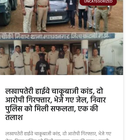
UNCATEGORIZED
लखापतेरी हाईवे चाकूबाजी कांड, दो
आरोपी गिरफ्तार, भेजे गए जेल, निवार
पुलिस को मिली सफलता, एक की
तलाश
लखापतेरी हाईवे चाकूबाजी कांड, दो आरोपी गिरफ्तार, भेजे गए