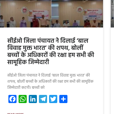
सीईओ जिला पंचायत ने दिलाई ‘बाल
विवाह मुक्त भारत’ की शपथ, बोलीं
बच्चों के अधिकारों की रक्षा हम सभी की
सामूहिक जिम्मेदारी
सीईओ जिला पंचायत ने दिलाई ‘बाल विवाह मुक्त भारत’ की
शपथ, बोलीं बच्चों के अधिकारों की रक्षा हम सभी की सामूहिक
जिम्मेदारी कटनी। बच्चों को
Facebook
WhatsApp
LinkedIn
Telegram
Twitter
Share