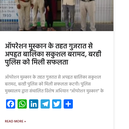
ऑपरेशन मुस्कान के तहत गुजरात से
अपहृत बालिका सकुशल बरामद, बरही
पुलिस को मिली सफलता
ऑपरेशन मुस्कान के तहत गुजरात से अपहृत बालिका सकुशल
बरामद, बरही पुलिस को मिली सफलता कटनी। पुलिस
मुख्यालय द्वारा संचालित विशेष अभियान “ऑपरेशन मुस्कान” के
Facebook
WhatsApp
LinkedIn
Telegram
Twitter
Share
READ MORE »