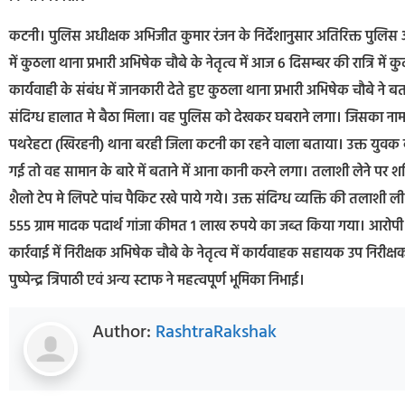
कटनी। पुलिस अधीक्षक अभिजीत कुमार रंजन के निर्देशानुसार अतिरिक्त पुलिस अध
में कुठला थाना प्रभारी अभिषेक चौबे के नेतृत्व में आज 6 दिसम्बर की रात्रि म
कार्यवाही के संबंध में जानकारी देते हुए कुठला थाना प्रभारी अभिषेक चौबे ने बताय
संदिग्ध हालात मे बैठा मिला। वह पुलिस को देखकर घबराने लगा। जिसका नाम 
पथरेहटा (खिरहनी) थाना बरही जिला कटनी का रहने वाला बताया। उक्त युवक के 
गई तो वह सामान के बारे में बताने में आना कानी करने लगा। तलाशी लेने पर शक्
शैलो टेप मे लिपटे पांच पैकिट रखे पाये गये। उक्त संदिग्ध व्यक्ति की तलाशी
555 ग्राम मादक पदार्थ गांजा कीमत 1 लाख रुपये का जब्त किया गया। आरोपी 
कार्रवाई में निरीक्षक अभिषेक चौबे के नेतृत्व में कार्यवाहक सहायक उप नि
पुष्पेन्द्र त्रिपाठी एवं अन्य स्टाफ ने महत्वपूर्ण भूमिका निभाई।
Author:
RashtraRakshak