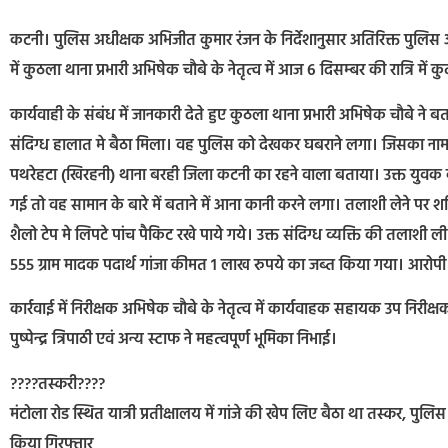
कटनी। पुलिस अधीक्षक अभिजीत कुमार रंजन के निर्देशानुसार अतिरिक्त पुलिस अध
में कुठला थाना प्रभारी अभिषेक चौबे के नेतृत्व में आज 6 दिसम्बर की रात्रि म
कार्यवाही के संबंध में जानकारी देते हुए कुठला थाना प्रभारी अभिषेक चौबे ने बताय
संदिग्ध हालात मे बैठा मिला। वह पुलिस को देखकर घबराने लगा। जिसका नाम 
पथरेहटा (खिरहनी) थाना बरही जिला कटनी का रहने वाला बताया। उक्त युवक के 
गई तो वह सामान के बारे में बताने में आना कानी करने लगा। तलाशी लेने पर शक्
शैलो टेप मे लिपटे पांच पैकिट रखे पाये गये। उक्त संदिग्ध व्यक्ति की तलाशी
555 ग्राम मादक पदार्थ गांजा कीमत 1 लाख रुपये का जब्त किया गया। आरोपी 
कार्रवाई में निरीक्षक अभिषेक चौबे के नेतृत्व में कार्यवाहक सहायक उप नि
पुष्पेन्द्र त्रिपाठी एवं अन्य स्टाफ ने महत्वपूर्ण भूमिका निभाई।
????तस्करी????
मंटोला रोड स्थित यात्री प्रतीक्षालय में गांजे की खेप लिए बैठा था तस्कर, प
किया गिरफ्तार