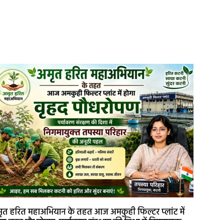
ृत हरित महाअभियान के तहत आज अमकुही फिल्टर प्लांट में