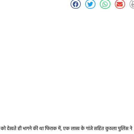
ुलिस को देखते ही भागने की था फिराक में, एक लाख के गांजे सहित कुठला पुलिस ने