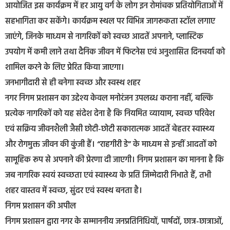
आयोजित इस कार्यक्रम में हर आयु वर्ग के लोग इन रोमांचक प्रतियोगिताओं में
सहभागिता कर सकेंगे। कार्यक्रम स्थल पर विभिन्न जागरूकता स्टॉल लगाए
जाएंगे, जिनके माध्यम से नागरिकों को स्वच्छ आदतें अपनाने, प्लास्टिक
उपयोग में कमी लाने तथा दैनिक जीवन में फिटनेस एवं अनुशासित दिनचर्या को
शामिल करने के लिए प्रेरित किया जाएगा।
जनभागीदारी से ही बनेगा स्वच्छ और स्वस्थ शहर
नगर निगम प्रशासन का उद्देश्य केवल मनोरंजन उपलब्ध कराना नहीं, बल्कि
प्रत्येक नागरिकों को यह संदेश देना है कि नियमित व्यायाम, स्वच्छ परिवेश
एवं सक्रिय जीवनशैली जैसी छोटी-छोटी सकारात्मक आदतें बेहतर स्वास्थ्य
और रोगमुक्त जीवन की कुंजी हैं। “राहगीरी डे” के माध्यम से इन्हीं आदतों को
सामूहिक रूप से अपनाने की प्रेरणा दी जाएगी। निगम प्रशासन का मानना है कि
जब नागरिक स्वयं स्वच्छता एवं स्वास्थ्य के प्रति जिम्मेदारी निभाते हैं, तभी
शहर वास्तव में स्वच्छ, सुंदर एवं स्वस्थ बनता है।
निगम प्रशासन की अपील
निगम प्रशासन द्वारा नगर के सम्माननीय जनप्रतिनिधियों, पार्षदों, छात्र-छात्राओं,