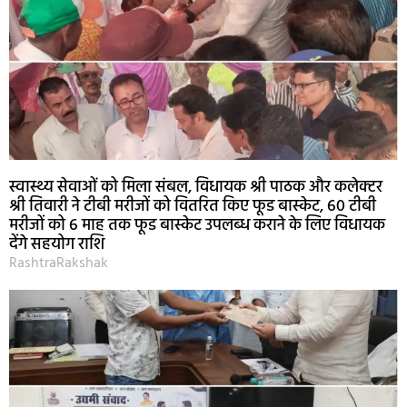
स्वास्थ्य सेवाओं को मिला संबल, विधायक श्री पाठक और कलेक्टर
श्री तिवारी ने टीबी मरीजों को वितरित किए फूड बास्केट, 60 टीबी
मरीजों को 6 माह तक फूड बास्केट उपलब्ध कराने के लिए विधायक
देंगे सहयोग राशि
RashtraRakshak