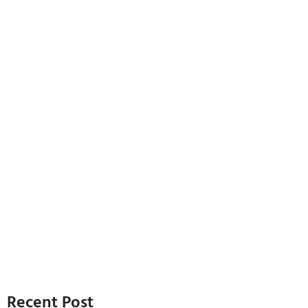
Recent Post