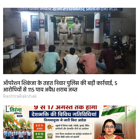
ऑपरेशन शिकंजा के तहत निवार पुलिस की बड़ी कार्रवाई, 5
आरोपियों से 115 पाव अवैध शराब जब्त
RashtraRakshak