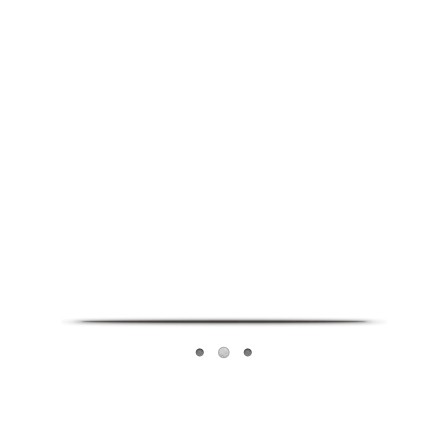
Infoverse Academy