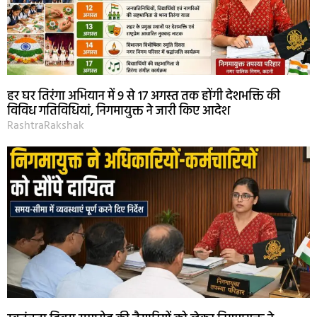
हर घर तिरंगा अभियान में 9 से 17 अगस्त तक होंगी देशभक्ति की
विविध गतिविधियां, निगमायुक्त ने जारी किए आदेश
RashtraRakshak