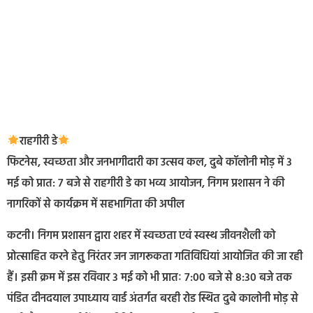
राहगीरी डे
फिटनेस, स्वच्छता और जनभागीदारी का उत्सव कल, दुबे कॉलोनी मोड़ में 3
मई को प्रात: 7 बजे से राहगीरी डे का भव्य आयोजन, निगम प्रशासन ने की
नागरिकों से कार्यक्रम में सहभागिता की अपील
कटनी। निगम प्रशासन द्वारा शहर में स्वच्छता एवं स्वस्थ जीवनशैली को
प्रोत्साहित करने हेतु निरंतर जन जागरूकता गतिविधियां आयोजित की जा रही
हैं। इसी क्रम में इस रविवार 3 मई को भी प्रातः 7:00 बजे से 8:30 बजे तक
पंडित दीनदयाल उपाध्याय वार्ड अंतर्गत बरही रोड स्थित दुबे कालोनी मोड़ से