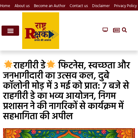
Home
About us
Become an Author
Contact us
Disclaimer
Privacy Policy
राहगीरी डे
फिटनेस, स्वच्छता और
जनभागीदारी का उत्सव कल, दुबे
कॉलोनी मोड़ में 3 मई को प्रात: 7 बजे से
राहगीरी डे का भव्य आयोजन, निगम
प्रशासन ने की नागरिकों से कार्यक्रम में
सहभागिता की अपील