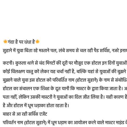
गंदा है पर धंधा है
सुहाने में युवा बिता रहे मस्ताने पल, लंबे समय से चल रही पैड सर्विस, नजरे
कटनी। कुठला थाने से चंद मिनटों की दूरी पर मौजूद एक होटल इन दिनों युवाओ
कोई विलक्षण वस्तु को लेकर यह चर्चा नहीं है, बल्कि यहां से युवाओं की बुझने
बुझाने वाले युवा इस होटल को परिवर्तित नाम (होटल सुहाने) के नाम से संबो
होटल का संचालन एक शिक्षा के दूत यानी कि मास्टर के द्वारा किया जाता है। अब
पता नहीं, लेकिन उसकी मास्टरी ने युवाओं का दिल जीत लिया है। यही कारण है 
है और होटल में धूम धड़ाका होता रहता है।
बाहर से आ रही सर्विस एजेंट
परिवर्तन नाम (होटल सुहाने) में धूम धड़ाम का आयोजन करने वाले मास्टर माइंड क