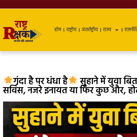
होम
राष्ट्रीय
अंतर्राष्ट्रीय
राज्य
राजनीत
गंदा है पर धंधा है
सुहाने में युवा ब
सर्विस, नजरे इनायत या फिर कुछ और, हो