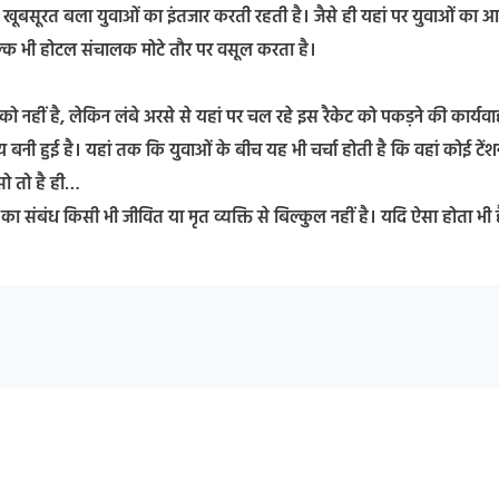
क खूबसूरत बला युवाओं का इंतजार करती रहती है। जैसे ही यहां पर युवाओं का
शुल्क भी होटल संचालक मोटे तौर पर वसूल करता है।
ो नहीं है, लेकिन लंबे अरसे से यहां पर चल रहे इस रैकेट को पकड़ने की कार्यवा
 बनी हुई है। यहां तक कि युवाओं के बीच यह भी चर्चा होती है कि वहां कोई टेंश
 सो तो है ही…
 का संबंध किसी भी जीवित या मृत व्यक्ति से बिल्कुल नहीं है। यदि ऐसा होता भी 