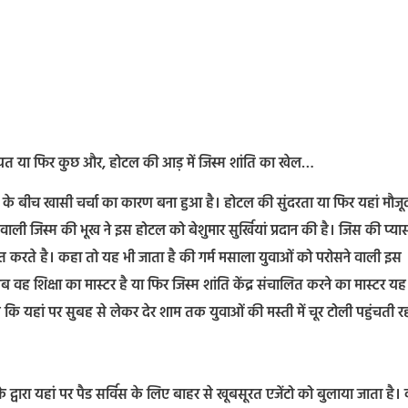
 इनायत या फिर कुछ और, होटल की आड़ में जिस्म शांति का खेल…
ं के बीच खासी चर्चा का कारण बना हुआ है। होटल की सुंदरता या फिर यहां मौजू
 वाली जिस्म की भूख ने इस होटल को बेशुमार सुर्खियां प्रदान की है। जिस की प्या
धित करते है। कहा तो यह भी जाता है की गर्म मसाला युवाओं को परोसने वाली इस
 वह शिक्षा का मास्टर है या फिर जिस्म शांति केंद्र संचालित करने का मास्टर यह
कि यहां पर सुबह से लेकर देर शाम तक युवाओं की मस्ती में चूर टोली पहुंचती र
े द्वारा यहां पर पैड सर्विस के लिए बाहर से खूबसूरत एजेंटो को बुलाया जाता है।