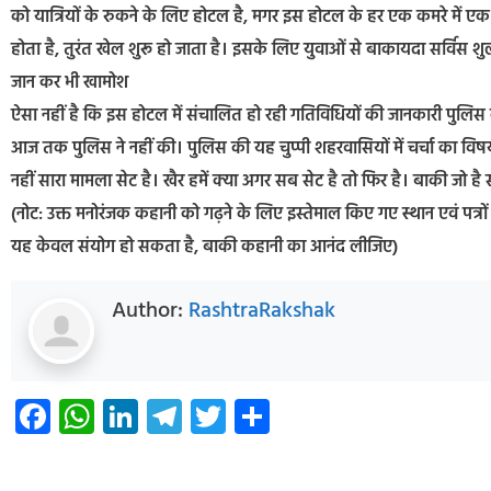
को यात्रियों के रुकने के लिए होटल है, मगर इस होटल के हर एक कमरे में ए
होता है, तुरंत खेल शुरू हो जाता है। इसके लिए युवाओं से बाकायदा सर्विस 
जान कर भी खामोश
ऐसा नहीं है कि इस होटल में संचालित हो रही गतिविधियों की जानकारी पुलिस क
आज तक पुलिस ने नहीं की। पुलिस की यह चुप्पी शहरवासियों में चर्चा का विषय
नहीं सारा मामला सेट है। खैर हमें क्या अगर सब सेट है तो फिर है। बाकी जो है
(नोट: उक्त मनोरंजक कहानी को गढ़ने के लिए इस्तेमाल किए गए स्थान एवं पत्रों
यह केवल संयोग हो सकता है, बाकी कहानी का आनंद लीजिए)
Author:
RashtraRakshak
Facebook
WhatsApp
LinkedIn
Telegram
Twitter
Share