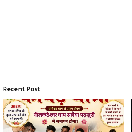
Recent Post