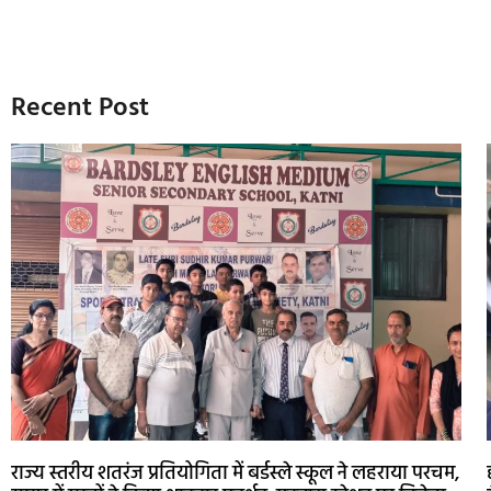
Recent Post
राज्य स्तरीय शतरंज प्रतियोगिता में बर्डस्ले स्कूल ने लहराया परचम,