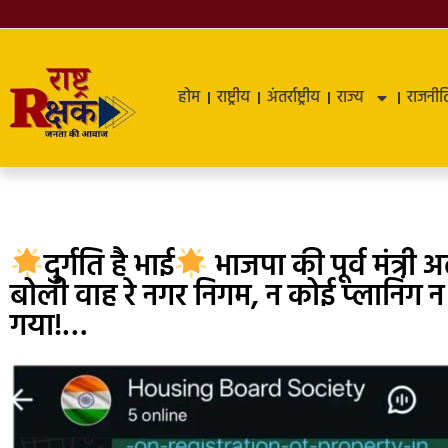
होम
राष्ट्रीय
अंतर्राष्ट्रीय
राज्य
राजनीत
दुर्गति है भाई
भाजपा की पूर्व मंत्र
बोली वाह रे नगर निगम, न कोई प्लानिंग 
गया!…