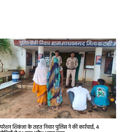
रेशन शिकंजा के तहत निवार पुलिस ने की कार्रवाई, 4