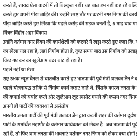
करते हैं, शायद ऐसा कटनी में तो बिल्कुल नहीं। यह बात हम नहीं कह रहे बल्क
करते हुए अपनी पीड़ा जाहिर की। उन्होंने स्पष्ट तौर पर कटनी नगर निगम की कार्यशै
पीड़ा जाहिर करते हुए लिखा कि पहले करोड़ की सड़क बनती है, 6 माह बाद प
विजन विहीन शहर विकास
उन्होंने वर्तमान नगर निगम की कार्यशैली को कटघरे में खड़ा करते हुए कहा कि,
का खेला चल रहा है, जहां निर्माण होता है, कुछ समय बाद उस निर्माण को उखाड
किए गए कर का खुलेआम बंदर बांट हो रहा है।
पहले नहीं था ऐसा
राष्ट्र रक्षक न्यूज़ चैनल से बातचीत करते हुए भाजपा की पूर्व मंत्री अलका ज
पहले योजनाबद्ध तरीके से निर्माण कार्य कराए जाते थे, जिसके कारण जनता के 
की कमाई को बर्बाद करने और खुलेआम लूट खसोट मचाने की कसम नगर निगम 
अपनी ही पार्टी की व्यवस्था से असंतोष
भारतीय जनता पार्टी की पूर्व मंत्री अलका जैन द्वारा कटनी शहर की वर्तमान दु
पार्टी के समर्थित महापौर के वर्तमान कार्यकाल को लेकर है। जब भाजपा की पूर
रही हैं, तो फिर आम जनता की भावनाएं वर्तमान नगर निगम को लेकर क्या हो