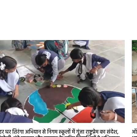
हर घर तिरंगा अभियान से निगम स्कूलों में गूंजा राष्ट्रप्रेम का संदेश,
ऑप