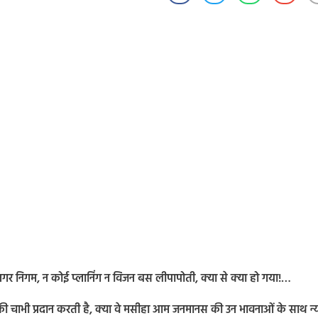
 नगर निगम, न कोई प्लानिंग न विजन बस लीपापोती, क्या से क्या हो गया!…
की चाभी प्रदान करती है, क्या वे मसीहा आम जनमानस की उन भावनाओं के साथ न्