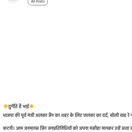
All Posts
दुर्गति है भाई
भाजपा की पूर्व मंत्री अलका जैन का शहर के लिए छलका का दर्द, बोली वाह रे
कटनी। आम जनमानस जिन जनप्रतिनिधियों को अपना मसीहा मानकर उन्हें सत्ता 