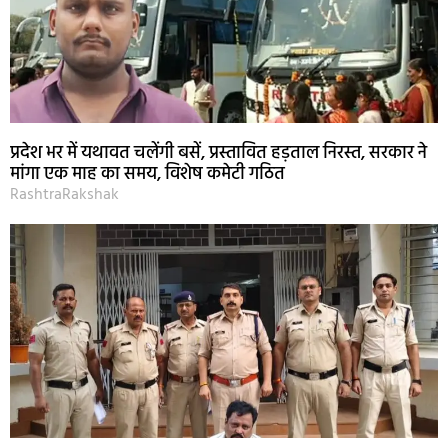
प्रदेश भर में यथावत चलेंगी बसें, प्रस्तावित हड़ताल निरस्त, सरकार ने
मांगा एक माह का समय, विशेष कमेटी गठित
RashtraRakshak