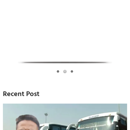
Infoverse Academy
Recent Post