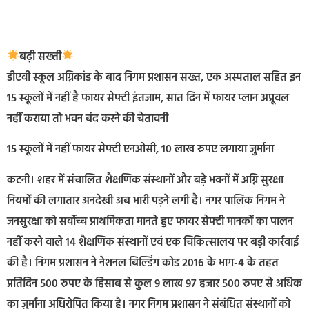
बढ़ी सख्ती
डीएवी स्कूल अग्निकांड के बाद निगम प्रशासन सख्त, एक अस्पताल सहित इन
15 स्कूलों में नहीं है फायर सेफ्टी इंतजाम, सात दिन में फायर प्लान अप्रूवल
नहीं कराया तो भवन बंद करने की चेतावनी
15 स्कूलों में नहीं फायर सेफ्टी एनओसी, 10 लाख रुपए लगाया जुर्माना
कटनी। शहर में संचालित शैक्षणिक संस्थानों और बड़े भवनों में अग्नि सुरक्षा
नियमों की लगातार अनदेखी अब भारी पड़ने लगी है। नगर पालिक निगम ने
जनसुरक्षा को सर्वोच्च प्राथमिकता मानते हुए फायर सेफ्टी मानकों का पालन
नहीं करने वाले 14 शैक्षणिक संस्थानों एवं एक चिकित्सालय पर बड़ी कार्रवाई
की है। निगम प्रशासन ने नेशनल बिल्डिंग कोड 2016 के भाग-4 के तहत
प्रतिदिन 500 रुपए के हिसाब से कुल 9 लाख 97 हजार 500 रुपए से अधिक
का जुर्माना अधिरोपित किया है। नगर निगम प्रशासन ने संबंधित संस्थानों को