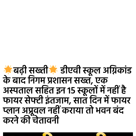
बढ़ी सख्ती
डीएवी स्कूल अग्निकांड
के बाद निगम प्रशासन सख्त, एक
अस्पताल सहित इन 15 स्कूलों में नहीं है
फायर सेफ्टी इंतजाम, सात दिन में फायर
प्लान अप्रूवल नहीं कराया तो भवन बंद
करने की चेतावनी