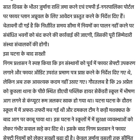
सात दिवस के भीतर जुर्माना राशि जमा करने एवं एमपी ई-नगरपालिका पोर्टल
पर फायर प्लान अप्रूवल के लिए आवेदन प्रस्तुत करने के निर्देश दिए हैं।
चेतावनी दी गई है कि निर्धारित समय सीमा में नियमों का पालन नहीं करने पर
संबंधित भवनों को बंद करने की कार्रवाई की जाएगी, जिसकी पूरी जिम्मेदारी
संस्था संचालकों की होगी।
इस घटना के बाद सख्ती
निगम प्रशासन ने स्पष्ट किया कि इन संस्थानों को पूर्व में फायर सेफ्टी उपकरण
लगाने और फायर ऑडिट उपरांत प्रमाण पत्र प्राप्त करने के निर्देश दिए गए थे,
लेकिन अब तक आवश्यक कदम नहीं उठाए गए। गौरतलब है कि 29 अप्रेल
को कुठला थाना के पीछे स्थित डीएवी पब्लिक हायर सेकेंडरी स्कूल में भीषण
आग लगने से कंप्यूटर रूम जलकर खाक हो गया था। घटना घटना के दौरान
स्कूल में में अफरा-तफरी मच गई थी और दमकल टीम ने कड़ी मशक्कत के
बाद आग पर काबू पाया था। इस घटना ने स्कूलों में में सुरक्षा व्यवस्थाओं को
लेकर गंभीर सवाल खड़े कर दिए थे। इसके बाद निगम प्रशासन ने फायर
सेफ्टी नियमों को लेकर सख्ती बढ़ा दी है। केवल जुर्माना वसूली तक सीमित