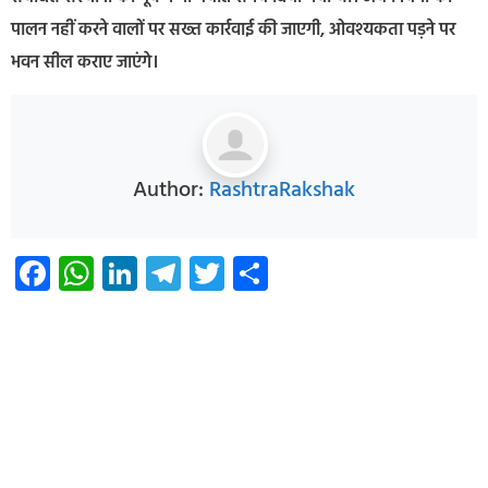
पालन नहीं करने वालों पर सख्त कार्रवाई की जाएगी, ओवश्यकता पड़ने पर
भवन सील कराए जाएंगे।
Author:
RashtraRakshak
Facebook
WhatsApp
LinkedIn
Telegram
Twitter
Share