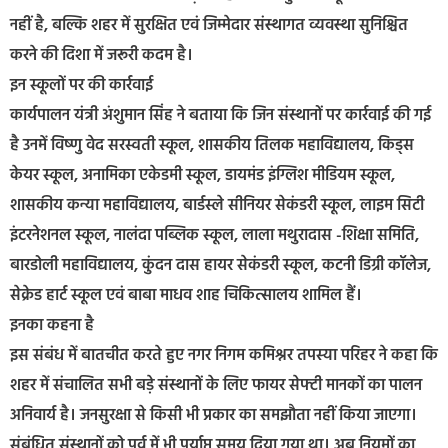
नहीं है, बल्कि शहर में सुरक्षित एवं जिम्मेदार संस्थागत व्यवस्था सुनिश्चित
करने की दिशा में जरूरी कदम है।
इन स्कूलों पर की कार्रवाई
कार्यपालन यंत्री अंशुमान सिंह ने बताया कि जिन संस्थानों पर कार्रवाई की गई
है उनमें विष्णु वेद सरस्वती स्कूल, शासकीय तिलक महाविद्यालय, किड्स
केयर स्कूल, अनामिका एकेडमी स्कूल, डायमंड इंग्लिश मीडियम स्कूल,
शासकीय कन्या महाविद्यालय, बार्डस्ले सीनियर सेकंडरी स्कूल, लाइम सिटी
इंटरनेशनल स्कूल, नालंदा पब्लिक स्कूल, लाला मथुरादास -शिक्षा समिति,
बारडोली महाविद्यालय, कुंदन दास हायर सेकंडरी स्कूल, कटनी डिग्री कॉलेज,
सेक्रेड हार्ट स्कूल एवं बाबा माधव शाह चिकित्सालय शामिल हैं।
इनका कहना है
इस संबंध में बातचीत करते हुए नगर निगम कमिश्नर तपस्या परिहर ने कहा कि
शहर में संचालित सभी बड़े संस्थानों के लिए फायर सेफ्टी मानकों का पालन
अनिवार्य है। जनसुरक्षा से किसी भी प्रकार का समझौता नहीं किया जाएगा।
संबंधित संस्थानों को पूर्व में भी पर्याप्त समय दिया गया था। अब नियमों का