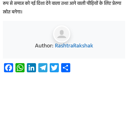
रूप से समाज को नई दिशा देने वाला तथा आने वाली पीढ़ियों के लिए प्रेरणा
स्रोत बनेगा।
Author:
RashtraRakshak
Facebook
WhatsApp
LinkedIn
Telegram
Twitter
Share