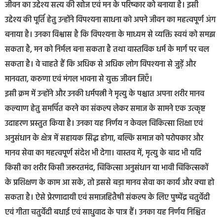
जीवन का उद्देश्य सत्य की खोज एवं मन के परिष्कार को बनाया है। इसी
उद्देश्य की पूर्ति हेतु उन्होंने विपश्यना साधना को अपने जीवन का महत्वपूर्ण अंग
बनाया है। उनका विश्वास है कि विपश्यना के माध्यम से व्यक्ति स्वयं को समझ
सकता है, मन को निर्मल बना सकता है तथा वास्तविक धर्म के मार्ग पर चल
सकता है। वे चाहते हैं कि अधिक से अधिक लोग विपश्यना से जुड़ें और
मानवता, करुणा एवं मंगल भावना से युक्त जीवन जिएँ।
इसी क्रम में उन्होंने और उनकी धर्मपत्नी ने मृत्यु के पश्चात अपना शरीर मानव
कल्याण हेतु समर्पित करने का संकल्प लेकर समाज के सामने एक उत्कृष्ट
उदाहरण प्रस्तुत किया है। उनका यह निर्णय न केवल चिकित्सा शिक्षा एवं
अनुसंधान के क्षेत्र में सहायक सिद्ध होगा, बल्कि समाज को परोपकार और
मानव सेवा का महत्वपूर्ण संदेश भी देगा। वास्तव में, मृत्यु के बाद भी यदि
किसी का शरीर किसी जरूरतमंद, चिकित्सा अनुसंधान या भावी चिकित्सकों
के प्रशिक्षण के काम आ सके, तो इससे बड़ा मानव सेवा का कार्य और क्या हो
सकता है। ऐसे प्रेरणादायी एवं समाजहितैषी संकल्प के लिए पुष्पेंद्र चतुर्वेदी
एवं गीता चतुर्वेदी बधाई एवं साधुवाद के पात्र हैं। उनका यह निर्णय निश्चित