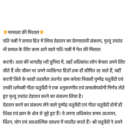
मानवता की मिशाल
पति पत्नी ने समाज हित में लिया देहदान का प्रेरणादायी संकल्प, मृत्यु उपरांत
भी समाज के लिए काम आने वाले पति-पत्नी में पेश की मिसाल
कटनी। आज की भागदौड़ भरी दुनिया में, जहाँ अधिकांश लोग केवल अपने लिए
जीते हैं और जीवन भर अपने व्यक्तिगत हितों तक ही सीमित रह जाते हैं, वहीं
कटनी जिले के बरही तहसील अंतर्गत ग्राम करेला निवासी पुष्पेंद्र चतुर्वेदी एवं
उनकी धर्मपत्नी गीता चतुर्वेदी ने एक अनुकरणीय एवं समाजोपयोगी निर्णय लेते
हुए मृत्यु उपरांत देहदान करने का संकल्प लिया है।
देहदान करने का संकल्प लेने वाले पुष्पेंद्र चतुर्वेदी एवं गीता चतुर्वेदी दोनों ही
शिक्षा एवं ज्ञान के क्षेत्र से जुड़े हुए हैं। वे अपना अधिकांश समय अध्ययन,
चिंतन, योग एवं आध्यात्मिक साधना में व्यतीत करते हैं। श्री चतुर्वेदी ने अपने