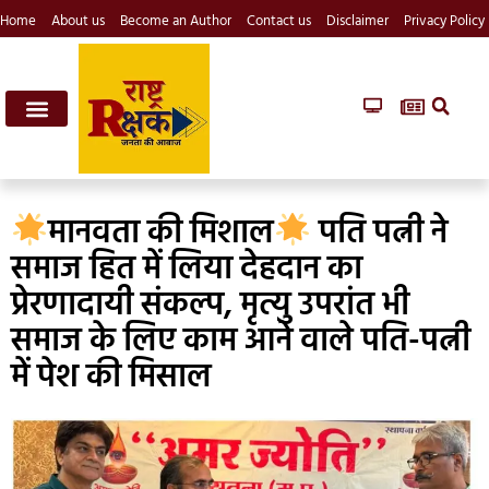
Home
About us
Become an Author
Contact us
Disclaimer
Privacy Policy
मानवता की मिशाल
पति पत्नी ने
समाज हित में लिया देहदान का
प्रेरणादायी संकल्प, मृत्यु उपरांत भी
समाज के लिए काम आने वाले पति-पत्नी
में पेश की मिसाल