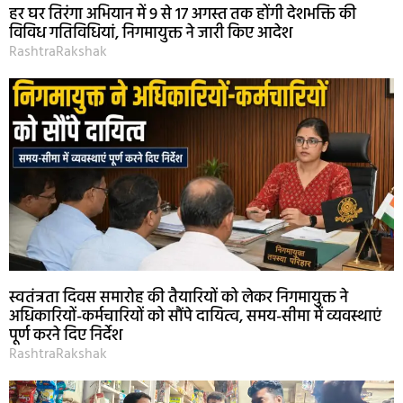
हर घर तिरंगा अभियान में 9 से 17 अगस्त तक होंगी देशभक्ति की
विविध गतिविधियां, निगमायुक्त ने जारी किए आदेश
RashtraRakshak
स्वतंत्रता दिवस समारोह की तैयारियों को लेकर निगमायुक्त ने
अधिकारियों-कर्मचारियों को सौंपे दायित्व, समय-सीमा में व्यवस्थाएं
पूर्ण करने दिए निर्देश
RashtraRakshak