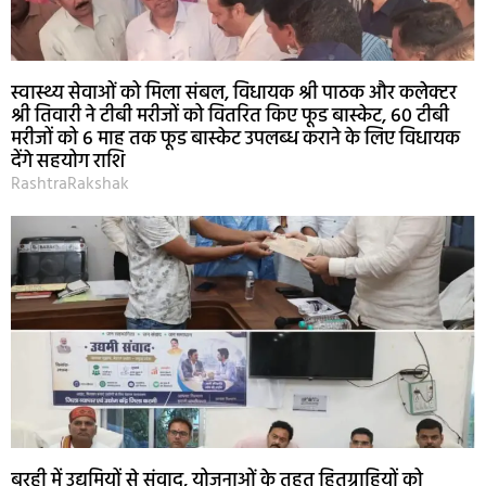
स्वास्थ्य सेवाओं को मिला संबल, विधायक श्री पाठक और कलेक्टर
श्री तिवारी ने टीबी मरीजों को वितरित किए फूड बास्केट, 60 टीबी
मरीजों को 6 माह तक फूड बास्केट उपलब्ध कराने के लिए विधायक
देंगे सहयोग राशि
RashtraRakshak
बरही में उद्यमियों से संवाद, योजनाओं के तहत हितग्राहियों को