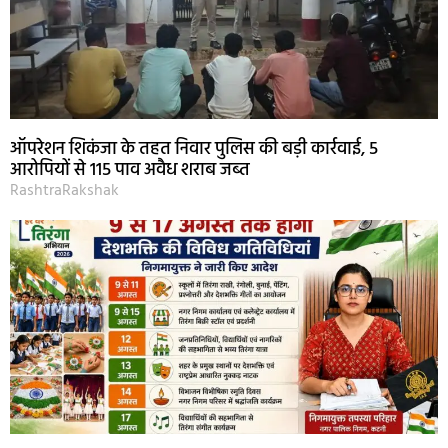
ऑपरेशन शिकंजा के तहत निवार पुलिस की बड़ी कार्रवाई, 5
आरोपियों से 115 पाव अवैध शराब जब्त
RashtraRakshak