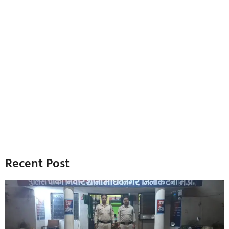
Recent Post