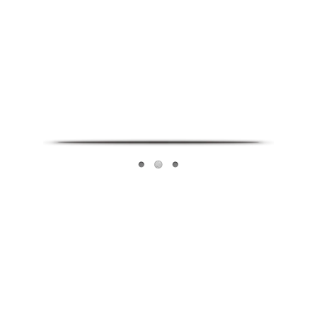
Infoverse Academy