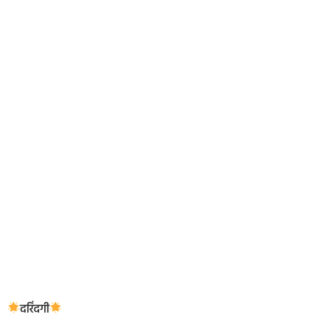
दरिंदगी