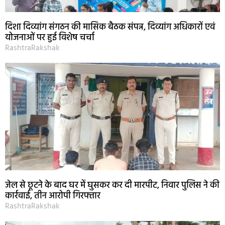
दिशा दिव्यांग संगठन की मासिक बैठक संपन्न, दिव्यांग अधिकारों एवं
योजनाओं पर हुई विशेष चर्चा
RashtraRakshak
जेल से छूटने के बाद घर में घुसकर कर दी मारपीट, निवार पुलिस ने की
कार्रवाई, तीन आरोपी गिरफ्तार
RashtraRakshak