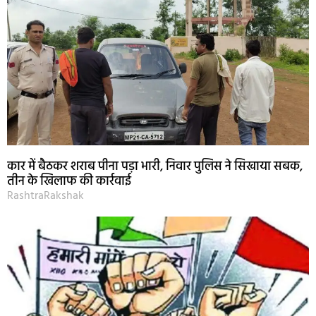
कार में बैठकर शराब पीना पड़ा भारी, निवार पुलिस ने सिखाया सबक,
तीन के खिलाफ की कार्रवाई
RashtraRakshak