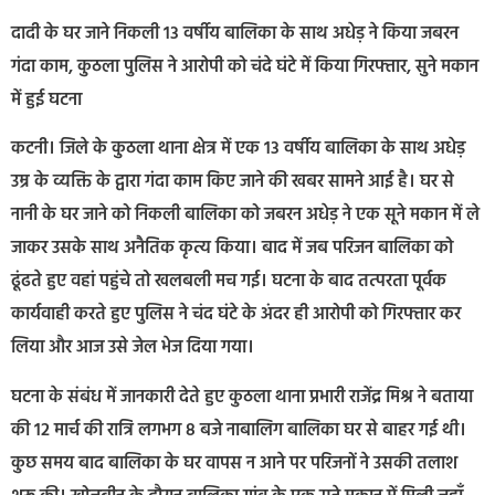
दादी के घर जाने निकली 13 वर्षीय बालिका के साथ अधेड़ ने किया जबरन
गंदा काम, कुठला पुलिस ने आरोपी को चंदे घंटे में किया गिरफ्तार, सुने मकान
में हुई घटना
कटनी। जिले के कुठला थाना क्षेत्र में एक 13 वर्षीय बालिका के साथ अधेड़
उम्र के व्यक्ति के द्वारा गंदा काम किए जाने की खबर सामने आई है। घर से
नानी के घर जाने को निकली बालिका को जबरन अधेड़ ने एक सूने मकान में ले
जाकर उसके साथ अनैतिक कृत्य किया। बाद में जब परिजन बालिका को
ढूंढते हुए वहां पहुंचे तो खलबली मच गई। घटना के बाद तत्परता पूर्वक
कार्यवाही करते हुए पुलिस ने चंद घंटे के अंदर ही आरोपी को गिरफ्तार कर
लिया और आज उसे जेल भेज दिया गया।
घटना के संबंध में जानकारी देते हुए कुठला थाना प्रभारी राजेंद्र मिश्र ने बताया
की 12 मार्च की रात्रि लगभग 8 बजे नाबालिग बालिका घर से बाहर गई थी।
कुछ समय बाद बालिका के घर वापस न आने पर परिजनों ने उसकी तलाश