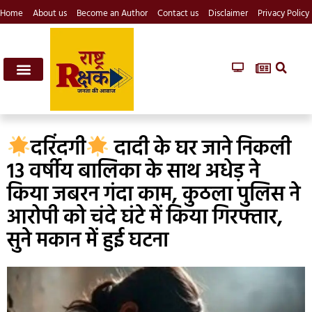
Home
About us
Become an Author
Contact us
Disclaimer
Privacy Policy
दरिंदगी
दादी के घर जाने निकली
13 वर्षीय बालिका के साथ अधेड़ ने
किया जबरन गंदा काम, कुठला पुलिस ने
आरोपी को चंदे घंटे में किया गिरफ्तार,
सुने मकान में हुई घटना