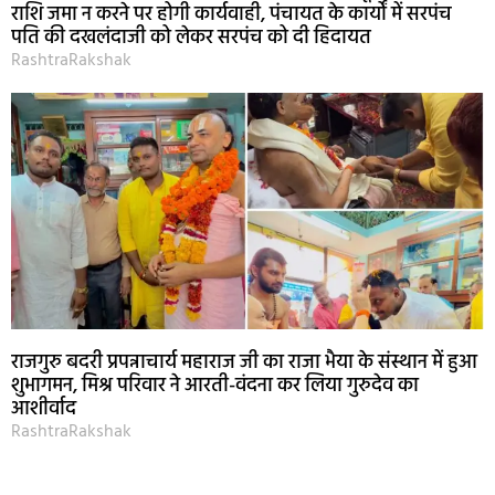
राशि जमा न करने पर होगी कार्यवाही, पंचायत के कार्यों में सरपंच
पति की दखलंदाजी को लेकर सरपंच को दी हिदायत
RashtraRakshak
राजगुरु बदरी प्रपन्नाचार्य महाराज जी का राजा भैया के संस्थान में हुआ
शुभागमन, मिश्र परिवार ने आरती-वंदना कर लिया गुरुदेव का
आशीर्वाद
RashtraRakshak