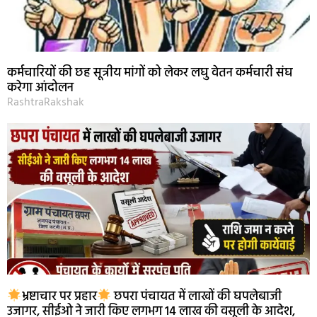
कर्मचारियों की छह सूत्रीय मांगों को लेकर लघु वेतन कर्मचारी संघ
करेगा आंदोलन
RashtraRakshak
भ्रष्टाचार पर प्रहार
छपरा पंचायत में लाखों की घपलेबाजी
उजागर, सीईओ ने जारी किए लगभग 14 लाख की वसूली के आदेश,