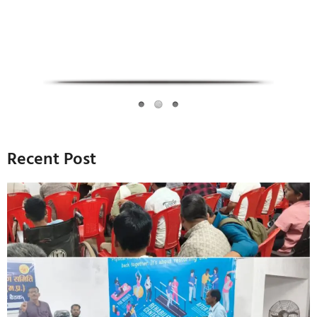
Recent Post