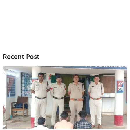
Recent Post