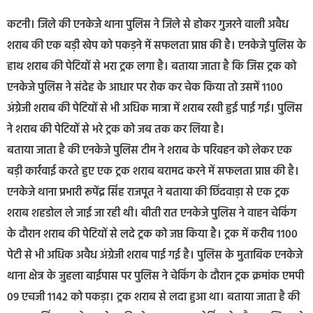
कटनी। जिले की एनकेजे थाना पुलिस ने जिले से होकर गुजरने वाली अवैध
शराब की एक बड़ी खेप को पकड़ने में सफलता प्राप्त की है। एनकेजे पुलिस के
हाथ शराब की पेटियों से भरा ट्रक लगा है। बताया जाता है कि जिस ट्रक को
एनकेजे पुलिस ने संदेह के आधार पर रोक कर चेक किया तो उसमें 1100
अंग्रेजी शराब की पेटियों से भी अधिक मात्रा में शराब रखी हुई पाई गई। पुलिस
ने शराब की पेटियों से भरे ट्रक को जब तक कर लिया है।
बताया जाता है की एनकेजे पुलिस टीम ने शराब के परिवहन को लेकर एक
बड़ी कार्रवाई करते हुए एक ट्रक शराब बरामद करने में सफलता प्राप्त की है।
एनकेजे थाना प्रभारी रूपेंद्र सिंह राजपूत ने बताया की छिंदवाड़ा से एक ट्रक
शराब शहडोल ले जाई जा रही थी। बीती रात एनकेजे पुलिस ने वाहन चेकिंग
के दौरान शराब की पेटियों से लदे ट्रक को जप्त किया है। ट्रक में करीब 1100
पेटी से भी अधिक अवैध अंग्रेजी शराब पाई गई है। पुलिस के मुताबिक एनकेजे
थाना क्षेत्र के जुहला बाईपास पर पुलिस ने चेकिंग के दौरान ट्रक क्रमांक एमपी
09 एचजी 1142 को पकड़ा। ट्रक शराब से लदा हुआ था। बताया जाता है की