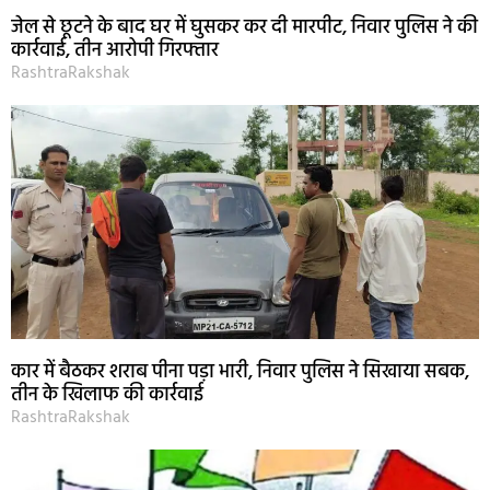
जेल से छूटने के बाद घर में घुसकर कर दी मारपीट, निवार पुलिस ने की
कार्रवाई, तीन आरोपी गिरफ्तार
RashtraRakshak
कार में बैठकर शराब पीना पड़ा भारी, निवार पुलिस ने सिखाया सबक,
तीन के खिलाफ की कार्रवाई
RashtraRakshak