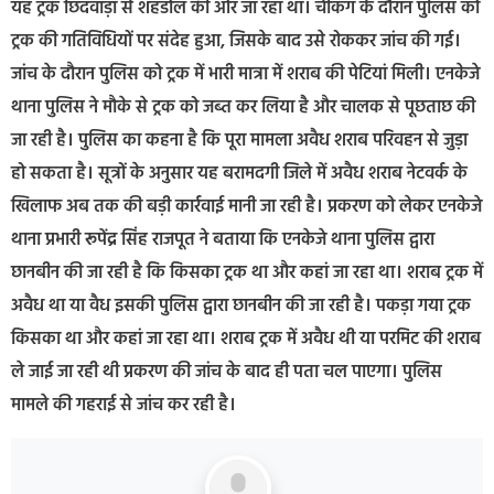
यह ट्रक छिंदवाड़ा से शहडोल की ओर जा रहा था। चेकिंग के दौरान पुलिस को
ट्रक की गतिविधियों पर संदेह हुआ, जिसके बाद उसे रोककर जांच की गई।
जांच के दौरान पुलिस को ट्रक में भारी मात्रा में शराब की पेटियां मिली। एनकेजे
थाना पुलिस ने मौके से ट्रक को जब्त कर लिया है और चालक से पूछताछ की
जा रही है। पुलिस का कहना है कि पूरा मामला अवैध शराब परिवहन से जुड़ा
हो सकता है। सूत्रों के अनुसार यह बरामदगी जिले में अवैध शराब नेटवर्क के
खिलाफ अब तक की बड़ी कार्रवाई मानी जा रही है। प्रकरण को लेकर एनकेजे
थाना प्रभारी रूपेंद्र सिंह राजपूत ने बताया कि एनकेजे थाना पुलिस द्वारा
छानबीन की जा रही है कि किसका ट्रक था और कहां जा रहा था। शराब ट्रक में
अवैध था या वैध इसकी पुलिस द्वारा छानबीन की जा रही है। पकड़ा गया ट्रक
किसका था और कहां जा रहा था। शराब ट्रक में अवैध थी या परमिट की शराब
ले जाई जा रही थी प्रकरण की जांच के बाद ही पता चल पाएगा। पुलिस
मामले की गहराई से जांच कर रही है।