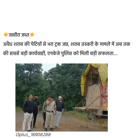
जखीरा जब्त
अवैध शराब की पेटियों से भरा ट्रक जप्त, शराब तस्करी के मामले में अब तक
की सबसे बड़ी कार्यवाही, एनकेजे पुलिस को मिली बड़ी सफलता…
Oplus_16908288