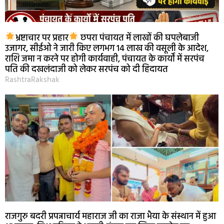
भ्रष्टाचार पर प्रहार
छपरा पंचायत में लाखों की घपलेबाजी
उजागर, सीईओ ने जारी किए लगभग 14 लाख की वसूली के आदेश,
राशि जमा न करने पर होगी कार्यवाही, पंचायत के कार्यों में सरपंच
पति की दखलंदाजी को लेकर सरपंच को दी हिदायत
RashtraRakshak
राजगुरु बदरी प्रपन्नाचार्य महाराज जी का राजा भैया के संस्थान में हुआ