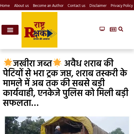
Home
About us
Become an Author
Contact us
Disclaimer
Privacy Policy
जखीरा जब्त
अवैध शराब की
पेटियों से भरा ट्रक जप्त, शराब तस्करी के
मामले में अब तक की सबसे बड़ी
कार्यवाही, एनकेजे पुलिस को मिली बड़ी
सफलता…