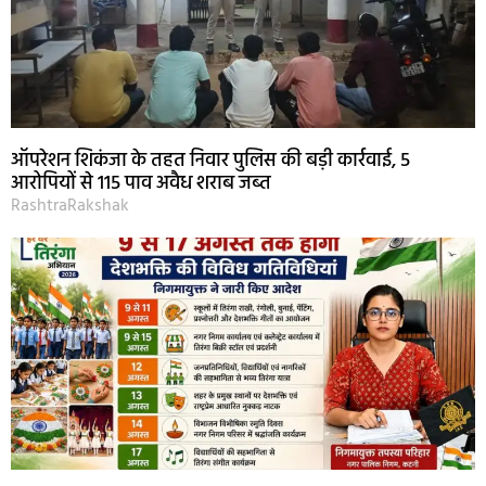
ऑपरेशन शिकंजा के तहत निवार पुलिस की बड़ी कार्रवाई, 5
आरोपियों से 115 पाव अवैध शराब जब्त
RashtraRakshak