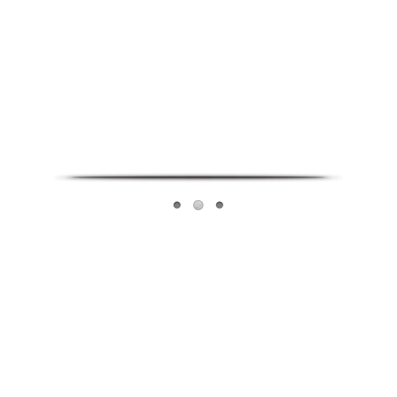
Infoverse Academy