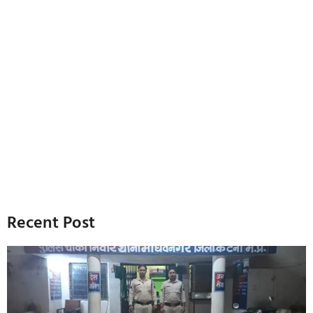
Recent Post