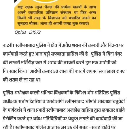
Oplus_131072
कटनी। स्लीमनाबाद पुलिस ने क्षेत्र में अवैध शराब की तस्करी और विक्रय पर
कार्यवाही करते हुए आज बड़ी सफलता हासिल की है। पुलिस में बिना नंबर
की लग्जरी मर्सिडीज़ कार से शराब की तस्करी करते हुए एक आरोपी को
गिरफ्तार किया। आरोपी तस्कर 50 लाख की कार में लगभग सवा लाख रुपए
की शराब ले जा रहा था।
पुलिस अधीक्षक कटनी अभिनय विश्वकर्मा के निर्देशन और अतिरिक्त पुलिस
अधीक्षक संतोष डेहरिया व एसडीओपी स्लीमनाबाद श्रीमति आकाक्षा चतुवेर्दी
के मार्गदर्शन में थाना प्रभारी स्लीमनाबाद अखलेश दाहिया द्वारा लगातार हाईवे
प्रेटोलिग करते हुए अवैध गतिविधियों पर अंकुश लगाने की कार्यवाही की जा
रही है। स्लीमनाबाद पुलिस आज 16 जून 25 की सुबह –सुबह हाईवे पर