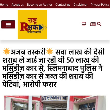
Home
About us
Become an Author
Contact us
Disclaimer
Privacy Policy
अजब तस्करी
सवा लाख की देसी
शराब ले जाई जा रही थी 50 लाख की
मर्सिडीज़ कार से, स्लिमनाबाद पुलिस ने
मर्सिडीज़ कार से जब्त की शराब की
पेटियां, आरोपी फरार