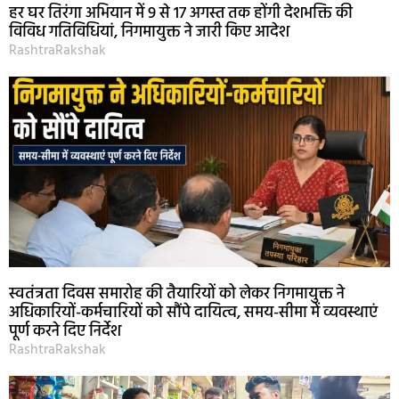
हर घर तिरंगा अभियान में 9 से 17 अगस्त तक होंगी देशभक्ति की
विविध गतिविधियां, निगमायुक्त ने जारी किए आदेश
RashtraRakshak
स्वतंत्रता दिवस समारोह की तैयारियों को लेकर निगमायुक्त ने
अधिकारियों-कर्मचारियों को सौंपे दायित्व, समय-सीमा में व्यवस्थाएं
पूर्ण करने दिए निर्देश
RashtraRakshak