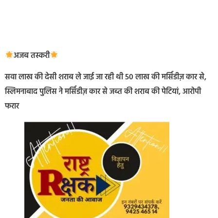
अजब तस्करी
सवा लाख की देसी शराब ले जाई जा रही थी 50 लाख की मर्सिडीज़ कार से,
स्लिमनाबाद पुलिस ने मर्सिडीज़ कार से जब्त की शराब की पेटियां, आरोपी
फरार