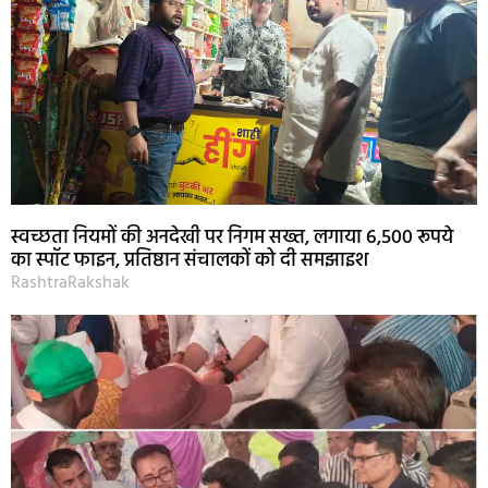
स्वच्छता नियमों की अनदेखी पर निगम सख्त, लगाया 6,500 रूपये
का स्पॉट फाइन, प्रतिष्ठान संचालकों को दी समझाइश
RashtraRakshak