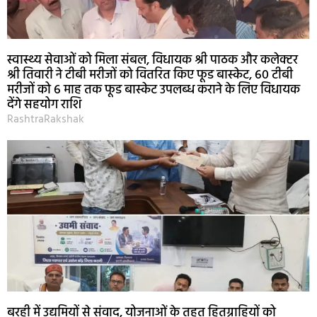
स्वास्थ्य सेवाओं को मिला संबल, विधायक श्री पाठक और कलेक्टर
श्री तिवारी ने टीबी मरीजों को वितरित किए फूड बास्केट, 60 टीबी
मरीजों को 6 माह तक फूड बास्केट उपलब्ध कराने के लिए विधायक
देंगे सहयोग राशि
RashtraRakshak
बरही में उद्यमियों से संवाद, योजनाओं के तहत हितग्राहियों को