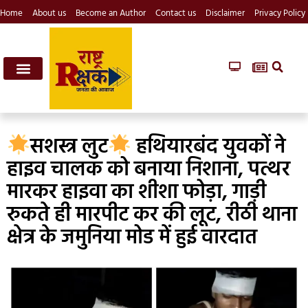
Home
About us
Become an Author
Contact us
Disclaimer
Privacy Policy
सशस्त्र लुट
हथियारबंद युवकों ने
हाइव चालक को बनाया निशाना, पत्थर
मारकर हाइवा का शीशा फोड़ा, गाड़ी
रुकते ही मारपीट कर की लूट, रीठी थाना
क्षेत्र के जमुनिया मोड में हुई वारदात