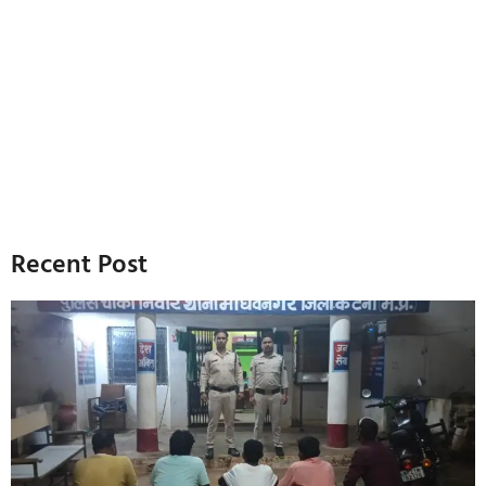
Recent Post