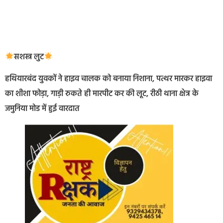
सशस्त्र लुट
हथियारबंद युवकों ने हाइव चालक को बनाया निशाना, पत्थर मारकर हाइवा
का शीशा फोड़ा, गाड़ी रुकते ही मारपीट कर की लूट, रीठी थाना क्षेत्र के
जमुनिया मोड में हुई वारदात