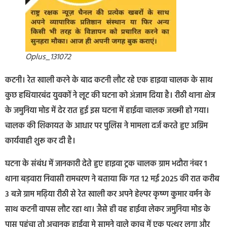
Oplus_131072
कटनी। रेत खाली करने के बाद कटनी लौट रहे एक हाइवा चालक के साथ
कुछ हथियारबंद युवकों ने लूट की घटना को अंजाम दिया है। रीठी थाना क्षेत्र
के जमुनिया मोड में देर रात हुई इस घटना में हाईवा चालक जख्मी हो गया।
चालक की शिकायत के आधार पर पुलिस ने मामला दर्ज करते हुए अग्रिम
कार्यवाही शुरू कर दी है।
घटना के संबंध में जानकारी देते हुए हाइवा ट्रक चालक ग्राम भदौरा नंबर 1
थाना बड़वारा निवासी रामचरण ने बताया कि गत 12 मई 2025 की रात करीब
3 बजे ग्राम मढ़िया रीठी से रेत खाली कर अपने हेल्पर कृष्ण कुमार वर्मन के
साथ कटनी वापस लौट रहा था। जैसे ही वह हाईवा लेकर जमुनिया मोड के
पास पहुंचा तो अचानक हाईवा मे सामने वाले काच में एक पत्थर लगा और