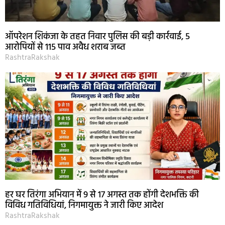
ऑपरेशन शिकंजा के तहत निवार पुलिस की बड़ी कार्रवाई, 5
आरोपियों से 115 पाव अवैध शराब जब्त
RashtraRakshak
हर घर तिरंगा अभियान में 9 से 17 अगस्त तक होंगी देशभक्ति की
विविध गतिविधियां, निगमायुक्त ने जारी किए आदेश
RashtraRakshak