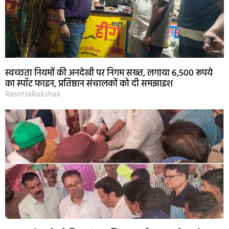
स्वच्छता नियमों की अनदेखी पर निगम सख्त, लगाया 6,500 रूपये
का स्पॉट फाइन, प्रतिष्ठान संचालकों को दी समझाइश
RashtraRakshak