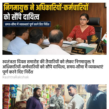
स्वतंत्रता दिवस समारोह की तैयारियों को लेकर निगमायुक्त ने
अधिकारियों-कर्मचारियों को सौंपे दायित्व, समय-सीमा में व्यवस्थाएं
पूर्ण करने दिए निर्देश
RashtraRakshak