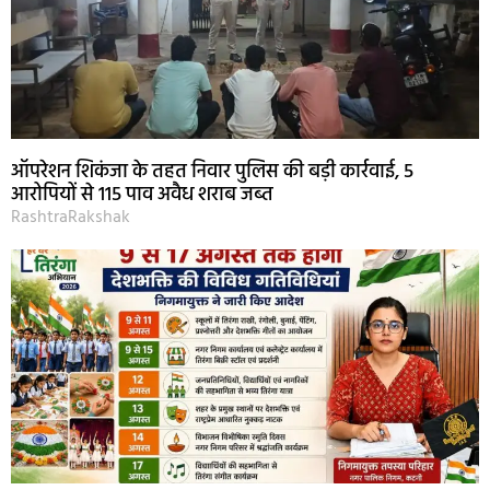
ऑपरेशन शिकंजा के तहत निवार पुलिस की बड़ी कार्रवाई, 5
आरोपियों से 115 पाव अवैध शराब जब्त
RashtraRakshak