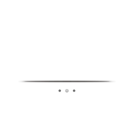
Infoverse Academy