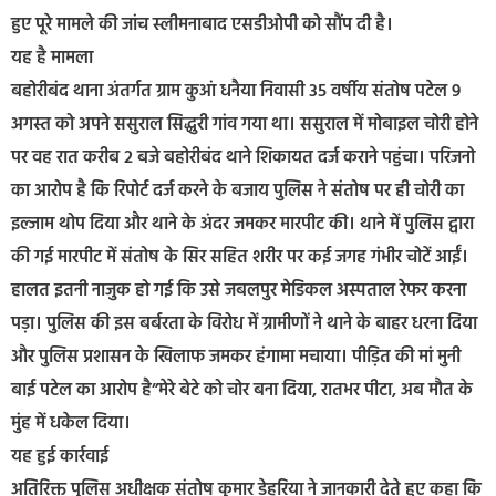
हुए पूरे मामले की जांच स्लीमनाबाद एसडीओपी को सौंप दी है।
यह है मामला
बहोरीबंद थाना अंतर्गत ग्राम कुआं धनैया निवासी 35 वर्षीय संतोष पटेल 9
अगस्त को अपने ससुराल सिद्धुरी गांव गया था। ससुराल में मोबाइल चोरी होने
पर वह रात करीब 2 बजे बहोरीबंद थाने शिकायत दर्ज कराने पहुंचा। परिजनो
का आरोप है कि रिपोर्ट दर्ज करने के बजाय पुलिस ने संतोष पर ही चोरी का
इल्जाम थोप दिया और थाने के अंदर जमकर मारपीट की। थाने में पुलिस द्वारा
की गई मारपीट में संतोष के सिर सहित शरीर पर कई जगह गंभीर चोटें आईं।
हालत इतनी नाजुक हो गई कि उसे जबलपुर मेडिकल अस्पताल रेफर करना
पड़ा। पुलिस की इस बर्बरता के विरोध में ग्रामीणों ने थाने के बाहर धरना दिया
और पुलिस प्रशासन के खिलाफ जमकर हंगामा मचाया। पीड़ित की मां मुनी
बाई पटेल का आरोप है”मेरे बेटे को चोर बना दिया, रातभर पीटा, अब मौत के
मुंह में धकेल दिया।
यह हुई कार्रवाई
अतिरिक्त पुलिस अधीक्षक संतोष कुमार डेहरिया ने जानकारी देते हुए कहा कि