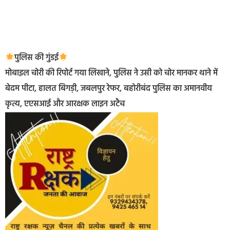
पुलिस की गुंडई
मोबाइल चोरी की रिपोर्ट गया लिखाने, पुलिस ने उसी को चोर मानकर थाने में
बेदम पीटा, हालत बिगड़ी, जबलपुर रेफर, बहोरीबंद पुलिस का अमानवीय
कृत्य, एएसआई और आरक्षक लाइन अटैच