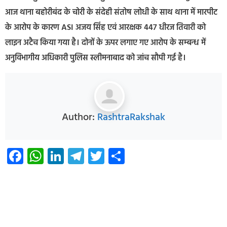
आज थाना बहोरीबंद के चोरी के संदेही संतोष लोधी के साथ थाना में मारपीट
के आरोप के कारण ASI अजय सिंह एवं आरक्षक 447 धीरज तिवारी को
लाइन अटैच किया गया है। दोनों के ऊपर लगाए गए आरोप के सम्बन्ध में
अनुविभागीय अधिकारी पुलिस स्लीमनाबाद को जांच सौपी गई है।
Author:
RashtraRakshak
Facebook
WhatsApp
LinkedIn
Telegram
Twitter
Share