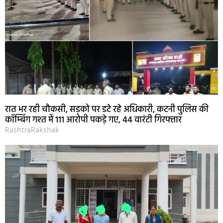
रात भर रही चौकसी, सड़को पर डटे रहे अधिकारी, कटनी पुलिस की
कॉम्बिंग गश्त में 111 आरोपी पकड़े गए, 44 वारंटी गिरफ्तार
RashtraRakshak