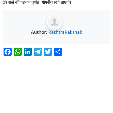
देने वाले की पहचान पूर्णतः गोपनीय रखी जाएगी।
Author:
RashtraRakshak
Facebook
WhatsApp
LinkedIn
Telegram
Twitter
Share