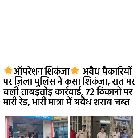
ऑपरेशन शिकंजा
अवैध पैकारियों
पर ज़िला पुलिस ने कसा शिकंजा, रात भर
चली ताबड़तोड़ कार्रवाई, 72 ठिकानों पर
मारी रेड, भारी मात्रा में अवैध शराब जब्त