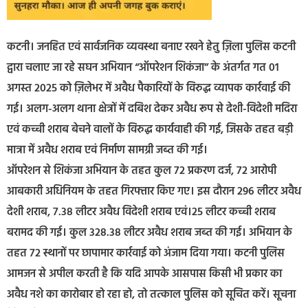
कटनी। जनहित एवं सार्वजनिक व्यवस्था बनाए रखने हेतु ज़िला पुलिस कटनी
द्वारा चलाए जा रहे सघन अभियान “ऑपरेशन शिकंजा” के अंतर्गत गत 01
अगस्त 2025 को ज़िलेभर में अवैध पैकारियों के विरुद्ध व्यापक कार्रवाई की
गई। अलग-अलग थाना क्षेत्रों में दबिश देकर अवैध रूप से देशी-विदेशी मदिरा
एवं कच्ची शराब बेचने वालों के विरुद्ध कार्यवाही की गई, जिसके तहत बड़ी
मात्रा में अवैध शराब एवं निर्माण सामग्री जब्त की गई।
ऑपरेशन से शिकंजा अभियान के तहत कुल 72 प्रकरण दर्ज, 72 आरोपी
आबकारी अधिनियम के तहत गिरफ्तार किए गए। इस दौरान 296 लीटर अवैध
देशी शराब, 7.38 लीटर अवैध विदेशी शराब एवं।25 लीटर कच्ची शराब
बरामद की गई। कुल 328.38 लीटर अवैध शराब जब्त की गई। अभियान के
तहत 72 स्थानों पर छापामार कार्रवाई को अंजाम दिया गया। कटनी पुलिस
आमजन से अपील करती है कि यदि आपके आसपास किसी भी प्रकार का
अवैध नशे का कारोबार हो रहा हो, तो तत्काल पुलिस को सूचित करें। सूचना