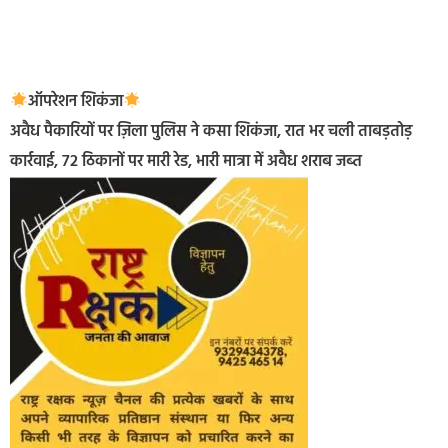
ऑपरेशन शिकंजा
अवैध पैकारियों पर ज़िला पुलिस ने कसा शिकंजा, रात भर चली ताबड़तोड़
कार्रवाई, 72 ठिकानों पर मारी रेड, भारी मात्रा में अवैध शराब जब्त