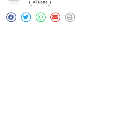
All Posts