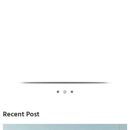
Infoverse Academy
Recent Post