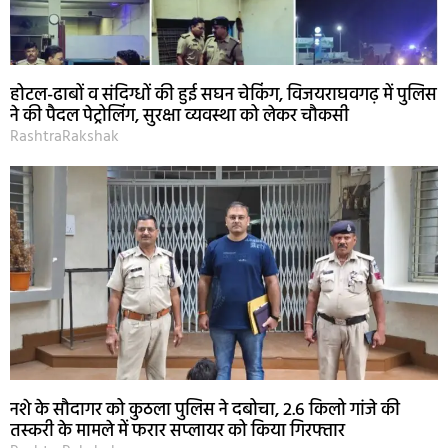
होटल-ढाबों व संदिग्धों की हुई सघन चेकिंग, विजयराघवगढ़ में पुलिस
ने की पैदल पेट्रोलिंग, सुरक्षा व्यवस्था को लेकर चौकसी
RashtraRakshak
नशे के सौदागर को कुठला पुलिस ने दबोचा, 2.6 किलो गांजे की
तस्करी के मामले में फरार सप्लायर को किया गिरफ्तार