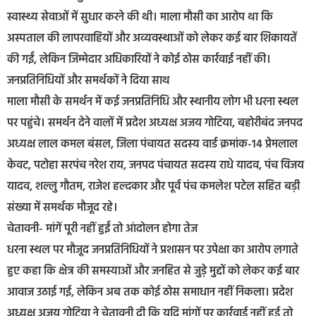
स्वास्थ्य सेवाओं में सुधार करने की थी। माला मौसी का आरोप था कि
अस्पताल की लापरवाहियों और अव्यवस्थाओं को लेकर कई बार शिकायतें
की गईं, लेकिन जिम्मेदार अधिकारियों ने कोई ठोस कार्रवाई नहीं की।
जनप्रतिनिधियों और समर्थकों ने दिया साथ
माला मौसी के समर्थन में कई जनप्रतिनिधि और स्थानीय लोग भी धरना स्थल
पर पहुंचे। समर्थन देने वालों में प्रदेश अध्यक्ष अजय गोटिया, बहोरीबंद जनपद
अध्यक्ष लाल कमल बंसल, जिला पंचायत सदस्य वार्ड क्रमांक-14 प्रेमलाल
केवट, पटोहा सरपंच नरेश राय, जनपद पंचायत सदस्य राधे यादव, पंच विजय
यादव, शल्लु गौतम, राजेश हल्दकार और पूर्व पंच कमलेश पटेल सहित बड़ी
संख्या में समर्थक मौजूद रहे।
चेतावनी- मांगें पूरी नहीं हुईं तो आंदोलन होगा तेज
धरना स्थल पर मौजूद जनप्रतिनिधियों ने प्रशासन पर उपेक्षा का आरोप लगाते
हुए कहा कि क्षेत्र की समस्याओं और जनहित से जुड़े मुद्दों को लेकर कई बार
आवाज उठाई गई, लेकिन अब तक कोई ठोस समाधान नहीं निकला। प्रदेश
अध्यक्ष अजय गोटिया ने चेतावनी दी कि यदि मांगों पर कार्रवाई नहीं हुई तो