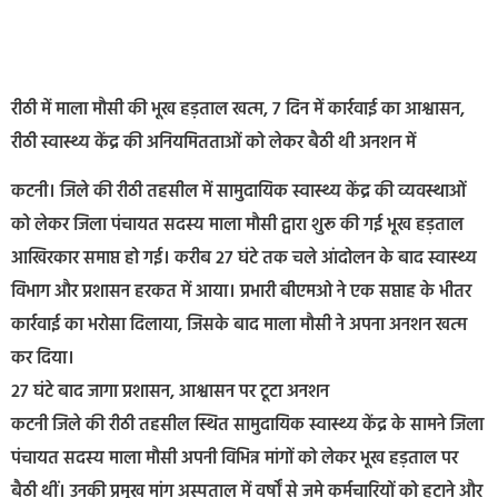
रीठी में माला मौसी की भूख हड़ताल खत्म, 7 दिन में कार्रवाई का आश्वासन,
रीठी स्वास्थ्य केंद्र की अनियमितताओं को लेकर बैठी थी अनशन में
कटनी। जिले की रीठी तहसील में सामुदायिक स्वास्थ्य केंद्र की व्यवस्थाओं
को लेकर जिला पंचायत सदस्य माला मौसी द्वारा शुरू की गई भूख हड़ताल
आखिरकार समाप्त हो गई। करीब 27 घंटे तक चले आंदोलन के बाद स्वास्थ्य
विभाग और प्रशासन हरकत में आया। प्रभारी बीएमओ ने एक सप्ताह के भीतर
कार्रवाई का भरोसा दिलाया, जिसके बाद माला मौसी ने अपना अनशन खत्म
कर दिया।
27 घंटे बाद जागा प्रशासन, आश्वासन पर टूटा अनशन
कटनी जिले की रीठी तहसील स्थित सामुदायिक स्वास्थ्य केंद्र के सामने जिला
पंचायत सदस्य माला मौसी अपनी विभिन्न मांगों को लेकर भूख हड़ताल पर
बैठी थीं। उनकी प्रमुख मांग अस्पताल में वर्षों से जमे कर्मचारियों को हटाने और