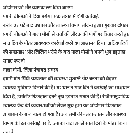
आंदोलन को और व्यापक रूप दिया जाएगा।
प्रभारी बीएमओ ने दिया भरोसा, एक सप्ताह में होगी कार्रवाई
करीब 27 घंटे बाद प्रशासन और स्वास्थ्य विभाग सक्रिय हुआ। गुरुवार दोपहर
प्रभारी बीएमओ ने माला मौसी से चर्चा की और उनकी मांगों पर विचार करते हुए
सात दिन के भीतर आवश्यक कार्रवाई करने का आश्वासन दिया। अधिकारियों
की समझाइश और लिखित भरोसे के बाद माला मौसी ने अपनी भूख हड़ताल
समाप्त कर दी।
माला मौसी, जिला पंचायत सदस्य
हमारी मांग सिर्फ अस्पताल की व्यवस्था सुधारने और जनता को बेहतर
स्वास्थ्य सुविधाएं दिलाने की है। प्रशासन ने सात दिन में कार्रवाई का आश्वासन
दिया है, इसलिए फिलहाल हमने भूख हड़ताल समाप्त की है। रीठी सामुदायिक
स्वास्थ्य केंद्र की व्यवस्थाओं को लेकर शुरू हुआ यह आंदोलन फिलहाल
आश्वासन के साथ खत्म हो गया है। अब सभी की नजर प्रशासन और स्वास्थ्य
विभाग की उस कार्रवाई पर है, जिसका वादा अगले सात दिनों के भीतर किया
गया है।