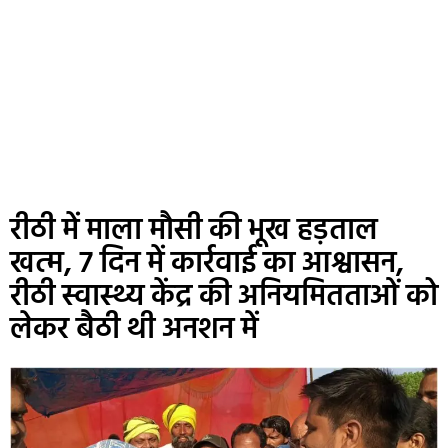
रीठी में माला मौसी की भूख हड़ताल
खत्म, 7 दिन में कार्रवाई का आश्वासन,
रीठी स्वास्थ्य केंद्र की अनियमितताओं को
लेकर बैठी थी अनशन में