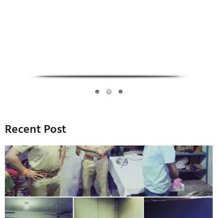
Recent Post