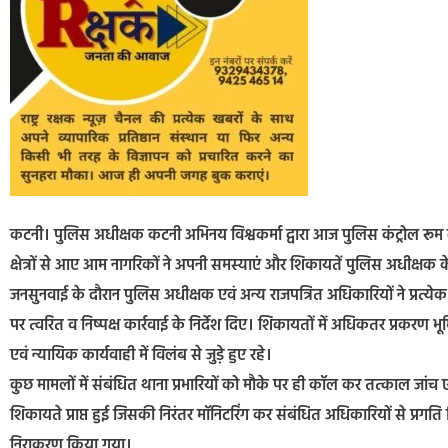
कटनी। पुलिस अधीक्षक कटनी अभिनय विश्वकर्मा द्वारा आज पुलिस कंट्रोल रूम 
क्षेत्रों से आए आम नागरिकों ने अपनी समस्याएं और शिकायतें पुलिस अधीक्षक के 
जनसुनवाई के दौरान पुलिस अधीक्षक एवं अन्य राजपत्रित अधिकारियों ने प्र
पर त्वरित व निष्पक्ष कार्रवाई के निर्देश दिए। शिकायतों में अधिकतर प्रकरण 
एवं न्यायिक कार्यवाही में विलंब से जुड़े हुए रहे।
कुछ मामलों में संबंधित थाना प्रभारियों को मौके पर ही कॉल कर तत्काल जांच
शिकायते प्राप्त हुई जिसकी निरंतर मॉनिटरिंग कर संबंधित अधिकारियों से प्रगति
निराकरण किया गया।