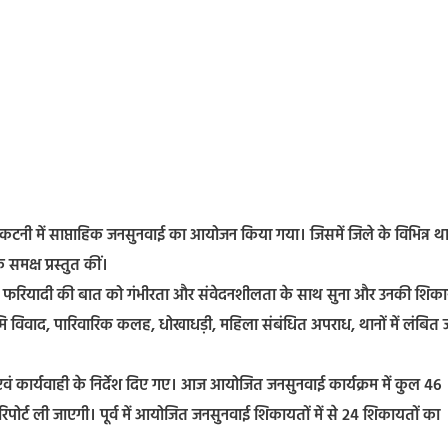
कटनी में साप्ताहिक जनसुनवाई का आयोजन किया गया। जिसमें जिले के विभिन्न थ
समक्ष प्रस्तुत कीं।
त्येक फरियादी की बात को गंभीरता और संवेदनशीलता के साथ सुना और उनकी शिका
भूमि विवाद, पारिवारिक कलह, धोखाधड़ी, महिला संबंधित अपराध, थानों में लंबित ज
 एवं कार्यवाही के निर्देश दिए गए। आज आयोजित जनसुनवाई कार्यक्रम में कुल 46
 रिपोर्ट ली जाएगी। पूर्व में आयोजित जनसुनवाई शिकायतों में से 24 शिकायतों का