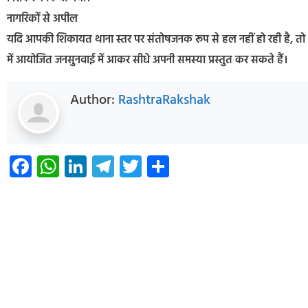
नागरिकों से अपील
यदि आपकी शिकायत थाना स्तर पर संतोषजनक रूप से हल नहीं हो रही है, तो आप प
में आयोजित जनसुनवाई में आकर सीधे अपनी समस्या प्रस्तुत कर सकते हैं।
Author:
RashtraRakshak
Facebook
WhatsApp
LinkedIn
Telegram
Twitter
Share