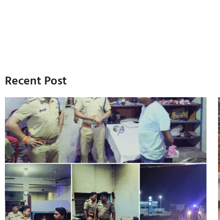
Recent Post