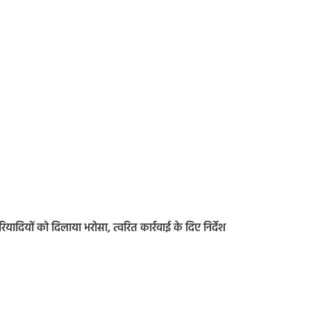
ादियों को दिलाया भरोसा, त्वरित कार्रवाई के दिए निर्देश