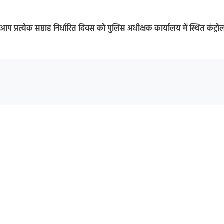
्रत्येक सप्ताह निर्धारित दिवस को पुलिस अधीक्षक कार्यालय में स्थित कंट्रो