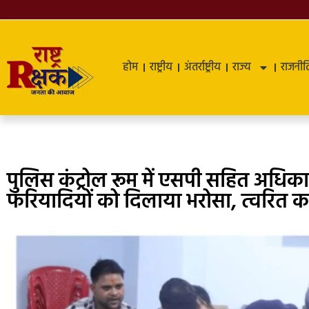
होम
राष्ट्रीय
अंतर्राष्ट्रीय
राज्य
राजनीत
पुलिस कंट्रोल रूम में एसपी सहित अधिक
फरियादियों को दिलाया भरोसा, त्वरित कार्