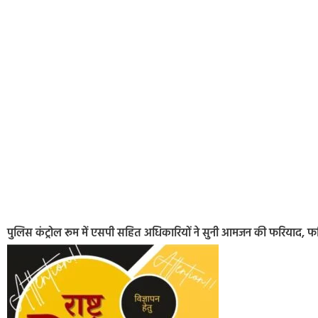
पुलिस कंट्रोल रूम में एसपी सहित अधिकारियों ने सुनी आमजन की फरियाद, फरिय