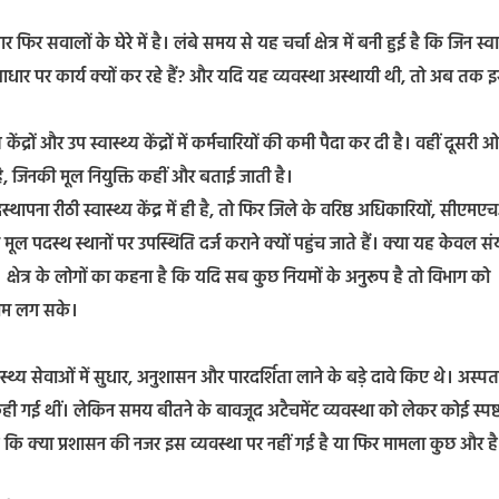
 सवालों के घेरे में है। लंबे समय से यह चर्चा क्षेत्र में बनी हुई है कि जिन स्वा
ंट के आधार पर कार्य क्यों कर रहे हैं? और यदि यह व्यवस्था अस्थायी थी, तो अब तक इ
द्रों और उप स्वास्थ्य केंद्रों में कर्मचारियों की कमी पैदा कर दी है। वहीं दूसरी 
ी है, जिनकी मूल नियुक्ति कहीं और बताई जाती है।
पना रीठी स्वास्थ्य केंद्र में ही है, तो फिर जिले के वरिष्ठ अधिकारियों, सीएम
ल पदस्थ स्थानों पर उपस्थिति दर्ज कराने क्यों पहुंच जाते हैं। क्या यह केवल स
 क्षेत्र के लोगों का कहना है कि यदि सब कुछ नियमों के अनुरूप है तो विभाग को
िराम लग सके।
ास्थ्य सेवाओं में सुधार, अनुशासन और पारदर्शिता लाने के बड़े दावे किए थे। अस्प
ी गई थीं। लेकिन समय बीतने के बावजूद अटैचमेंट व्यवस्था को लेकर कोई स्पष्
है कि क्या प्रशासन की नजर इस व्यवस्था पर नहीं गई है या फिर मामला कुछ और है