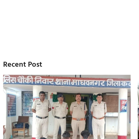
Recent Post