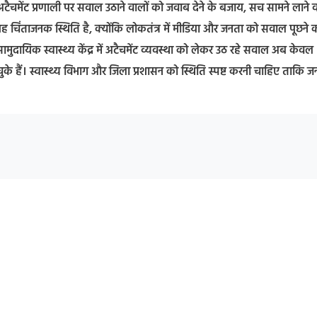
र अटैचमेंट प्रणाली पर सवाल उठाने वालों को जवाब देने के बजाय, सच सामने लाने 
ह चिंताजनक स्थिति है, क्योंकि लोकतंत्र में मीडिया और जनता को सवाल पूछने 
मुदायिक स्वास्थ्य केंद्र में अटैचमेंट व्यवस्था को लेकर उठ रहे सवाल अब केवल
ुके हैं। स्वास्थ्य विभाग और जिला प्रशासन को स्थिति स्पष्ट करनी चाहिए ताकि 