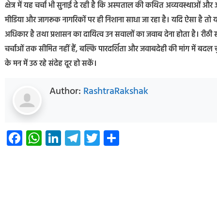
क्षेत्र में यह चर्चा भी सुनाई दे रही है कि अस्पताल की कथित अव्यवस्थाओं औ
मीडिया और जागरूक नागरिकों पर ही निशाना साधा जा रहा है। यदि ऐसा है तो य
अधिकार है तथा प्रशासन का दायित्व उन सवालों का जवाब देना होता है। रीठी सा
चर्चाओं तक सीमित नहीं हैं, बल्कि पारदर्शिता और जवाबदेही की मांग में बदल च
के मन में उठ रहे संदेह दूर हो सकें।
Author:
RashtraRakshak
Facebook
WhatsApp
LinkedIn
Telegram
Twitter
Share