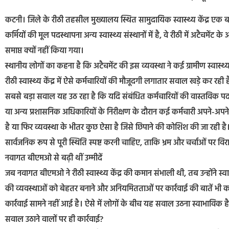
कटनी। जिले के रीठी तहसील मुख्यालय स्थित सामुदायिक स्वास्थ्य केंद्र एक बार फिर
कर्मियों की मूल पदस्थापना अन्य स्वास्थ्य संस्थानों में है, वे रीठी में अटैचमे
समाप्त क्यों नहीं किया गया।
स्थानीय लोगों का कहना है कि अटैचमेंट की इस व्यवस्था ने कई ग्रामीण स्वास्थ्य कें
रीठी स्वास्थ्य केंद्र में ऐसे कर्मचारियों की मौजूदगी लगातार सवाल खड़े कर रह
सबसे बड़ा सवाल यह उठ रहा है कि यदि संबंधित कर्मचारियों की वास्तविक पदस्था
या अन्य प्रशासनिक अधिकारियों के निरीक्षण के दौरान कई कर्मचारी अपने-अपने मू
है या फिर व्यवस्था के भीतर कुछ ऐसा है जिसे छिपाने की कोशिश की जा रही है।
सार्वजनिक रूप से पूरी स्थिति स्पष्ट करनी चाहिए, ताकि भ्रम और चर्चाओं पर व
नवागत बीएमओ से बढ़ी थीं उम्मीदें
जब नवागत बीएमओ ने रीठी स्वास्थ्य केंद्र की कमान संभाली थी, तब उन्होंने स्व
की व्यवस्थाओं को बेहतर बनाने और अनियमितताओं पर कार्रवाई की बातें भी कह
कार्रवाई सामने नहीं आई है। ऐसे में लोगों के बीच यह सवाल उठना स्वाभाविक 
सवाल उठाने वालों पर ही कार्रवाई?