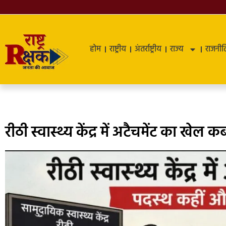
होम
राष्ट्रीय
अंतर्राष्ट्रीय
राज्य
राजनीत
रीठी स्वास्थ्य केंद्र में अटैचमेंट का खेल