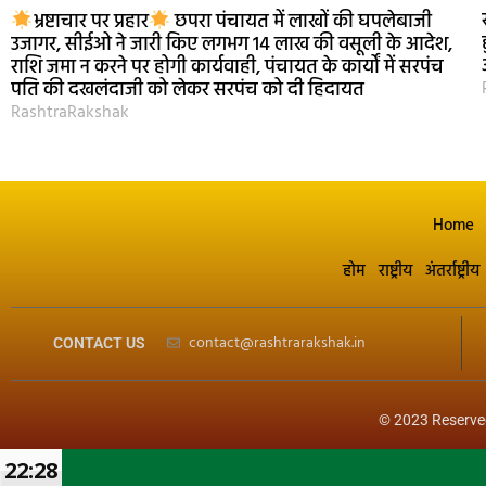
भ्रष्टाचार पर प्रहार
छपरा पंचायत में लाखों की घपलेबाजी
उजागर, सीईओ ने जारी किए लगभग 14 लाख की वसूली के आदेश,
राशि जमा न करने पर होगी कार्यवाही, पंचायत के कार्यों में सरपंच
पति की दखलंदाजी को लेकर सरपंच को दी हिदायत
RashtraRakshak
Home
होम
राष्ट्रीय
अंतर्राष्ट्रीय
contact@rashtrarakshak.in
CONTACT US
© 2023 Reserve
22:28