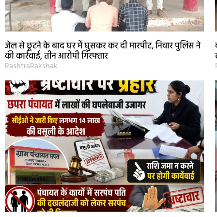
जेल से छूटने के बाद घर में घुसकर कर दी मारपीट, निवार पुलिस ने
की कार्रवाई, तीन आरोपी गिरफ्तार
RashtraRakshak