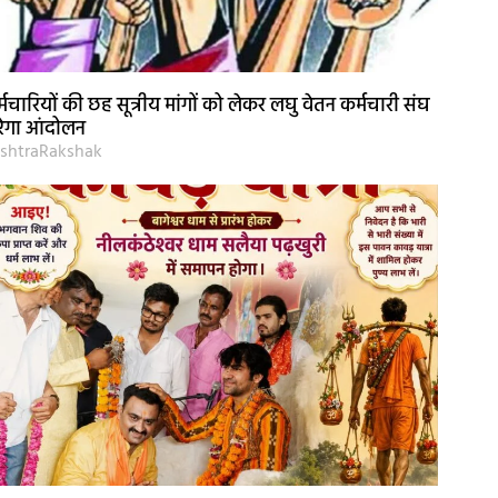
्मचारियों की छह सूत्रीय मांगों को लेकर लघु वेतन कर्मचारी संघ
ेगा आंदोलन
shtraRakshak