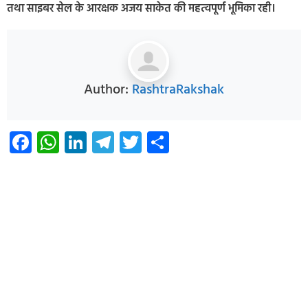
तथा साइबर सेल के आरक्षक अजय साकेत की महत्वपूर्ण भूमिका रही।
Author:
RashtraRakshak
Facebook
WhatsApp
LinkedIn
Telegram
Twitter
Share