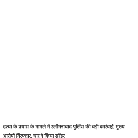
हत्या के प्रयास के मामले में स्लीमनाबाद पुलिस की बड़ी कार्रवाई, मुख्य
आरोपी गिरफ्तार, चार ने किया सरेंडर