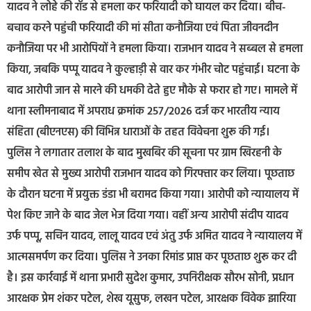
यादव ने लोहे की रॉड से हमला कर फरियादी को घायल कर दिया। बीच-
बचाव करने पहुंची फरियादी की मां सीता कनौजिया एवं पिता जीवनदीन
कनौजिया पर भी आरोपियों ने हमला किया। राजभान यादव ने सब्बल से हमला
किया, जबकि पप्पू यादव ने कुल्हाड़ी से वार कर गंभीर चोट पहुंचाई। घटना के
बाद आरोपी जान से मारने की धमकी देते हुए मौके से फरार हो गए। मामले में
थाना स्लीमनाबाद में अपराध क्रमांक 257/2026 दर्ज कर भारतीय न्याय
संहिता (बीएनएस) की विभिन्न धाराओं के तहत विवेचना शुरू की गई।
पुलिस ने लगातार तलाश के बाद मुखबिर की सूचना पर ग्राम खिरहनी के
समीप खेत से मुख्य आरोपी राजभान यादव को गिरफ्तार कर लिया। पूछताछ
के दौरान घटना में प्रयुक्त डंडा भी बरामद किया गया। आरोपी को न्यायालय में
पेश किए जाने के बाद जेल भेज दिया गया। वहीं अन्य आरोपी संदीप यादव
उर्फ पप्पू, सचिन यादव, लालू यादव एवं अंतु उर्फ अमित यादव ने न्यायालय में
आत्मसमर्पण कर दिया। पुलिस ने उनका रिमांड प्राप्त कर पूछताछ शुरू कर दी
है। इस कार्रवाई में थाना प्रभारी सुदेश कुमार, उपनिरीक्षक सौरभ सोनी, प्रधान
आरक्षक प्रेम शंकर पटेल, शेख यूसुफ, लखन पटेल, आरक्षक विवेक झारिया