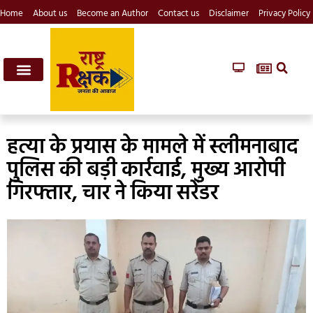
Home
About us
Become an Author
Contact us
Disclaimer
Privacy Policy
हत्या के प्रयास के मामले में स्लीमनाबाद
पुलिस की बड़ी कार्रवाई, मुख्य आरोपी
गिरफ्तार, चार ने किया सरेंडर