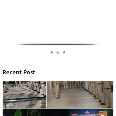
Infoverse Academy
Recent Post