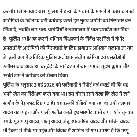
कटनी। स्लीमनाबाद थाना पुलिस ने हत्या के प्रयास के मामले में फरार चल रहे
आरोपियों के खिलाफ बड़ी कार्रवाई करते हुए मुख्य आरोपी को गिरफ्तार कर
लिया है, जबकि चार अन्य आरोपियों ने न्यायालय में आत्मसमर्पण कर दिया
है। पुलिस अधीक्षक कटनी अभिनय विश्वकर्मा के निर्देश पर जिले में गंभीर
अपराधों के आरोपियों की गिरफ्तारी के लिए लगातार अभियान चलाया जा रहा
है। इसी क्रम में अतिरिक्त पुलिस अधीक्षक संतोष डहेरिया एवं एसडीओपी
स्लीमनाबाद आकांक्षा चतुर्वेदी के मार्गदर्शन में थाना प्रभारी सुदेश कुमार और
उनकी टीम ने कार्रवाई को अंजाम दिया।
पुलिस के अनुसार 2 मई 2026 को फरियादी ने रिपोर्ट दर्ज कराई थी कि वह
अपने खेत का निरीक्षण करने गया था। इस दौरान उसने देखा कि खेत में लगे
सागौन के पेड़ काट दिए गए हैं। वह इसकी वीडियो बना रहा था तभी राजभान
यादव वहां पहुंचा और गाली-गलौज करते हुए मारपीट करने लगा। शोर सुनकर
उसके पुत्र पप्पू यादव, लालू यादव, अंतु उर्फ अमित यादव और सचिन यादव
भी ट्रैक्टर से मौके पर पहुंचे और विवाद में शामिल हो गए। आरोप है कि पप्पू