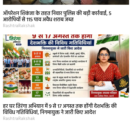
ऑपरेशन शिकंजा के तहत निवार पुलिस की बड़ी कार्रवाई, 5
आरोपियों से 115 पाव अवैध शराब जब्त
RashtraRakshak
हर घर तिरंगा अभियान में 9 से 17 अगस्त तक होंगी देशभक्ति की
विविध गतिविधियां, निगमायुक्त ने जारी किए आदेश
RashtraRakshak